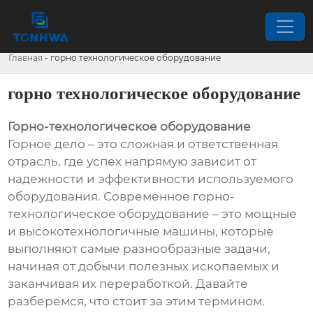
Главная
-
горно технологическое оборудование
горно технологическое оборудование
Горно-технологическое оборудование
Горное дело – это сложная и ответственная
отрасль, где успех напрямую зависит от
надежности и эффективности используемого
оборудования. Современное горно-
технологическое оборудование – это мощные
и высокотехнологичные машины, которые
выполняют самые разнообразные задачи,
начиная от добычи полезных ископаемых и
заканчивая их переработкой. Давайте
разберемся, что стоит за этим термином.