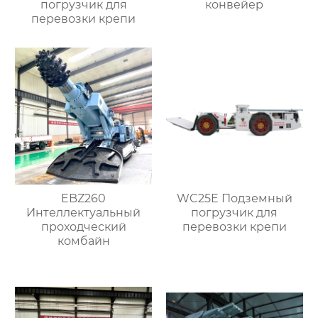
погрузчик для
конвейер
перевозки крепи
EBZ260
WC25E Подземный
Интеллектуальный
погрузчик для
проходческий
перевозки крепи
комбайн