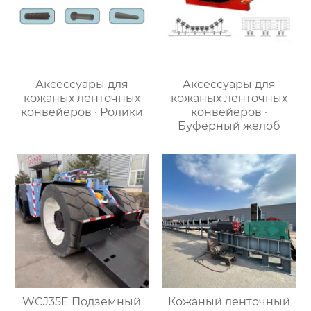
Аксессуары для
Аксессуары для
кожаных ленточных
кожаных ленточных
конвейеров · Ролики
конвейеров ·
Буферный желоб
WCJ35E Подземный
Кожаный ленточный