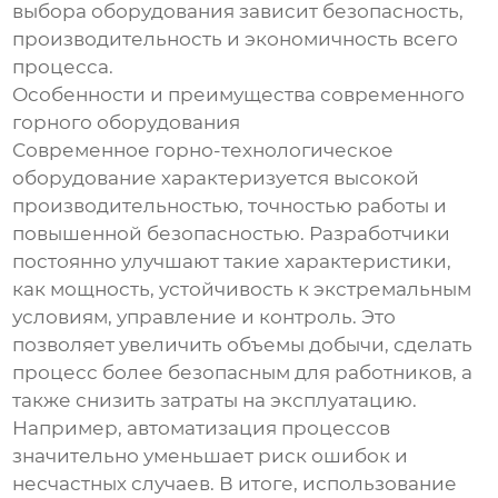
выбора оборудования зависит безопасность,
производительность и экономичность всего
процесса.
Особенности и преимущества современного
горного оборудования
Современное горно-технологическое
оборудование характеризуется высокой
производительностью, точностью работы и
повышенной безопасностью. Разработчики
постоянно улучшают такие характеристики,
как мощность, устойчивость к экстремальным
условиям, управление и контроль. Это
позволяет увеличить объемы добычи, сделать
процесс более безопасным для работников, а
также снизить затраты на эксплуатацию.
Например, автоматизация процессов
значительно уменьшает риск ошибок и
несчастных случаев. В итоге, использование