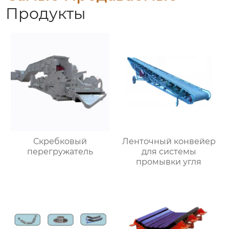
Продукты
Скребковый
Ленточный конвейер
перегружатель
для системы
промывки угля