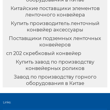
Китайские поставщики элементов
ленточного конвейера
Купить производитель ленточный
конвейер аксессуары
Поставщики подземных ленточных
конвейеров
сп 202 скребковый конвейер
Купить завод по производству
конвейерных роликов
Завод по производству горного
оборудования в Китае
Links: