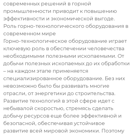
современных решений в горной
промышленности приводит к повышению
эффективности и экономической выгоде.
Роль горно-технологического оборудования в
современном мире
Горно-технологическое оборудование играет
ключевую роль в обеспечении человечества
необходимыми полезными ископаемыми. От
добычи полезных ископаемых до их обработки
– на каждом этапе применяется
специализированное оборудование. Без них
невозможно было бы развивать многие
отрасли, от энергетики до строительства.
Развитие технологий в этой сфере идет с
небывалой скоростью, стремясь сделать
добычу ресурсов еще более эффективной и
безопасной, обеспечивая устойчивое
развитие всей мировой экономики. Поэтому