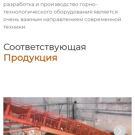
разработка и производство горно-
технологического оборудования является
очень важным направлением современной
техники.
Соответствующая
Продукция