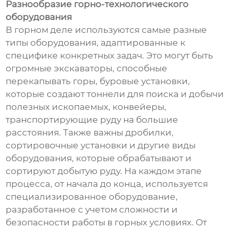
Разнообразие горно-технологического
оборудования
В горном деле используются самые разные
типы оборудования, адаптированные к
специфике конкретных задач. Это могут быть
огромные экскаваторы, способные
перекапывать горы, буровые установки,
которые создают тоннели для поиска и добычи
полезных ископаемых, конвейеры,
транспортирующие руду на большие
расстояния. Также важны дробилки,
сортировочные установки и другие виды
оборудования, которые обрабатывают и
сортируют добытую руду. На каждом этапе
процесса, от начала до конца, используется
специализированное оборудование,
разработанное с учетом сложности и
безопасности работы в горных условиях. От