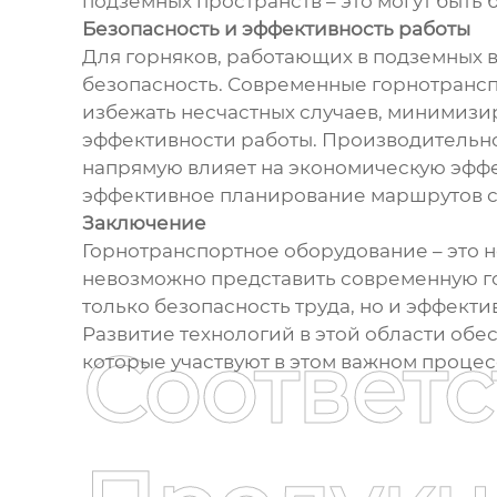
подземных пространств – это могут быть
Безопасность и эффективность работы
Для горняков, работающих в подземных в
безопасность. Современные горнотранс
избежать несчастных случаев, минимизир
эффективности работы. Производительно
напрямую влияет на экономическую эффек
эффективное планирование маршрутов с
Заключение
Горнотранспортное оборудование – это н
невозможно представить современную г
только безопасность труда, но и эффекти
Развитие технологий в этой области обе
Соответ
которые участвуют в этом важном процес