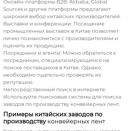
Онлайн-платформы B2B:
Alibaba, Global
Sources и другие платформы предлагают
широкий выбор китайских производителей.
Выставки и конференции:
Посещение
промышленных выставок в Китае позволяет
лично познакомиться с производителями и
оценить их продукцию.
Посредники и агенты:
Можно обратиться к
посредникам, специализирующимся на
поиске поставщиков в Китае. Однако,
необходимо тщательно проверять их
репутацию.
Непосредственный поиск в интернете:
Используйте поисковые системы для поиска
заводов по производству
конвейерных лент
.
Примеры китайских заводов по
производству
конвейерных лент