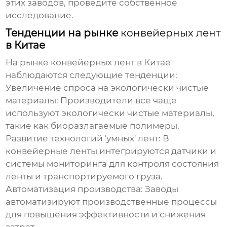
этих заводов, проведите собственное
исследование.
Тенденции на рынке
конвейерных лент
в Китае
На рынке
конвейерных лент
в Китае
наблюдаются следующие тенденции:
Увеличение спроса на экологически чистые
материалы:
Производители все чаще
используют экологически чистые материалы,
такие как биоразлагаемые полимеры.
Развитие технологий 'умных' лент:
В
конвейерные ленты
интегрируются датчики и
системы мониторинга для контроля состояния
ленты и транспортируемого груза.
Автоматизация производства:
Заводы
автоматизируют производственные процессы
для повышения эффективности и снижения