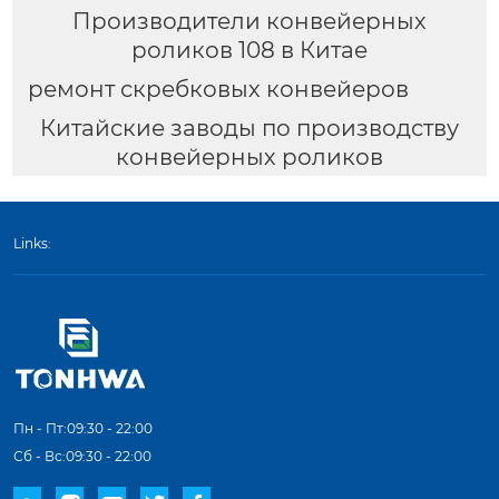
Производители конвейерных
роликов 108 в Китае
ремонт скребковых конвейеров
Китайские заводы по производству
конвейерных роликов
Links:
Пн - Пт:09:30 - 22:00
Сб - Вс:09:30 - 22:00