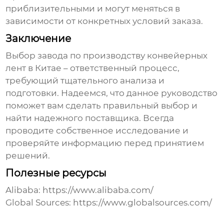
приблизительными и могут меняться в
зависимости от конкретных условий заказа.
Заключение
Выбор завода по производству
конвейерных
лент
в Китае – ответственный процесс,
требующий тщательного анализа и
подготовки. Надеемся, что данное руководство
поможет вам сделать правильный выбор и
найти надежного поставщика. Всегда
проводите собственное исследование и
проверяйте информацию перед принятием
решений.
Полезные ресурсы
Alibaba:
https://www.alibaba.com/
Global Sources:
https://www.globalsources.com/