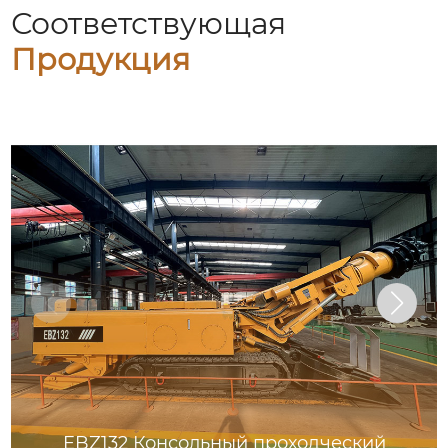
Соответствующая
Продукция
EBZ132 Консольный проходческий