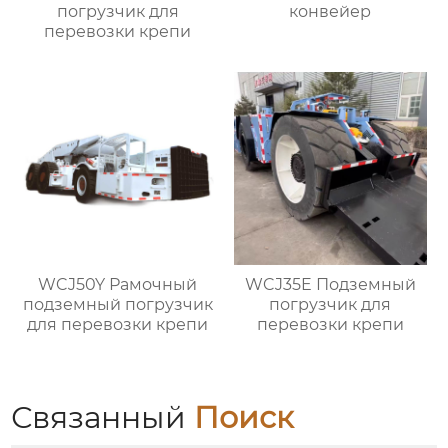
погрузчик для
конвейер
перевозки крепи
WCJ50Y Рамочный
WCJ35E Подземный
подземный погрузчик
погрузчик для
для перевозки крепи
перевозки крепи
Связанный
Поиск