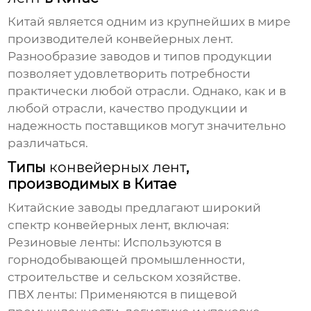
Китай является одним из крупнейших в мире
производителей
конвейерных лент
.
Разнообразие заводов и типов продукции
позволяет удовлетворить потребности
практически любой отрасли. Однако, как и в
любой отрасли, качество продукции и
надежность поставщиков могут значительно
различаться.
Типы
конвейерных лент
,
производимых в Китае
Китайские заводы предлагают широкий
спектр
конвейерных лент
, включая:
Резиновые ленты:
Используются в
горнодобывающей промышленности,
строительстве и сельском хозяйстве.
ПВХ ленты:
Применяются в пищевой