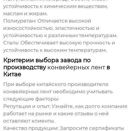
устойчивость к химическим веществам,
маслам и жирам.
Полиуретан:
Отличается высокой
износостойкостью, эластичностью и
устойчивостью к различным температурам.
Сталь:
Обеспечивает высокую прочность и
устойчивость к высоким температурам.
Критерии выбора завода по
производству
конвейерных лент
в
Китае
При выборе китайского производителя
конвейерных лент
необходимо учитывать
следующие факторы:
Репутация и опыт:
Узнайте, как долго компания
работает на рынке и какие отзывы о ней
оставляют клиенты.
Качество продукции:
Запросите сертификаты