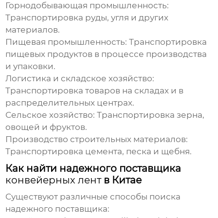
Горнодобывающая промышленность:
Транспортировка руды, угля и других
материалов.
Пищевая промышленность:
Транспортировка
пищевых продуктов в процессе производства
и упаковки.
Логистика и складское хозяйство:
Транспортировка товаров на складах и в
распределительных центрах.
Сельское хозяйство:
Транспортировка зерна,
овощей и фруктов.
Производство строительных материалов:
Транспортировка цемента, песка и щебня.
Как найти надежного поставщика
конвейерных лент
в Китае
Существуют различные способы поиска
надежного поставщика: