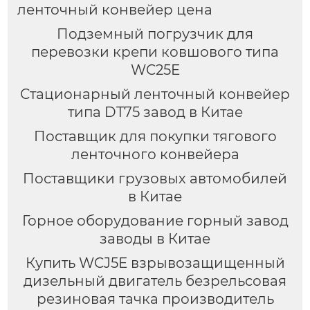
ленточный конвейер цена
Подземный погрузчик для
перевозки крепи ковшового типа
WC25E
Стационарный ленточный конвейер
типа DT75 завод в Китае
Поставщик для покупки тягового
ленточного конвейера
Поставщики грузовых автомобилей
в Китае
Горное оборудование горный завод
заводы в Китае
Купить WCJ5E взрывозащищенный
дизельный двигатель безрельсовая
резиновая тачка производитель