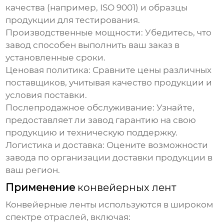
качества (например, ISO 9001) и образцы
продукции для тестирования.
Производственные мощности:
Убедитесь, что
завод способен выполнить ваш заказ в
установленные сроки.
Ценовая политика:
Сравните цены различных
поставщиков, учитывая качество продукции и
условия поставки.
Послепродажное обслуживание:
Узнайте,
предоставляет ли завод гарантию на свою
продукцию и техническую поддержку.
Логистика и доставка:
Оцените возможности
завода по организации доставки продукции в
ваш регион.
Применение
конвейерных лент
Конвейерные ленты
используются в широком
спектре отраслей, включая: