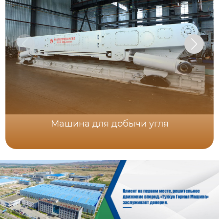
Машина для добычи угля