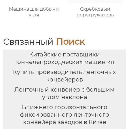
Машина для добычи
Скребковый
угля
перегружатель
Связанный
Поиск
Китайские поставщики
тоннелепроходческих машин кп
Купить производитель ленточных
конвейеров
Ленточный конвейер с большим
углом наклона
Ближнего горизонтального
фиксированного ленточного
конвейера заводов в Китае