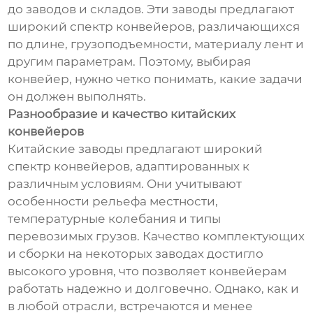
до заводов и складов. Эти заводы предлагают
широкий спектр конвейеров, различающихся
по длине, грузоподъемности, материалу лент и
другим параметрам. Поэтому, выбирая
конвейер, нужно четко понимать, какие задачи
он должен выполнять.
Разнообразие и качество китайских
конвейеров
Китайские заводы предлагают широкий
спектр конвейеров, адаптированных к
различным условиям. Они учитывают
особенности рельефа местности,
температурные колебания и типы
перевозимых грузов. Качество комплектующих
и сборки на некоторых заводах достигло
высокого уровня, что позволяет конвейерам
работать надежно и долговечно. Однако, как и
в любой отрасли, встречаются и менее