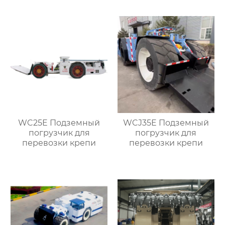
WC25E Подземный
WCJ35E Подземный
погрузчик для
погрузчик для
перевозки крепи
перевозки крепи