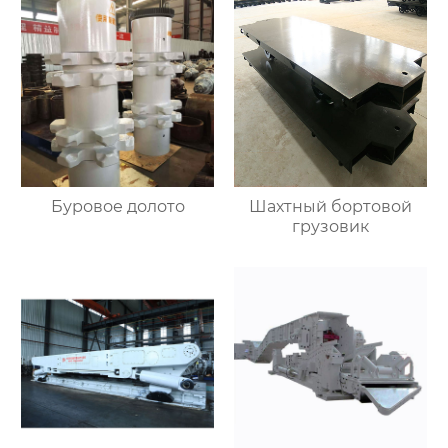
Буровое долото
Шахтный бортовой
грузовик