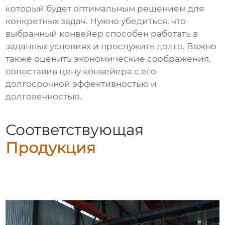
который будет оптимальным решением для
конкретных задач. Нужно убедиться, что
выбранный конвейер способен работать в
заданных условиях и прослужить долго. Важно
также оценить экономические соображения,
сопоставив цену конвейера с его
долгосрочной эффективностью и
долговечностью.
Соответствующая
Продукция