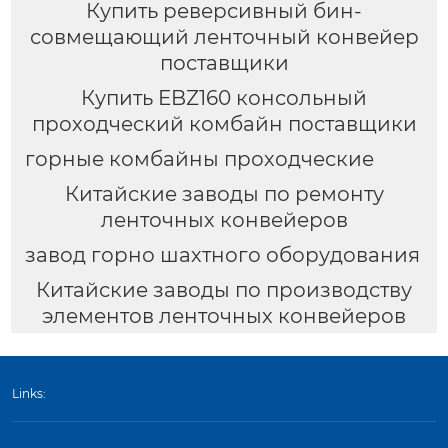
Купить реверсивный бин-
совмещающий ленточный конвейер
поставщики
Купить EBZ160 консольный
проходческий комбайн поставщики
горные комбайны проходческие
Китайские заводы по ремонту
ленточных конвейеров
завод горно шахтного оборудования
Китайские заводы по производству
элементов ленточных конвейеров
Links: