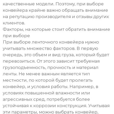
качественные модели. Поэтому, при выборе
конвейера крайне важно обращать внимание
на репутацию производителя и отзывы других
клиентов.
Факторы, на которые стоит обратить внимание
при выборе
При выборе ленточного конвейера нужно
учитывать множество факторов. В первую
очередь, это объем и вид груза, который будет
перевозиться. От этого зависит требуемая
грузоподъемность, прочность и материал
ленты. Не менее важным является тип
местности, по которой будет пролегать
конвейер, и условия работы. Например, в
условиях повышенной влажности или
агрессивных сред, потребуется более
устойчивая к коррозии конструкция. Учитывая
эти параметры, можно выбрать конвейер,