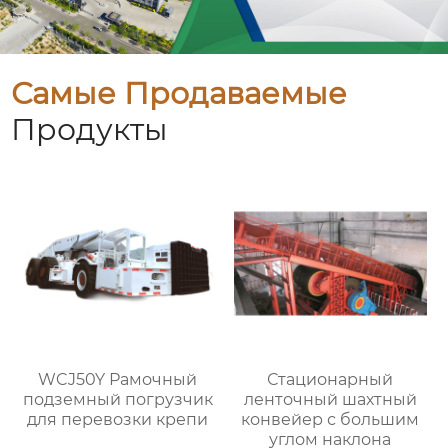
Самые Продаваемые
Продукты
WCJ50Y Рамочный
Стационарный
подземный погрузчик
ленточный шахтный
для перевозки крепи
конвейер с большим
углом наклона