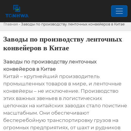
Главная
-
Заводы по производству ленточных конвейеров в Китае
Заводы по производству ленточных
конвейеров в Китае
Заводы по производству ленточных
конвейеров в Китае
Китай – крупнейший производитель
промышленных товаров в мире, и ленточные
конвейеры – не исключение. Производство
этих важных звеньев в логистических
цепочках на китайских заводах стало поистине
масштабным. Они обеспечивают
бесперебойную транспортировку грузов на
огромных предприятиях, от шахт и рудников