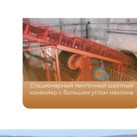
Стационарный ленточный шахтный
конвейер с большим углом наклона