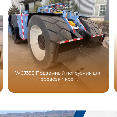
WCJ35E Подземный погрузчик для
перевозки крепи