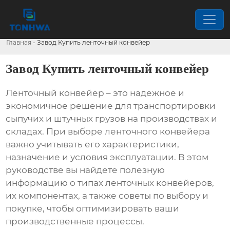
Главная
-
Завод Купить ленточный конвейер
Завод Купить ленточный конвейер
Ленточный конвейер
– это надежное и
экономичное решение для транспортировки
сыпучих и штучных грузов на производствах и
складах. При выборе
ленточного конвейера
важно учитывать его характеристики,
назначение и условия эксплуатации. В этом
руководстве вы найдете полезную
информацию о типах
ленточных конвейеров
,
их компонентах, а также советы по выбору и
покупке, чтобы оптимизировать ваши
производственные процессы.