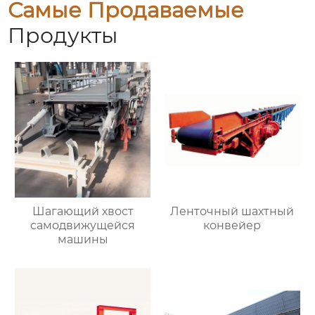
Самые Продаваемые
Продукты
Шагающий хвост
Ленточный шахтный
самодвижущейся
конвейер
машины