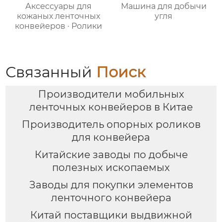
Аксессуары для
Машина для добычи
кожаных ленточных
угля
конвейеров · Ролики
Связанный
Поиск
Производители мобильных
ленточных конвейеров в Китае
Производитель опорных роликов
для конвейера
Китайские заводы по добыче
полезных ископаемых
Заводы для покупки элементов
ленточного конвейера
Китай поставщики выдвижной