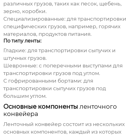
различных грузов, таких как песок, щебень,
зерно, коробки.
Специализированные: для транспортировки
специфических грузов, например, горячих
материалов, продуктов питания.
По типу ленты:
Гладкие: для транспортировки сыпучих и
штучных грузов.
Шевронные: с поперечными выступами для
транспортировки грузов под углом.
С гофрированными бортами: для
транспортировки сыпучих грузов под
большим углом.
Основные компоненты
ленточного
конвейера
Ленточный конвейер
состоит из нескольких
основных компонентов, каждый из которых