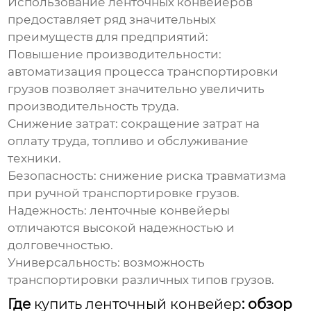
Использование
ленточных конвейеров
предоставляет ряд значительных
преимуществ для предприятий:
Повышение производительности:
автоматизация процесса транспортировки
грузов позволяет значительно увеличить
производительность труда.
Снижение затрат: сокращение затрат на
оплату труда, топливо и обслуживание
техники.
Безопасность: снижение риска травматизма
при ручной транспортировке грузов.
Надежность:
ленточные конвейеры
отличаются высокой надежностью и
долговечностью.
Универсальность: возможность
транспортировки различных типов грузов.
Где
купить ленточный конвейер
: обзор