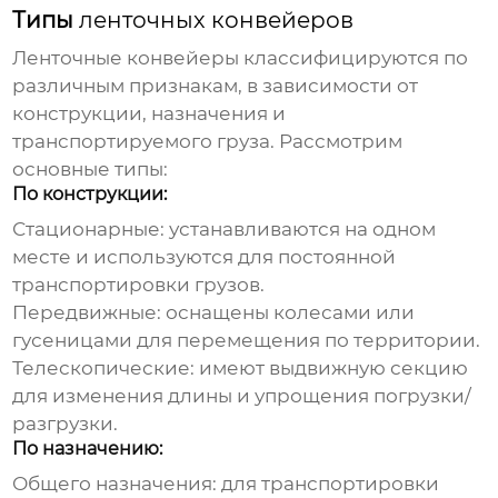
Типы
ленточных конвейеров
Ленточные конвейеры
классифицируются по
различным признакам, в зависимости от
конструкции, назначения и
транспортируемого груза. Рассмотрим
основные типы:
По конструкции:
Стационарные: устанавливаются на одном
месте и используются для постоянной
транспортировки грузов.
Передвижные: оснащены колесами или
гусеницами для перемещения по территории.
Телескопические: имеют выдвижную секцию
для изменения длины и упрощения погрузки/
разгрузки.
По назначению:
Общего назначения: для транспортировки