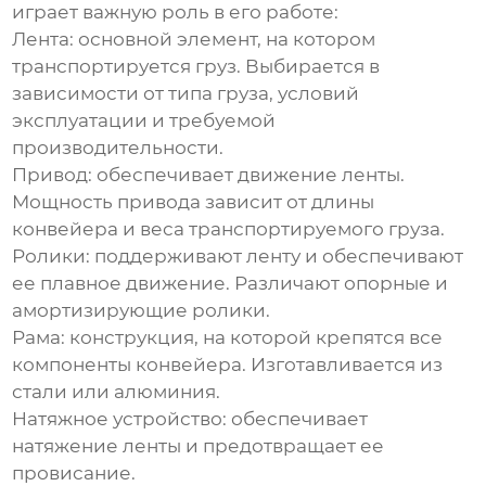
играет важную роль в его работе:
Лента: основной элемент, на котором
транспортируется груз. Выбирается в
зависимости от типа груза, условий
эксплуатации и требуемой
производительности.
Привод: обеспечивает движение ленты.
Мощность привода зависит от длины
конвейера и веса транспортируемого груза.
Ролики: поддерживают ленту и обеспечивают
ее плавное движение. Различают опорные и
амортизирующие ролики.
Рама: конструкция, на которой крепятся все
компоненты конвейера. Изготавливается из
стали или алюминия.
Натяжное устройство: обеспечивает
натяжение ленты и предотвращает ее
провисание.