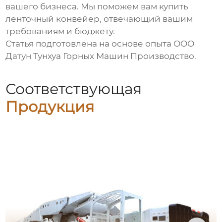
вашего бизнеса. Мы поможем вам
купить
ленточный конвейер
, отвечающий вашим
требованиям и бюджету.
Статья подготовлена на основе опыта ООО
Датун Тунхуа Горных Машин Производство.
Соответствующая
Продукция