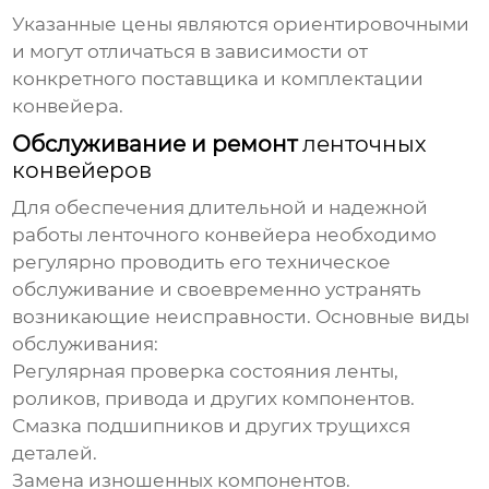
Указанные цены являются ориентировочными
и могут отличаться в зависимости от
конкретного поставщика и комплектации
конвейера.
Обслуживание и ремонт
ленточных
конвейеров
Для обеспечения длительной и надежной
работы
ленточного конвейера
необходимо
регулярно проводить его техническое
обслуживание и своевременно устранять
возникающие неисправности. Основные виды
обслуживания:
Регулярная проверка состояния ленты,
роликов, привода и других компонентов.
Смазка подшипников и других трущихся
деталей.
Замена изношенных компонентов.