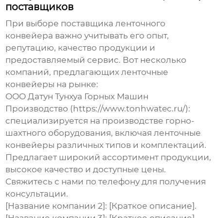
поставщиков
При выборе поставщика
ленточного
конвейера
важно учитывать его опыт,
репутацию, качество продукции и
предоставляемый сервис. Вот несколько
компаний, предлагающих
ленточные
конвейеры
на рынке:
ООО Датун Тунхуа Горных Машин
Производство (https://www.tonhwatec.ru/):
специализируется на производстве горно-
шахтного оборудования, включая
ленточные
конвейеры
различных типов и комплектаций.
Предлагает широкий ассортимент продукции,
высокое качество и доступные цены.
Свяжитесь с нами по телефону для получения
консультации.
[Название компании 2]: [Краткое описание].