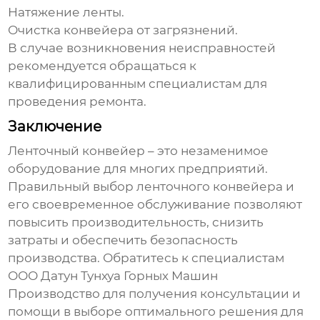
Натяжение ленты.
Очистка конвейера от загрязнений.
В случае возникновения неисправностей
рекомендуется обращаться к
квалифицированным специалистам для
проведения ремонта.
Заключение
Ленточный конвейер
– это незаменимое
оборудование для многих предприятий.
Правильный выбор
ленточного конвейера
и
его своевременное обслуживание позволяют
повысить производительность, снизить
затраты и обеспечить безопасность
производства. Обратитесь к специалистам
ООО Датун Тунхуа Горных Машин
Производство
для получения консультации и
помощи в выборе оптимального решения для