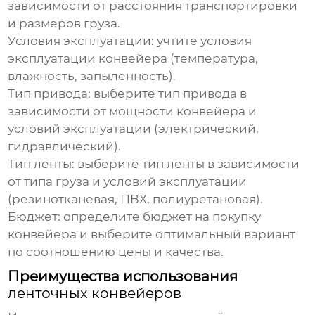
зависимости от расстояния транспортировки
и размеров груза.
Условия эксплуатации: учтите условия
эксплуатации конвейера (температура,
влажность, запыленность).
Тип привода: выберите тип привода в
зависимости от мощности конвейера и
условий эксплуатации (электрический,
гидравлический).
Тип ленты: выберите тип ленты в зависимости
от типа груза и условий эксплуатации
(резинотканевая, ПВХ, полиуретановая).
Бюджет: определите бюджет на покупку
конвейера и выберите оптимальный вариант
по соотношению цены и качества.
Преимущества использования
ленточных конвейеров