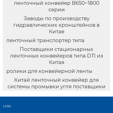
ленточный конвейер B650~1800
серии
Заводы по производству
гидравлических кронштейнов в
Китае
ленточный транспортер типа
Поставщики стационарных
ленточных конвейеров типа DTI из
Китая
ролики для конвейерной ленты
Китай ленточный конвейер для
системы промывки угля поставщики
Links: