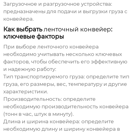
Загрузочное и разгрузочное устройства:
предназначены для подачи и выгрузки груза с
конвейера.
Как выбрать
ленточный конвейер
:
ключевые факторы
При выборе
ленточного конвейера
необходимо учитывать несколько ключевых
факторов, чтобы обеспечить его эффективную
и надежную работу:
Тип транспортируемого груза: определите тип
груза, его размеры, вес, температуру и другие
характеристики.
Производительность: определите
необходимую производительность конвейера
(тонн в час, штук в минуту).
Длина и ширина конвейера: определите
необходимую длину и ширину конвейера в