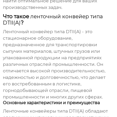
найти оптимальное решение для ваших
производственных задач.
Что такое
ленточный конвейер типа
DTII(A)
?
Ленточный конвейер типа DTII(A)
- это
стационарное оборудование,
предназначенное для транспортировки
сыпучих материалов, штучных грузов или
упакованной продукции на предприятиях
различных отраслей промышленности. Он
отличается высокой производительностью,
надежностью и долговечностью, что делает
его востребованным в логистике,
горнодобывающей отрасли, пищевой
промышленности и многих других сферах.
Основные характеристики и преимущества
Ленточные конвейеры типа DTII(A)
обладают