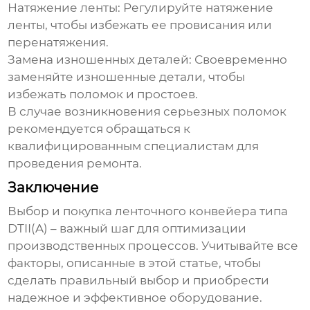
Натяжение ленты:
Регулируйте натяжение
ленты, чтобы избежать ее провисания или
перенатяжения.
Замена изношенных деталей:
Своевременно
заменяйте изношенные детали, чтобы
избежать поломок и простоев.
В случае возникновения серьезных поломок
рекомендуется обращаться к
квалифицированным специалистам для
проведения ремонта.
Заключение
Выбор и покупка
ленточного конвейера типа
DTII(A)
– важный шаг для оптимизации
производственных процессов. Учитывайте все
факторы, описанные в этой статье, чтобы
сделать правильный выбор и приобрести
надежное и эффективное оборудование.