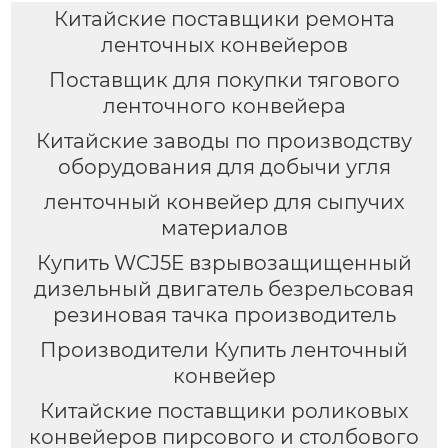
Китайские поставщики ремонта
ленточных конвейеров
Поставщик для покупки тягового
ленточного конвейера
Китайские заводы по производству
оборудования для добычи угля
ленточный конвейер для сыпучих
материалов
Купить WCJ5E взрывозащищенный
дизельный двигатель безрельсовая
резиновая тачка производитель
Производители Купить ленточный
конвейер
Китайские поставщики роликовых
конвейеров пирсового и столбового