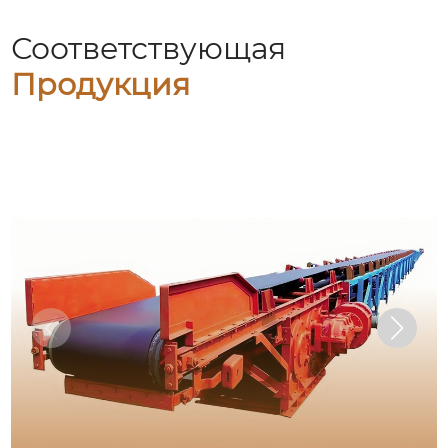
Соответствующая
Продукция