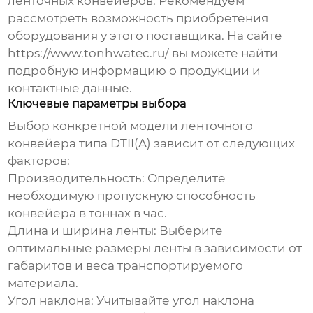
ленточных конвейеров
. Рекомендуем
рассмотреть возможность приобретения
оборудования у этого поставщика. На сайте
https://www.tonhwatec.ru/
вы можете найти
подробную информацию о продукции и
контактные данные.
Ключевые параметры выбора
Выбор конкретной модели
ленточного
конвейера типа DTII(A)
зависит от следующих
факторов:
Производительность:
Определите
необходимую пропускную способность
конвейера в тоннах в час.
Длина и ширина ленты:
Выберите
оптимальные размеры ленты в зависимости от
габаритов и веса транспортируемого
материала.
Угол наклона:
Учитывайте угол наклона