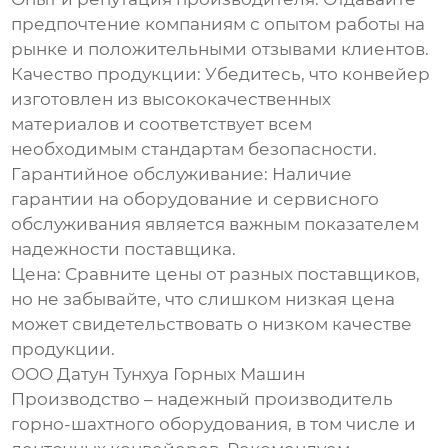
предпочтение компаниям с опытом работы на
рынке и положительными отзывами клиентов.
Качество продукции:
Убедитесь, что конвейер
изготовлен из высококачественных
материалов и соответствует всем
необходимым стандартам безопасности.
Гарантийное обслуживание:
Наличие
гарантии на оборудование и сервисного
обслуживания является важным показателем
надежности поставщика.
Цена:
Сравните цены от разных поставщиков,
но не забывайте, что слишком низкая цена
может свидетельствовать о низком качестве
продукции.
ООО Датун Тунхуа Горных Машин
Производство – надежный производитель
горно-шахтного оборудования, в том числе и