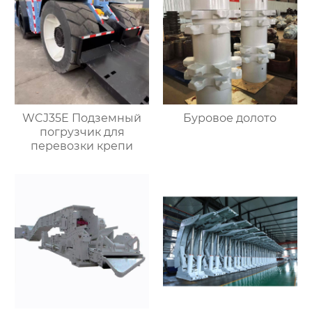
WCJ35E Подземный
Буровое долото
погрузчик для
перевозки крепи