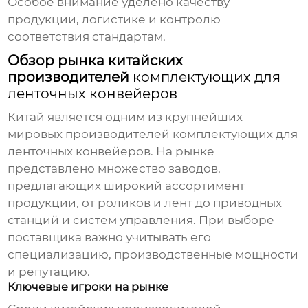
Особое внимание уделено качеству
продукции, логистике и контролю
соответствия стандартам.
Обзор рынка китайских
производителей
комплектующих для
ленточных конвейеров
Китай является одним из крупнейших
мировых производителей
комплектующих для
ленточных конвейеров
. На рынке
представлено множество заводов,
предлагающих широкий ассортимент
продукции, от роликов и лент до приводных
станций и систем управления. При выборе
поставщика важно учитывать его
специализацию, производственные мощности
и репутацию.
Ключевые игроки на рынке