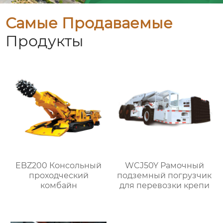
Самые Продаваемые
Продукты
EBZ200 Консольный
WCJ50Y Рамочный
проходческий
подземный погрузчик
комбайн
для перевозки крепи