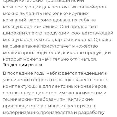
Среди китайских производителей
комплектующих для ленточных конвейеров
можно выделить несколько крупных
компаний, зарекомендовавших себя на
международном рынке. Они предлагают
широкий спектр продукции, соответствующей
международным стандартам качества. Однако
на рынке также присутствует множество
мелких производителей, качество продукции
которых может значительно отличаться.
Тенденции рынка
В последние годы наблюдается тенденция к
увеличению спроса на высококачественные
комплектующие для ленточных конвейеров
,
соответствующие строгим экологическим и
техническим требованиям. Китайские
производители активно инвестируют в
модернизацию производства и разработку