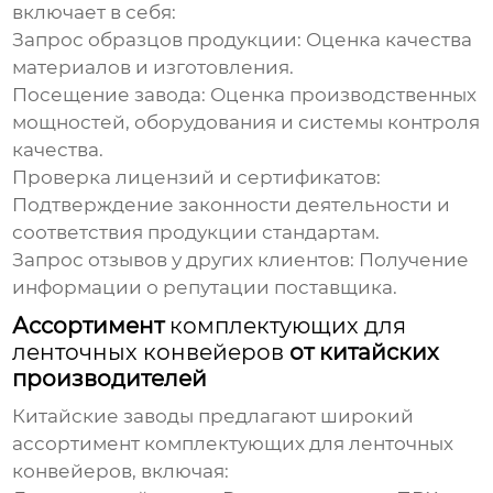
включает в себя:
Запрос образцов продукции:
Оценка качества
материалов и изготовления.
Посещение завода:
Оценка производственных
мощностей, оборудования и системы контроля
качества.
Проверка лицензий и сертификатов:
Подтверждение законности деятельности и
соответствия продукции стандартам.
Запрос отзывов у других клиентов:
Получение
информации о репутации поставщика.
Ассортимент
комплектующих для
ленточных конвейеров
от китайских
производителей
Китайские заводы предлагают широкий
ассортимент
комплектующих для ленточных
конвейеров
, включая: