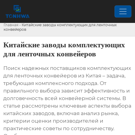
Главная
-
Китайские заводы комплектующих для ленточных
конвейеров
Китайские заводы комплектующих
для ленточных конвейеров
Поиск надежных поставщиков
комплектующих
для ленточных конвейеров
из Китая – задача,
требующая комплексного подхода. От
правильного выбора зависит эффективность и
долговечность всей конвейерной системы. В
статье рассмотрены ключевые аспекты выбора
китайских заводов, включая анализ рынка,
критерии оценки производителей и
практические советы по сотрудничеству.