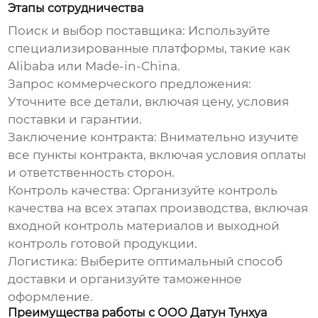
Этапы сотрудничества
Поиск и выбор поставщика:
Используйте
специализированные платформы, такие как
Alibaba или Made-in-China.
Запрос коммерческого предложения:
Уточните все детали, включая цену, условия
поставки и гарантии.
Заключение контракта:
Внимательно изучите
все пункты контракта, включая условия оплаты
и ответственность сторон.
Контроль качества:
Организуйте контроль
качества на всех этапах производства, включая
входной контроль материалов и выходной
контроль готовой продукции.
Логистика:
Выберите оптимальный способ
доставки и организуйте таможенное
оформление.
Преимущества работы с ООО Датун Тунхуа