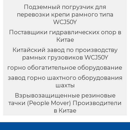
Подземный погрузчик для
перевозки крепи рамного типа
WCJ50Y
Поставщики гидравлических опор в
Китае
Китайский завод по производству
рамных грузовиков WCJ50Y
горно обогатительное оборудование
завод горно шахтного оборудования
шахты
Взрывозащищенные резиновые
тачки (People Mover) Производители
в Китае