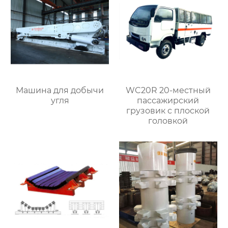
Машина для добычи
WC20R 20-местный
угля
пассажирский
грузовик с плоской
головкой