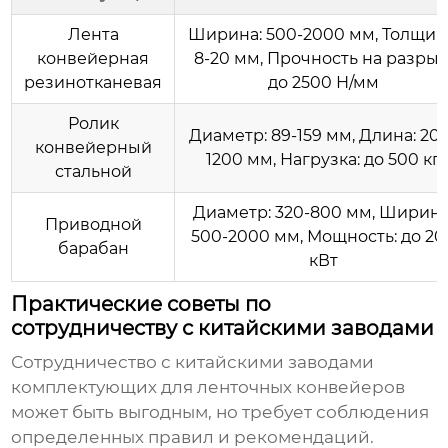
Лента
Ширина: 500-2000 мм, Толщин
конвейерная
8-20 мм, Прочность на разрыв
резинотканевая
до 2500 Н/мм
Ролик
Диаметр: 89-159 мм, Длина: 20
конвейерный
1200 мм, Нагрузка: до 500 кг
стальной
Диаметр: 320-800 мм, Ширина
Приводной
500-2000 мм, Мощность: до 20
барабан
кВт
Практические советы по
сотрудничеству с китайскими заводами
Сотрудничество с китайскими заводами
комплектующих для ленточных конвейеров
может быть выгодным, но требует соблюдения
определенных правил и рекомендаций.