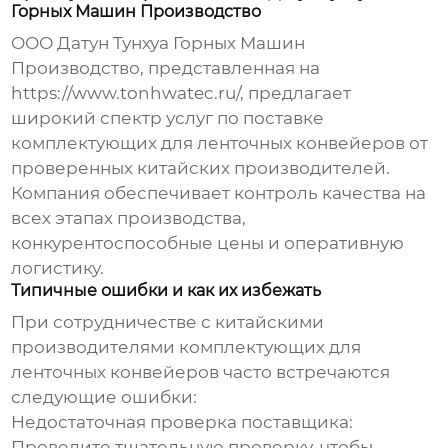
Горных Машин Производство
ООО Датун Тунхуа Горных Машин
Производство, представленная на
https://www.tonhwatec.ru/
, предлагает
широкий спектр услуг по поставке
комплектующих для ленточных конвейеров
от
проверенных китайских производителей.
Компания обеспечивает контроль качества на
всех этапах производства,
конкурентоспособные цены и оперативную
логистику.
Типичные ошибки и как их избежать
При сотрудничестве с китайскими
производителями
комплектующих для
ленточных конвейеров
часто встречаются
следующие ошибки:
Недостаточная проверка поставщика:
Проведите тщательную проверку, чтобы