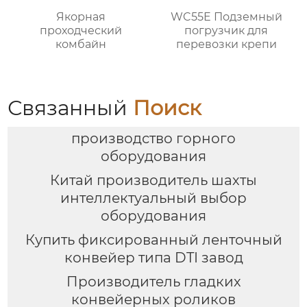
Якорная
WC55E Подземный
проходческий
погрузчик для
комбайн
перевозки крепи
Связанный
Поиск
производство горного
оборудования
Китай производитель шахты
интеллектуальный выбор
оборудования
Купить фиксированный ленточный
конвейер типа DTI завод
Производитель гладких
конвейерных роликов