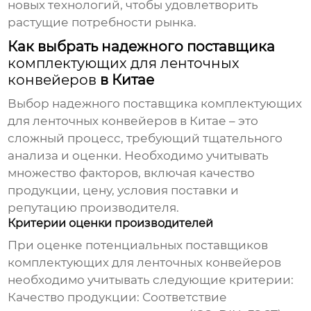
новых технологий, чтобы удовлетворить
растущие потребности рынка.
Как выбрать надежного поставщика
комплектующих для ленточных
конвейеров
в Китае
Выбор надежного поставщика
комплектующих
для ленточных конвейеров
в Китае – это
сложный процесс, требующий тщательного
анализа и оценки. Необходимо учитывать
множество факторов, включая качество
продукции, цену, условия поставки и
репутацию производителя.
Критерии оценки производителей
При оценке потенциальных поставщиков
комплектующих для ленточных конвейеров
необходимо учитывать следующие критерии:
Качество продукции:
Соответствие