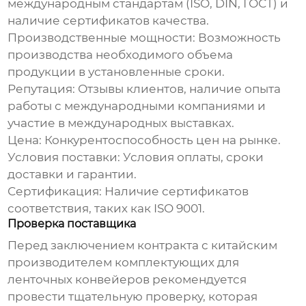
международным стандартам (ISO, DIN, ГОСТ) и
наличие сертификатов качества.
Производственные мощности:
Возможность
производства необходимого объема
продукции в установленные сроки.
Репутация:
Отзывы клиентов, наличие опыта
работы с международными компаниями и
участие в международных выставках.
Цена:
Конкурентоспособность цен на рынке.
Условия поставки:
Условия оплаты, сроки
доставки и гарантии.
Сертификация:
Наличие сертификатов
соответствия, таких как ISO 9001.
Проверка поставщика
Перед заключением контракта с китайским
производителем
комплектующих для
ленточных конвейеров
рекомендуется
провести тщательную проверку, которая