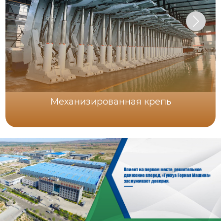
Механизированная крепь