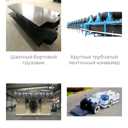
Шахтный бортовой
Круглый трубчатый
грузовик
ленточный конвейер