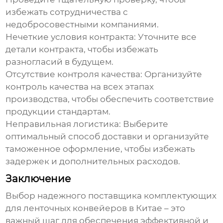
избежать сотрудничества с
недобросовестными компаниями.
Нечеткие условия контракта:
Уточните все
детали контракта, чтобы избежать
разногласий в будущем.
Отсутствие контроля качества:
Организуйте
контроль качества на всех этапах
производства, чтобы обеспечить соответствие
продукции стандартам.
Неправильная логистика:
Выберите
оптимальный способ доставки и организуйте
таможенное оформление, чтобы избежать
задержек и дополнительных расходов.
Заключение
Выбор надежного поставщика
комплектующих
для ленточных конвейеров
в Китае – это
важный шаг для обеспечения эффективной и