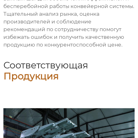
бесперебойной работы конвейерной системы.
Тщательный анализ рынка, оценка
производителей и соблюдение
рекомендаций по сотрудничеству помогут
избежать ошибок и получить качественную
продукцию по конкурентоспособной цене.
Соответствующая
Продукция