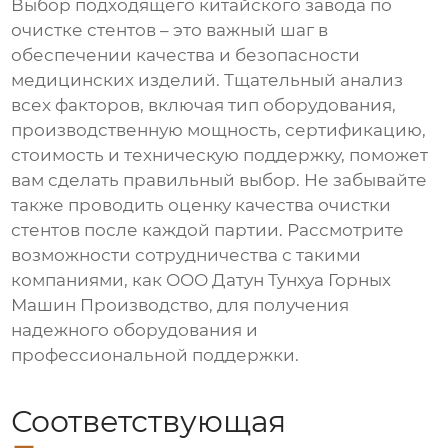
Выбор подходящего
китайского завода по
очистке стентов
– это важный шаг в
обеспечении качества и безопасности
медицинских изделий. Тщательный анализ
всех факторов, включая тип оборудования,
производственную мощность, сертификацию,
стоимость и техническую поддержку, поможет
вам сделать правильный выбор. Не забывайте
также проводить оценку качества очистки
стентов после каждой партии. Рассмотрите
возможности сотрудничества с такими
компаниями, как
ООО Датун Тунхуа Горных
Машин Производство
, для получения
надежного оборудования и
профессиональной поддержки.
Соответствующая