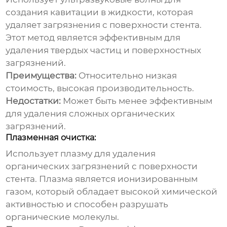
создания кавитации в жидкости, которая
удаляет загрязнения с поверхности стента.
Этот метод является эффективным для
удаления твердых частиц и поверхностных
загрязнений.
Преимущества:
Относительно низкая
стоимость, высокая производительность.
Недостатки:
Может быть менее эффективным
для удаления сложных органических
загрязнений.
Плазменная очистка:
Использует плазму для удаления
органических загрязнений с поверхности
стента. Плазма является ионизированным
газом, который обладает высокой химической
активностью и способен разрушать
органические молекулы.