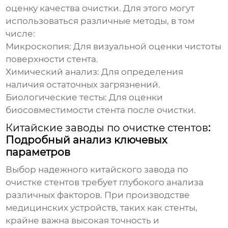
оценку качества очистки. Для этого могут
использоваться различные методы, в том
числе:
Микроскопия: Для визуальной оценки чистоты
поверхности стента.
Химический анализ: Для определения
наличия остаточных загрязнений.
Биологические тесты: Для оценки
биосовместимости стента после очистки.
Китайские заводы по очистке стентов
:
Подробный анализ ключевых
параметров
Выбор надежного
китайского завода по
очистке стентов
требует глубокого анализа
различных факторов. При производстве
медицинских устройств, таких как стенты,
крайне важна высокая точность и