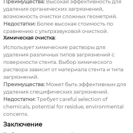
Преимущества:
Высокая эффективность для
удаления органических загрязнений,
возможность очистки сложных геометрий.
Недостатки:
Более высокая стоимость по
сравнению с ультразвуковой очисткой.
Химическая очистка:
Использует химические растворы для
удаления различных типов загрязнений с
поверхности стента. Выбор химического
раствора зависит от материала стента и типа
загрязнений.
Преимущества:
Может быть эффективным для
удаления специфических загрязнений.
Недостатки:
Требует careful selection of
chemicals, potential for residue, environmental
concerns.
Заключение