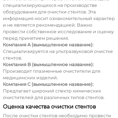
специализирующихся на производстве
оборудования для очистки стентов. Эта
информация носит ознакомительный характер
и не является рекомендацией. Важно
провести собственное исследование и оценку
перед принятием решения.
Компания A (вымышленное название):
Специализируется на ультразвуковой очистке
стентов.
Компания B (вымышленное название):
Производит плазменные очистители для
медицинских изделий.
Компания C (вымышленное название):
Предлагает широкий спектр химических
очистителей для различных типов стентов.
Оценка качества очистки стентов
После очистки стентов необходимо провести