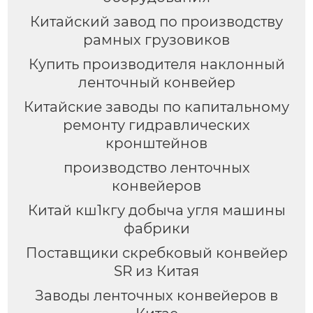
Китайский завод по производству
рамных грузовиков
Купить производителя наклонный
ленточный конвейер
Китайские заводы по капитальному
ремонту гидравлических
кронштейнов
производство ленточных
конвейеров
Китай кш1кгу добыча угля машины
фабрики
Поставщики скребковый конвейер
SR из Китая
Заводы ленточных конвейеров в