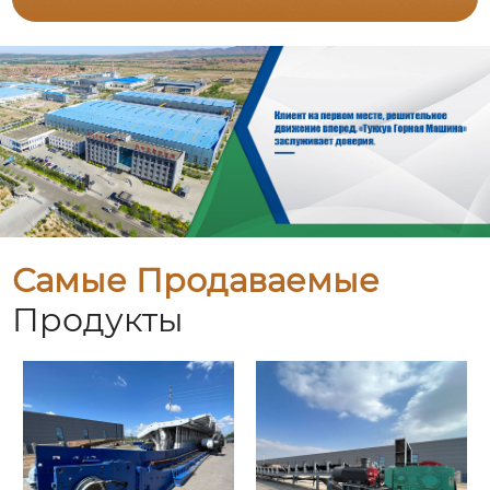
Самые Продаваемые
Продукты