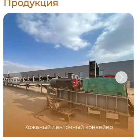
Продукция
Кожаный ленточный конвейер