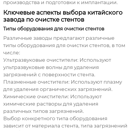
производства и подготовки к имплантации.
Ключевые аспекты выбора китайского
завода по очистке стентов
Типы оборудования для очистки стентов
Различные заводы предлагают различные
типы оборудования для очистки стентов, в том
числе:
Ультразвуковые очистители: Используют
ультразвуковые волны для удаления
загрязнений с поверхности стента.
Плазменные очистители: Используют плазму
для удаления органических загрязнений.
Химические очистители: Используют
химические растворы для удаления
различных типов загрязнений.
Выбор конкретного типа оборудования
зависит от материала стента, типа загрязнений