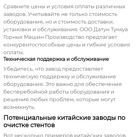
Сравните цены и условия оплаты различных
заводов. Учитывайте не только стоимость
оборудования, но и стоимость доставки,
установки и обслуживания. ООО Датун Тунхуа
Горных Машин Производство предлагает
конкурентоспособные цены и гибкие условия
оплаты.
Техническая поддержка и обслуживание
Убедитесь, что завод предоставляет
техническую поддержку и обслуживание
оборудования. Это важно для обеспечения
бесперебойной работы оборудования и
решения любых проблем, которые могут
возникнуть.
Потенциальные китайские заводы по
очистке стентов
Вот несколько примеров китайских заводов,