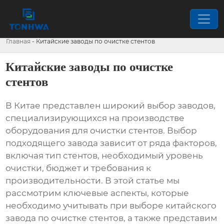
Главная
-
Китайские заводы по очистке стентов
Китайские заводы по очистке
стентов
В Китае представлен широкий выбор заводов,
специализирующихся на производстве
оборудования для очистки стентов. Выбор
подходящего завода зависит от ряда факторов,
включая тип стентов, необходимый уровень
очистки, бюджет и требования к
производительности. В этой статье мы
рассмотрим ключевые аспекты, которые
необходимо учитывать при выборе китайского
завода по очистке стентов, а также представим