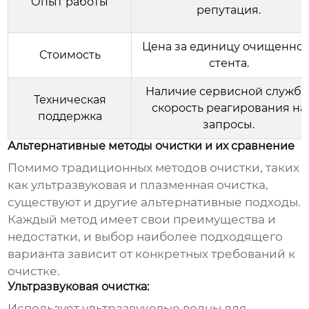
Опыт работы
репутация.
Цена за единицу очищенно
Стоимость
стента.
Наличие сервисной службы
Техническая
скорость реагирования на
поддержка
запросы.
Альтернативные методы очистки и их сравнение
Помимо традиционных методов очистки, таких
как ультразвуковая и плазменная очистка,
существуют и другие альтернативные подходы.
Каждый метод имеет свои преимущества и
недостатки, и выбор наиболее подходящего
варианта зависит от конкретных требований к
очистке.
Ультразвуковая очистка:
Использует ультразвуковые волны для