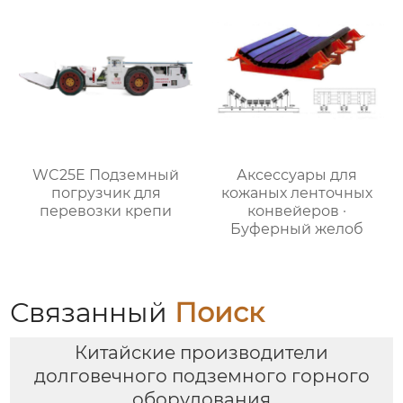
WC25E Подземный
Аксессуары для
погрузчик для
кожаных ленточных
перевозки крепи
конвейеров ·
Буферный желоб
Связанный
Поиск
Китайские производители
долговечного подземного горного
оборудования