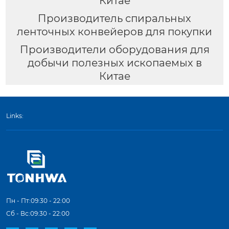
Китае
Производитель спиральных
ленточных конвейеров для покупки
Производители оборудования для
добычи полезных ископаемых в
Китае
Links:
Пн - Пт:09:30 - 22:00
Сб - Вс:09:30 - 22:00