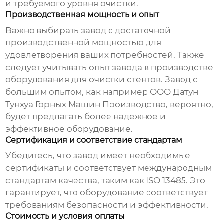
и требуемого уровня очистки.
Производственная мощность и опыт
Важно выбирать завод с достаточной
производственной мощностью для
удовлетворения ваших потребностей. Также
следует учитывать опыт завода в производстве
оборудования для очистки стентов. Завод с
большим опытом, как например
ООО Датун
Тунхуа Горных Машин Производство
, вероятно,
будет предлагать более надежное и
эффективное оборудование.
Сертификация и соответствие стандартам
Убедитесь, что завод имеет необходимые
сертификаты и соответствует международным
стандартам качества, таким как ISO 13485. Это
гарантирует, что оборудование соответствует
требованиям безопасности и эффективности.
Стоимость и условия оплаты