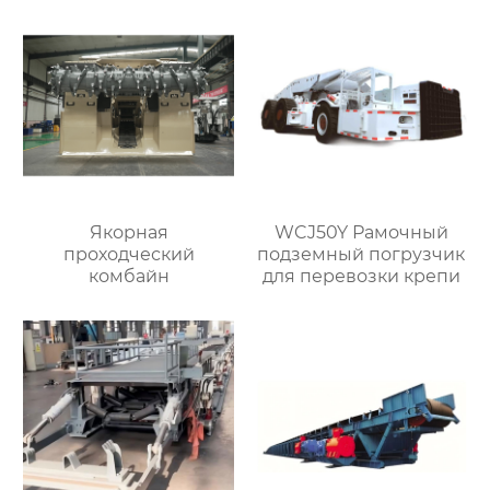
Якорная
WCJ50Y Рамочный
проходческий
подземный погрузчик
комбайн
для перевозки крепи