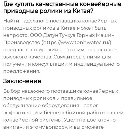
Где купить качественные конвейерные
приводные ролики из Китая?
Найти надежного поставщика
конвейерных
приводных роликов
в Китае может быть
непросто. ООО Датун Тунхуа Горных Машин
Производство (https://www.tonhwatec.ru/)
предлагает широкий ассортимент роликов
высокого качества. Свяжитесь с ними для
получения консультации и индивидуального
предложения.
Заключение
Выбор надежного поставщика
конвейерных
приводных роликов
и правильное
обслуживание оборудования – залог
эффективной и бесперебойной работы вашей
конвейерной системы. Уделите достаточно
внимания этому вопросу, и вы сможете