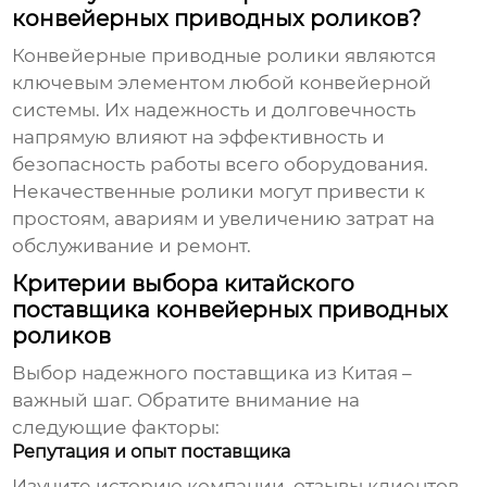
конвейерных приводных роликов?
Конвейерные приводные ролики
являются
ключевым элементом любой конвейерной
системы. Их надежность и долговечность
напрямую влияют на эффективность и
безопасность работы всего оборудования.
Некачественные ролики могут привести к
простоям, авариям и увеличению затрат на
обслуживание и ремонт.
Критерии выбора китайского
поставщика конвейерных приводных
роликов
Выбор надежного поставщика из Китая –
важный шаг. Обратите внимание на
следующие факторы:
Репутация и опыт поставщика
Изучите историю компании, отзывы клиентов