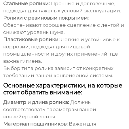
Стальные ролики:
Прочные и долговечные,
подходят для тяжелых условий эксплуатации.
Ролики с резиновым покрытием:
Обеспечивают хорошее сцепление с лентой и
снижают уровень шума.
Пластиковые ролики:
Легкие и устойчивые к
коррозии, подходят для пищевой
промышленности и других применений, где
важна гигиена.
Выбор типа ролика зависит от конкретных
требований вашей конвейерной системы.
Основные характеристики, на которые
стоит обратить внимание:
Диаметр и длина ролика:
Должны
соответствовать параметрам вашей
конвейерной ленты.
Материал подшипников:
Важен для