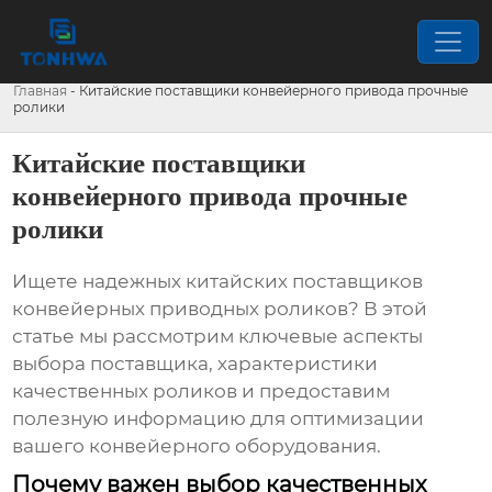
Главная
-
Китайские поставщики конвейерного привода прочные
ролики
Китайские поставщики
конвейерного привода прочные
ролики
Ищете надежных китайских поставщиков
конвейерных приводных роликов
? В этой
статье мы рассмотрим ключевые аспекты
выбора поставщика, характеристики
качественных роликов и предоставим
полезную информацию для оптимизации
вашего конвейерного оборудования.
Почему важен выбор качественных