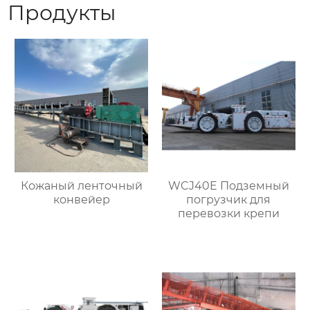
Продукты
Кожаный ленточный
WCJ40E Подземный
конвейер
погрузчик для
перевозки крепи