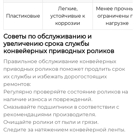
Легкие,
Менее прочные
Пластиковые
устойчивые к
ограничены п
коррозии
нагрузке
Советы по обслуживанию и
увеличению срока службы
конвейерных приводных роликов
Правильное обслуживание
конвейерных
приводных роликов
поможет продлить срок
их службы и избежать дорогостоящих
ремонтов:
Регулярно проверяйте состояние роликов на
наличие износа и повреждений.
Смазывайте подшипники в соответствии с
рекомендациями производителя.
Очищайте ролики от пыли и грязи.
Следите за натяжением конвейерной ленты.