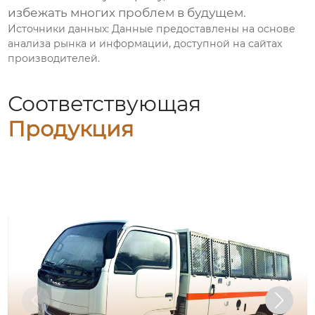
избежать многих проблем в будущем.
Источники данных: Данные предоставлены на основе
анализа рынка и информации, доступной на сайтах
производителей.
Соответствующая
Продукция