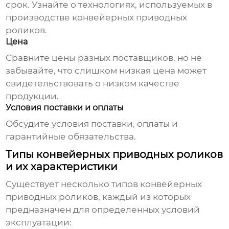
срок. Узнайте о технологиях, используемых в
производстве
конвейерных приводных
роликов
.
Цена
Сравните цены разных поставщиков, но не
забывайте, что слишком низкая цена может
свидетельствовать о низком качестве
продукции.
Условия поставки и оплаты
Обсудите условия поставки, оплаты и
гарантийные обязательства.
Типы конвейерных приводных роликов
и их характеристики
Существует несколько типов
конвейерных
приводных роликов
, каждый из которых
предназначен для определенных условий
эксплуатации: