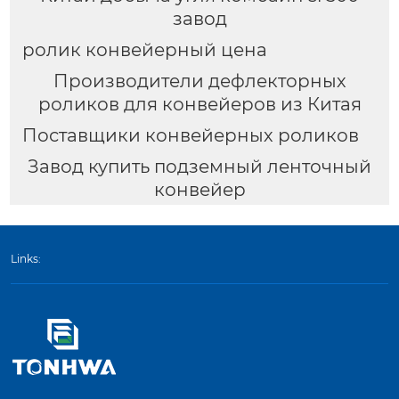
завод
ролик конвейерный цена
Производители дефлекторных
роликов для конвейеров из Китая
Поставщики конвейерных роликов
Завод купить подземный ленточный
конвейер
Links: