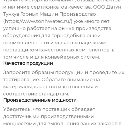
и наличие сертификатов качества. ООО Датун
Тунхуа Горных Машин Производство
(https://www.tonhwatec.ru/) уже много лет
успешно работает на рынке производства
оборудования для горнодобывающей
промышленности и является надежным
поставщиком качественных компонентов, в
том числе и для конвейерных систем.
Качество продукции
Запросите образцы продукции и проведите их
тестирование. Обратите внимание на
материалы, качество изготовления и
соответствие стандартам.
Производственные мощности
Убедитесь, что поставщик обладает
достаточными производственными
мощностями для выполнения ваших заказов в