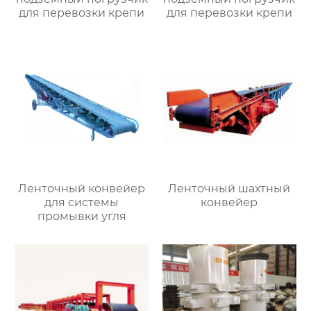
для перевозки крепи
для перевозки крепи
Ленточный конвейер
Ленточный шахтный
для системы
конвейер
промывки угля