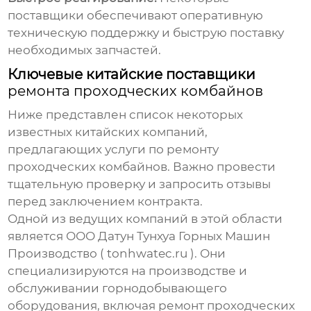
поставщики обеспечивают оперативную
техническую поддержку и быструю поставку
необходимых запчастей.
Ключевые китайские поставщики
ремонта проходческих комбайнов
Ниже представлен список некоторых
известных китайских компаний,
предлагающих услуги по
ремонту
проходческих комбайнов
. Важно провести
тщательную проверку и запросить отзывы
перед заключением контракта.
Одной из ведущих компаний в этой области
является ООО Датун Тунхуа Горных Машин
Производство (
tonhwatec.ru
). Они
специализируются на производстве и
обслуживании горнодобывающего
оборудования, включая
ремонт проходческих