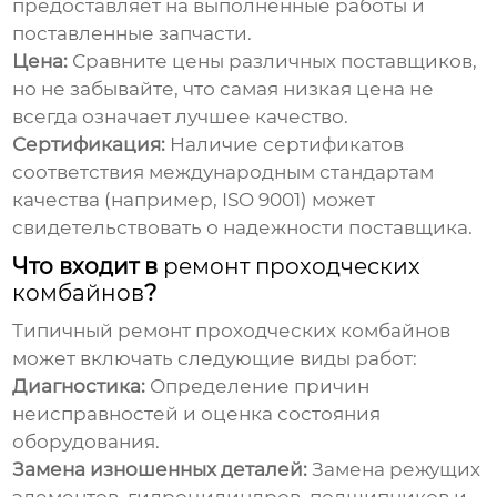
предоставляет на выполненные работы и
поставленные запчасти.
Цена:
Сравните цены различных поставщиков,
но не забывайте, что самая низкая цена не
всегда означает лучшее качество.
Сертификация:
Наличие сертификатов
соответствия международным стандартам
качества (например, ISO 9001) может
свидетельствовать о надежности поставщика.
Что входит в
ремонт проходческих
комбайнов
?
Типичный
ремонт проходческих комбайнов
может включать следующие виды работ:
Диагностика:
Определение причин
неисправностей и оценка состояния
оборудования.
Замена изношенных деталей:
Замена режущих