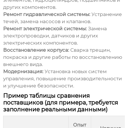
элементов, гидроцилиндров, подшипников и
других компонентов.
Ремонт гидравлической системы:
Устранение
течей, замена насосов и клапанов.
Ремонт электрической системы:
Замена
электропроводки, датчиков и других
электрических компонентов.
Восстановление корпуса:
Сварка трещин,
покраска и другие работы по восстановлению
внешнего вида.
Модернизация:
Установка новых систем
управления, повышение производительности
и улучшение безопасности.
Пример таблицы сравнения
поставщиков (для примера, требуется
заполнение реальными данными)
Опыт