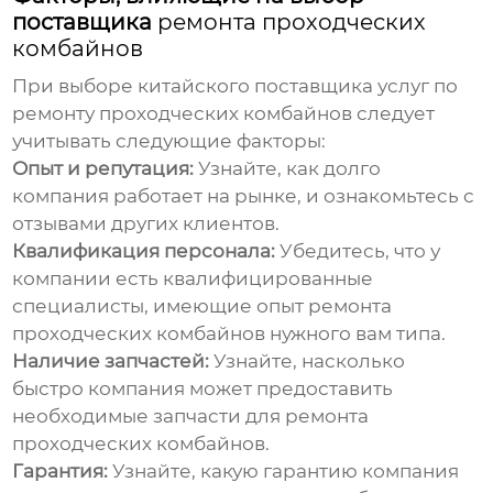
поставщика
ремонта проходческих
комбайнов
При выборе китайского поставщика услуг по
ремонту проходческих комбайнов
следует
учитывать следующие факторы:
Опыт и репутация:
Узнайте, как долго
компания работает на рынке, и ознакомьтесь с
отзывами других клиентов.
Квалификация персонала:
Убедитесь, что у
компании есть квалифицированные
специалисты, имеющие опыт
ремонта
проходческих комбайнов
нужного вам типа.
Наличие запчастей:
Узнайте, насколько
быстро компания может предоставить
необходимые запчасти для
ремонта
проходческих комбайнов
.
Гарантия:
Узнайте, какую гарантию компания