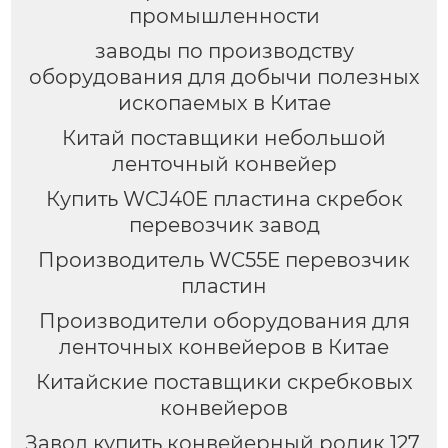
промышленности
заводы по производству
оборудования для добычи полезных
ископаемых в Китае
Китай поставщики небольшой
ленточный конвейер
Купить WCJ40E пластина скребок
перевозчик завод
Производитель WC55E перевозчик
пластин
Производители оборудования для
ленточных конвейеров в Китае
Китайские поставщики скребковых
конвейеров
Завод купить конвейерный ролик 127