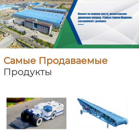
Самые Продаваемые
Продукты