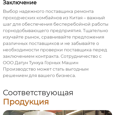
Заключение
Выбор надежного поставщика
ремонта
проходческих комбайнов
из Китая – важный
шаг для обеспечения бесперебойной работы
горнодобывающего предприятия. Тщательно
изучайте рынок, сравнивайте предложения
различных поставщиков и не забывайте о
необходимости проверки поставщика перед
заключением контракта. Сотрудничество с
ООО Датун Тунхуа Горных Машин
Производство может стать выгодным
решением для вашего бизнеса.
Соответствующая
Продукция