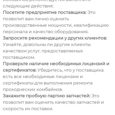
следующие действия:
Посетите предприятие поставщика:
Это
позволит вам лично оценить
производственные мощности, квалификацию
персонала и качество оборудования.
Запросите рекомендации у других клиентов:
Узнайте, довольны ли другие клиенты
качеством услуг, предоставляемых
поставщиком.
Проверьте наличие необходимых лицензий и
сертификатов:
Убедитесь, что у поставщика
есть все необходимые лицензии и
сертификаты для выполнения
ремонта
проходческих комбайнов
.
Закажите пробную партию запчастей:
Это
позволит вам оценить качество запчастей и
скорость их поставки.