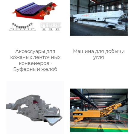
Аксессуары для
Машина для добычи
кожаных ленточных
угля
конвейеров ·
Буферный желоб