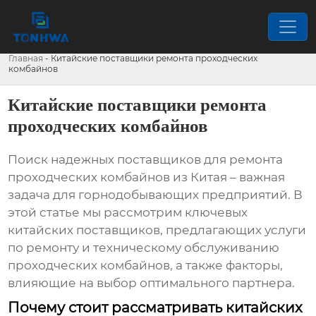
Главная
-
Китайские поставщики ремонта проходческих
комбайнов
Китайские поставщики ремонта
проходческих комбайнов
Поиск надежных поставщиков для ремонта
проходческих комбайнов из Китая – важная
задача для горнодобывающих предприятий. В
этой статье мы рассмотрим ключевых
китайских поставщиков, предлагающих услуги
по ремонту и техническому обслуживанию
проходческих комбайнов, а также факторы,
влияющие на выбор оптимального партнера.
Почему стоит рассматривать китайских