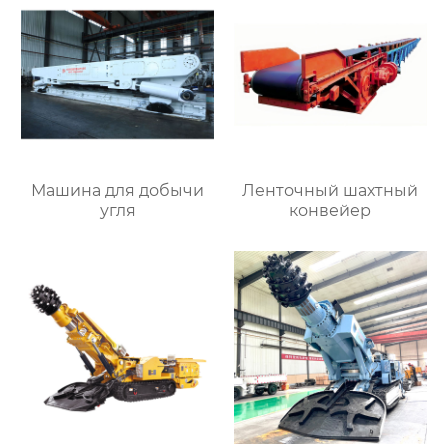
Машина для добычи
Ленточный шахтный
угля
конвейер