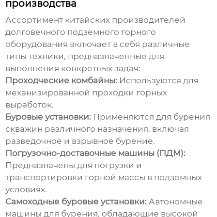
производства
Ассортимент
китайских производителей
долговечного подземного горного
оборудования
включает в себя различные
типы техники, предназначенные для
выполнения конкретных задач:
Проходческие комбайны:
Используются для
механизированной проходки горных
выработок.
Буровые установки:
Применяются для бурения
скважин различного назначения, включая
разведочное и взрывное бурение.
Погрузочно-доставочные машины (ПДМ):
Предназначены для погрузки и
транспортировки горной массы в подземных
условиях.
Самоходные буровые установки:
Автономные
машины для бурения, обладающие высокой