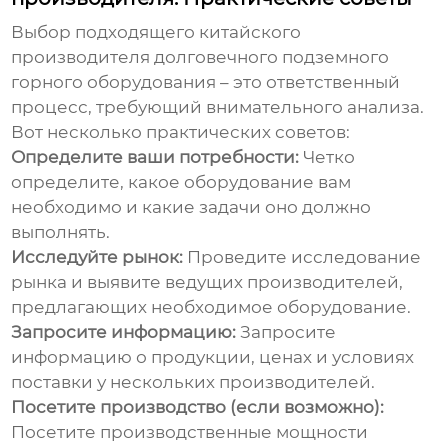
Выбор подходящего
китайского
производителя долговечного подземного
горного оборудования
– это ответственный
процесс, требующий внимательного анализа.
Вот несколько практических советов:
Определите ваши потребности:
Четко
определите, какое оборудование вам
необходимо и какие задачи оно должно
выполнять.
Исследуйте рынок:
Проведите исследование
рынка и выявите ведущих производителей,
предлагающих необходимое оборудование.
Запросите информацию:
Запросите
информацию о продукции, ценах и условиях
поставки у нескольких производителей.
Посетите производство (если возможно):
Посетите производственные мощности