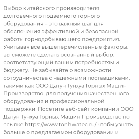
Выбор
китайского производителя
долговечного подземного горного
оборудования
– это важный шаг для
обеспечения эффективной и безопасной
работы горнодобывающего предприятия.
Учитывая все вышеперечисленные факторы,
вы сможете сделать осознанный выбор,
соответствующий вашим потребностям и
бюджету. Не забывайте о возможности
сотрудничества с надежными поставщиками,
такими как ООО Датун Тунхуа Горных Машин
Производство, для получения качественного
оборудования и профессиональной
поддержки. Посетите веб-сайт компании ООО
Датун Тунхуа Горных Машин Производство по
ссылке
https://www.tonhwatec.ru/
чтобы узнать
больше о предлагаемом оборудовании и