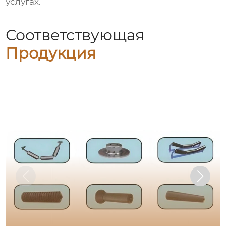
услугах.
Соответствующая
Продукция