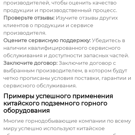
производителей, чтобы оценить качество
продукции и производственный процесс.
Проверьте отзывы:
Изучите отзывы других
клиентов о продукции и сервисе
производителя.
Оцените сервисную поддержку:
Убедитесь в
наличии квалифицированного сервисного
обслуживания и доступности запасных частей.
Заключите договор:
Заключите договор с
выбранным производителем, в котором будут
четко прописаны условия поставки, гарантии и
сервисного обслуживания.
Примеры успешного применения
китайского подземного горного
оборудования
Многие горнодобывающие компании по всему
миру успешно используют
китайское