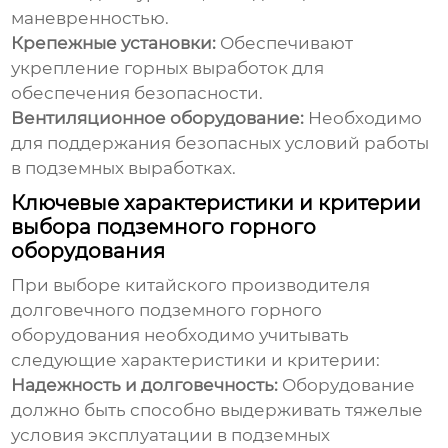
маневренностью.
Крепежные установки:
Обеспечивают
укрепление горных выработок для
обеспечения безопасности.
Вентиляционное оборудование:
Необходимо
для поддержания безопасных условий работы
в подземных выработках.
Ключевые характеристики и критерии
выбора подземного горного
оборудования
При выборе
китайского производителя
долговечного подземного горного
оборудования
необходимо учитывать
следующие характеристики и критерии:
Надежность и долговечность:
Оборудование
должно быть способно выдерживать тяжелые
условия эксплуатации в подземных