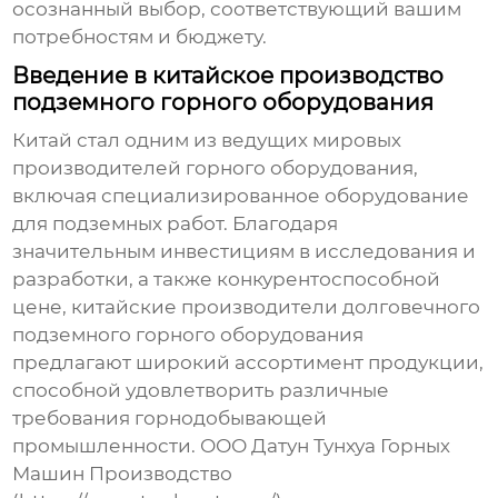
осознанный выбор, соответствующий вашим
потребностям и бюджету.
Введение в китайское производство
подземного горного оборудования
Китай стал одним из ведущих мировых
производителей горного оборудования,
включая специализированное оборудование
для подземных работ. Благодаря
значительным инвестициям в исследования и
разработки, а также конкурентоспособной
цене,
китайские производители долговечного
подземного горного оборудования
предлагают широкий ассортимент продукции,
способной удовлетворить различные
требования горнодобывающей
промышленности. ООО Датун Тунхуа Горных
Машин Производство