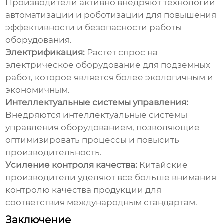
Производители активно внедряют технологии
автоматизации и роботизации для повышения
эффективности и безопасности работы
оборудования.
Электрификация:
Растет спрос на
электрическое оборудование для подземных
работ, которое является более экологичным и
экономичным.
Интеллектуальные системы управления:
Внедряются интеллектуальные системы
управления оборудованием, позволяющие
оптимизировать процессы и повысить
производительность.
Усиление контроля качества:
Китайские
производители уделяют все больше внимания
контролю качества продукции для
соответствия международным стандартам.
Заключение