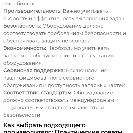
выработках.
Производительность:
Важно учитывать
скорость и эффективность выполнения задач.
Безопасность:
Оборудование должно
соответствовать требованиям безопасности и
обеспечивать защиту персонала.
Экономичность:
Необходимо учитывать
затраты на обслуживание и эксплуатацию
оборудования.
Сервисная поддержка:
Важно наличие
квалифицированного сервисного
обслуживания и доступность запасных частей.
Соответствие стандартам:
Оборудование
должно соответствовать международным и
национальным стандартам качества и
безопасности.
Как выбрать подходящего
производителя: Практические советы