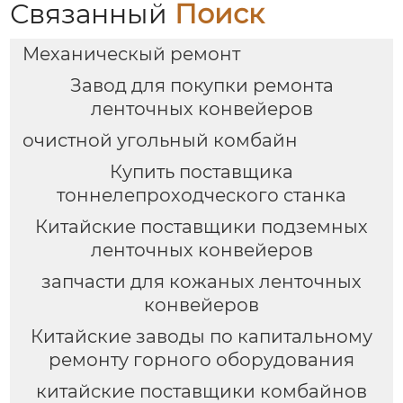
Связанный
Поиск
Механическый ремонт
Завод для покупки ремонта
ленточных конвейеров
очистной угольный комбайн
Купить поставщика
тоннелепроходческого станка
Китайские поставщики подземных
ленточных конвейеров
запчасти для кожаных ленточных
конвейеров
Китайские заводы по капитальному
ремонту горного оборудования
китайские поставщики комбайнов