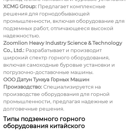
XCMG Group:
Предлагает комплексные
решения для горнодобывающей
промышленности, включая оборудование для
подземных работ, отличающееся высокой
надежностью.
Zoomlion Heavy Industry Science & Technology
Co., Ltd.:
Разрабатывает и производит
широкий спектр горного оборудования,
включая самоходные буровые установки и
погрузочно-доставочные машины.
ООО Датун Тунхуа Горных Машин
Производство:
Специализируется на
производстве оборудования для горной
промышленности, предлагая надежные и
долговечные решения.
Типы подземного горного
оборудования китайского