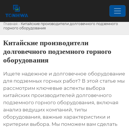
Главная
-
Китайские производители долговечного подземного
горного оборудования
Китайские производители
долговечного подземного горного
оборудования
Ищете надежное и долговечное оборудование
для подземных горных работ? В этой статье мы
рассмотрим ключевые аспекты выбора
китайских производителей долговечного
подземного горного оборудования
, включая
анализ ведущих компаний, типы
оборудования, важные характеристики и
критерии выбора. Мы поможем вам сделать