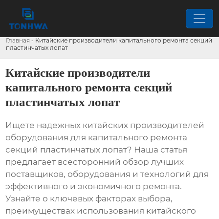
Главная
-
Китайские производители капитального ремонта секций
пластинчатых лопат
Китайские производители
капитального ремонта секций
пластинчатых лопат
Ищете надежных китайских производителей
оборудования для
капитального ремонта
секций пластинчатых лопат
? Наша статья
предлагает всесторонний обзор лучших
поставщиков, оборудования и технологий для
эффективного и экономичного ремонта.
Узнайте о ключевых факторах выбора,
преимуществах использования китайского