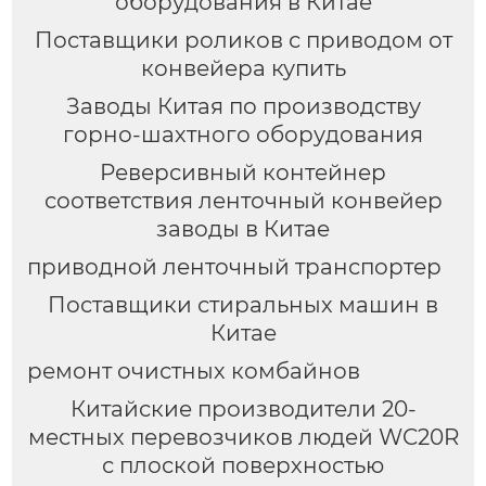
оборудования в Китае
Поставщики роликов с приводом от
конвейера купить
Заводы Китая по производству
горно-шахтного оборудования
Реверсивный контейнер
соответствия ленточный конвейер
заводы в Китае
приводной ленточный транспортер
Поставщики стиральных машин в
Китае
ремонт очистных комбайнов
Китайские производители 20-
местных перевозчиков людей WC20R
с плоской поверхностью