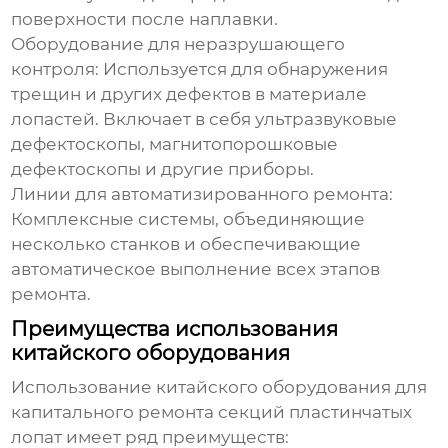
поверхности после наплавки.
Оборудование для неразрушающего
контроля
: Используется для обнаружения
трещин и других дефектов в материале
лопастей. Включает в себя ультразвуковые
дефектоскопы, магнитопорошковые
дефектоскопы и другие приборы.
Линии для автоматизированного ремонта
:
Комплексные системы, объединяющие
несколько станков и обеспечивающие
автоматическое выполнение всех этапов
ремонта.
Преимущества использования
китайского оборудования
Использование китайского оборудования для
капитального ремонта секций пластинчатых
лопат
имеет ряд преимуществ: