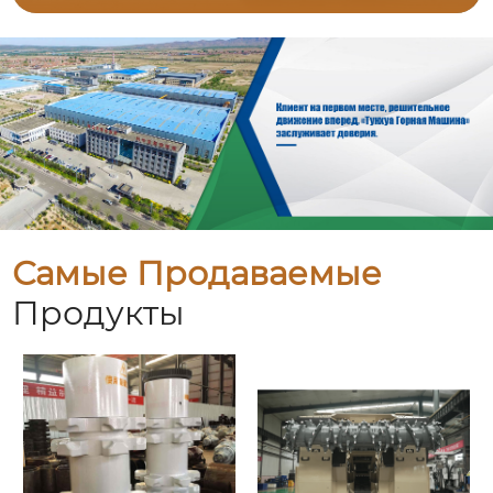
Самые Продаваемые
Продукты