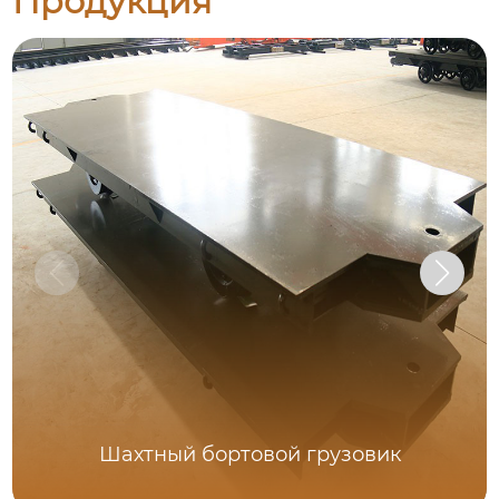
Продукция
Шахтный бортовой грузовик