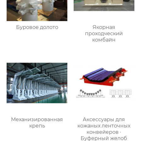
Буровое долото
Якорная
проходческий
комбайн
Механизированная
Аксессуары для
крепь
кожаных ленточных
конвейеров ·
Буферный желоб