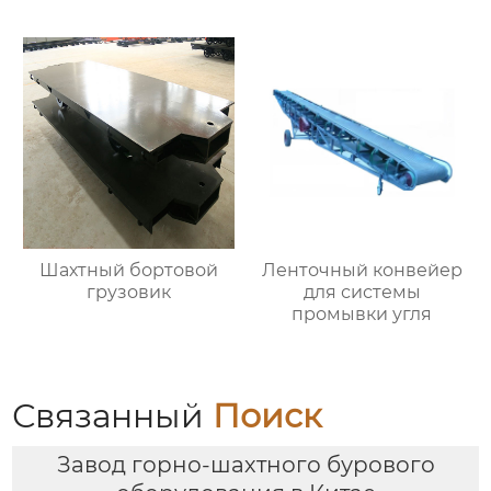
Шахтный бортовой
Ленточный конвейер
грузовик
для системы
промывки угля
Связанный
Поиск
Завод горно-шахтного бурового