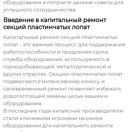
оборудования и получите ценные советы для
успешного сотрудничества.
Введение в капитальный ремонт
секций пластинчатых лопат
Капитальный ремонт секций пластинчатых
лопат
- это важный процесс для поддержания
работоспособности и продления срока
службы оборудования, используемого в
горнодобывающей, металлургической и
других отраслях. Секции пластинчатых лопат
подвергаются интенсивному износу, и
своевременный ремонт позволяет избежать
дорогостоящей замены целых машин и
оборудования.
В последние годы китайские производители
стали ключевыми игроками на рынке
оборудования для
капитального ремонта