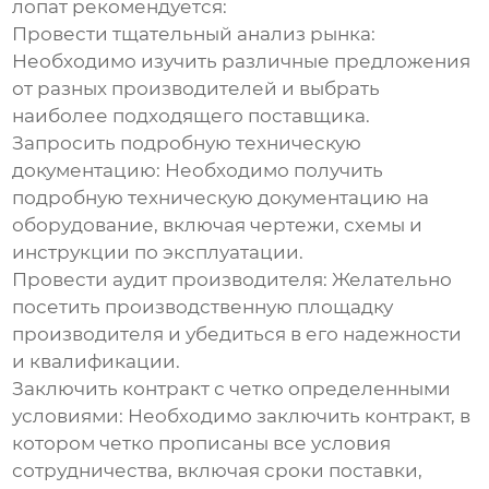
лопат
рекомендуется:
Провести тщательный анализ рынка
:
Необходимо изучить различные предложения
от разных производителей и выбрать
наиболее подходящего поставщика.
Запросить подробную техническую
документацию
: Необходимо получить
подробную техническую документацию на
оборудование, включая чертежи, схемы и
инструкции по эксплуатации.
Провести аудит производителя
: Желательно
посетить производственную площадку
производителя и убедиться в его надежности
и квалификации.
Заключить контракт с четко определенными
условиями
: Необходимо заключить контракт, в
котором четко прописаны все условия
сотрудничества, включая сроки поставки,