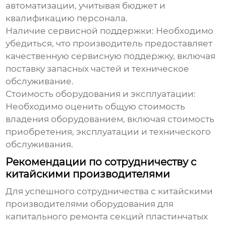
автоматизации, учитывая бюджет и
квалификацию персонала.
Наличие сервисной поддержки
: Необходимо
убедиться, что производитель предоставляет
качественную сервисную поддержку, включая
поставку запасных частей и техническое
обслуживание.
Стоимость оборудования и эксплуатации
:
Необходимо оценить общую стоимость
владения оборудованием, включая стоимость
приобретения, эксплуатации и технического
обслуживания.
Рекомендации по сотрудничеству с
китайскими производителями
Для успешного сотрудничества с китайскими
производителями оборудования для
капитального ремонта секций пластинчатых