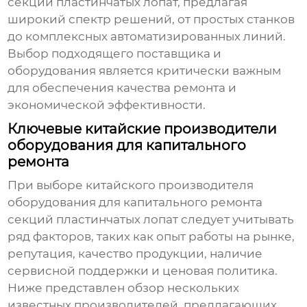
секций пластинчатых лопат
, предлагая
широкий спектр решений, от простых станков
до комплексных автоматизированных линий.
Выбор подходящего поставщика и
оборудования является критически важным
для обеспечения качества ремонта и
экономической эффективности.
Ключевые китайские производители
оборудования для капитального
ремонта
При выборе китайского производителя
оборудования для
капитального ремонта
секций пластинчатых лопат
следует учитывать
ряд факторов, таких как опыт работы на рынке,
репутация, качество продукции, наличие
сервисной поддержки и ценовая политика.
Ниже представлен обзор нескольких
известных производителей, предлагающих