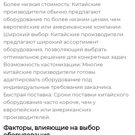
Более низкая стоимость
: Китайские
производители обычно предлагают
оборудование по более низким ценам, чем
европейские или американские компании.
Широкий выбор
: Китайские производители
предлагают широкий ассортимент
оборудования, позволяющий выбрать
оптимальное решение для конкретных задач.
Возможность кастомизации
: Многие
китайские производители готовы
адаптировать оборудование под
индивидуальные требования заказчика.
Быстрая поставка
: Сроки поставки китайского
оборудования часто короче, чем у
европейских или американских
производителей.
Факторы, влияющие на выбор