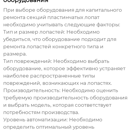
оборудования
При выборе оборудования для
капитального
ремонта секций пластинчатых лопат
необходимо учитывать следующие факторы:
Тип и размер лопастей
: Необходимо
убедиться, что оборудование подходит для
ремонта лопастей конкретного типа и
размера.
Тип повреждений
: Необходимо выбрать
оборудование, которое эффективно устраняет
наиболее распространенные типы
повреждений, возникающих на лопастях.
Производительность
: Необходимо оценить
требуемую производительность оборудования
и выбрать модель, которая соответствует
потребностям производства.
Уровень автоматизации
: Необходимо
определить оптимальный уровень