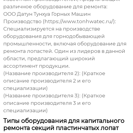
различное оборудование для ремонта:
ООО Датун Тунхуа Горных Машин
Производство (https://www.tonhwatec.ru/)
:
Специализируется на производстве
оборудования для горнодобывающей
промышленности, включая оборудование для
ремонта лопастей. Один из лидеров в данной
области, предлагающий широкий
ассортимент продукции.
(Название производителя 2)
:
(Краткое
описание производителя 2 и его
специализации)
(Название производителя 3)
:
(Краткое
описание производителя 3 и его
специализации)
Типы оборудования для капитального
ремонта секций пластинчатых лопат