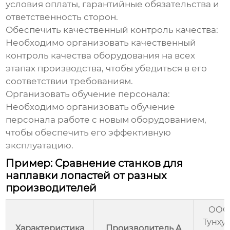
условия оплаты, гарантийные обязательства и
ответственность сторон.
Обеспечить качественный контроль качества
:
Необходимо организовать качественный
контроль качества оборудования на всех
этапах производства, чтобы убедиться в его
соответствии требованиям.
Организовать обучение персонала
:
Необходимо организовать обучение
персонала работе с новым оборудованием,
чтобы обеспечить его эффективную
эксплуатацию.
Пример: Сравнение станков для
наплавки лопастей от разных
производителей
ООО
Тунху
Характеристика
Производитель A