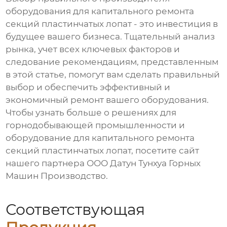
оборудования для
капитального ремонта
секций пластинчатых лопат
- это инвестиция в
будущее вашего бизнеса. Тщательный анализ
рынка, учет всех ключевых факторов и
следование рекомендациям, представленным
в этой статье, помогут вам сделать правильный
выбор и обеспечить эффективный и
экономичный ремонт вашего оборудования.
Чтобы узнать больше о решениях для
горнодобывающей промышленности и
оборудование для
капитального ремонта
секций пластинчатых лопат
, посетите сайт
нашего партнера
ООО Датун Тунхуа Горных
Машин Производство
.
Соответствующая