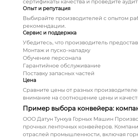
сертификаты качества и проведите аудит
Опыт и репутация
Выбирайте производителей с опытом раб
рекомендации.
Сервис и поддержка
Убедитесь, что производитель предостав
Монтаж и пуско-наладку
Обучение персонала
Гарантийное обслуживание
Поставку запасных частей
Цена
Сравните цены от разных производителей,
внимание на соотношение цены и качест
Пример выбора конвейера: компа
ООО Датун Тунхуа Горных Машин Произво
прочных ленточных конвейеров
. Компан
отраслей промышленности, включая гор