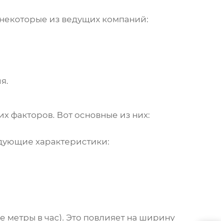
 некоторые из ведущих компаний:
я.
х факторов. Вот основные из них:
едующие характеристики:
 метры в час). Это повлияет на ширину