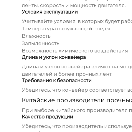
ленты, скорость и мощность двигателя.
Условия эксплуатации
Учитывайте условия, в которых будет раб
Температура окружающей среды
Влажность
Запыленность
Возможность химического воздействия
Длина и уклон конвейера
Длина и уклон конвейера влияют на мощ
двигателей и более прочных лент.
Требования к безопасности
Убедитесь, что конвейер соответствует 
Китайские производители прочны
При выборе
китайского производителя 
Качество продукции
Убедитесь, что производитель использу