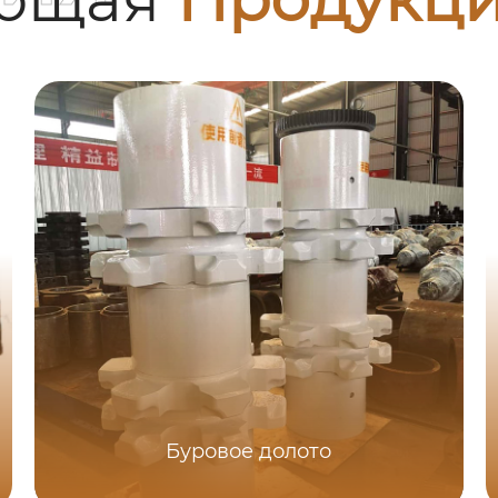
Буровое долото