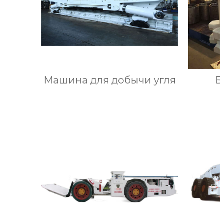
Машина для добычи угля