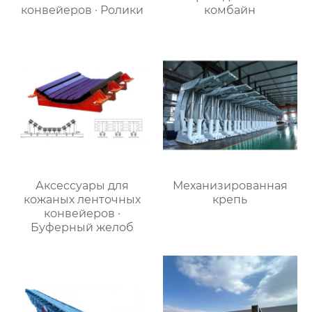
конвейеров · Ролики
комбайн
Аксессуары для
Механизированная
кожаных ленточных
крепь
конвейеров ·
Буферный желоб