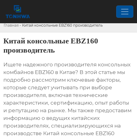
Главная
-
Китай консольные EBZ160 производитель
Китай консольные EBZ160
производитель
Ищете надежного производителя консольных
комбайнов EBZ160 в Китае? В этой статье мы
подробно рассмотрим ключевые факторы,
которые следует учитывать при выборе
производителя, включая технические
характеристики, сертификацию, опыт работы
и репутацию на рынке. Мы также предоставим
информацию о ведущих китайских
производителях, специализирующихся на
производстве
Китай консольные EBZ160