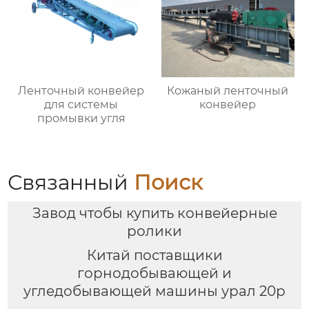
Ленточный конвейер
Кожаный ленточный
для системы
конвейер
промывки угля
Связанный
Поиск
Завод чтобы купить конвейерные
ролики
Китай поставщики
горнодобывающей и
угледобывающей машины урал 20р