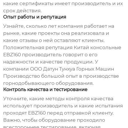
какие сертификаты имеет производитель и их
срок действия.
Опыт работы и репутация
Узнайте, сколько лет компания работает на
рынке, какие проекты она реализовала и
какие отзывы о ней оставляют клиенты.
Положительная репутация
Китай консольные
EBZ160 производитель
говорит о его
надежности и качестве продукции. У
компании ООО Датун Тунхуа Горных Машин
Производство большой опыт в производстве
горнодобывающего оборудования.
Контроль качества и тестирование
Уточните, какие методы контроля качества
использует производитель и какие испытания
проходят
EBZ160
перед отправкой клиенту.
Важно, чтобы оборудование проходило
всестороннее тестирование, включая