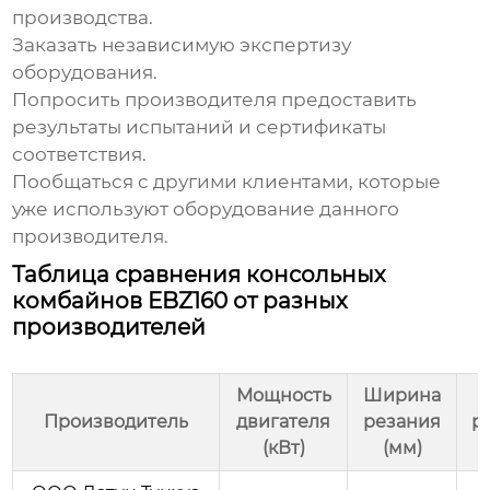
производства.
Заказать независимую экспертизу
оборудования.
Попросить производителя предоставить
результаты испытаний и сертификаты
соответствия.
Пообщаться с другими клиентами, которые
уже используют оборудование данного
производителя.
Таблица сравнения консольных
комбайнов EBZ160 от разных
производителей
Мощность
Ширина
В
Производитель
двигателя
резания
р
(кВт)
(мм)