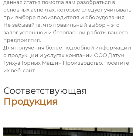
данная статья помогла вам разобраться в
основных аспектах, которые следует учитывать
при выборе производителя и оборудования.
Не забывайте, что правильный выбор – это
залог успешной и безопасной работы вашего
предприятия.
Для получения более подробной информации
о продукции и услугах компании
ООО Датун
Тунхуа Горных Машин Производство
, посетите
их веб-сайт.
Соответствующая
Продукция