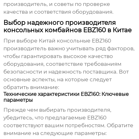
производитель
, и советы по проверке
качества и соответствия оборудования.
Выбор надежного производителя
консольных комбайнов EBZ160 в Китае
При выборе
Китай консольные EBZ160
производитель
важно учитывать ряд факторов,
чтобы гарантировать высокое качество
оборудования, соответствие требованиям
безопасности и надежность поставщика. Вот
основные аспекты, на которые следует
обратить внимание:
Технические характеристики EBZ160: Ключевые
параметры
Прежде чем выбирать производителя,
убедитесь, что предлагаемые
EBZ160
соответствуют вашим потребностям. Обратите
внимание на следующие параметры: