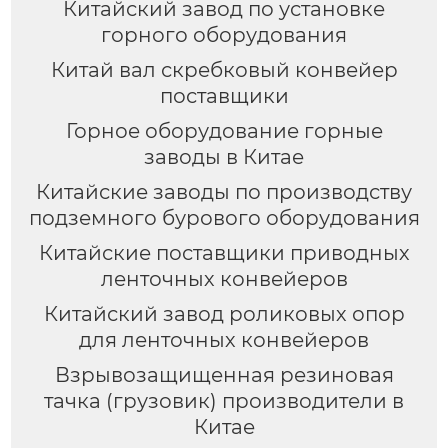
Китайский завод по установке
горного оборудования
Китай вал скребковый конвейер
поставщики
Горное оборудование горные
заводы в Китае
Китайские заводы по производству
подземного бурового оборудования
Китайские поставщики приводных
ленточных конвейеров
Китайский завод роликовых опор
для ленточных конвейеров
Взрывозащищенная резиновая
тачка (грузовик) производители в
Китае