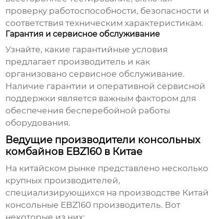
проверку работоспособности, безопасности и
соответствия техническим характеристикам.
Гарантия и сервисное обслуживание
Узнайте, какие гарантийные условия
предлагает производитель и как
организовано сервисное обслуживание.
Наличие гарантии и оперативной сервисной
поддержки является важным фактором для
обеспечения бесперебойной работы
оборудования.
Ведущие производители консольных
комбайнов EBZ160 в Китае
На китайском рынке представлено несколько
крупных производителей,
специализирующихся на производстве
Китай
консольные EBZ160 производитель
. Вот
некоторые из них: