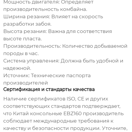
Мощность двигателя: Определяет
производительность комбайна.
Ширина резания: Влияет на скорость
разработки забоя.
Высота резания: Важна для соответствия
высоте пласта.
Производительность: Количество добываемой
породы в час.
Система управления: Должна быть удобной и
надежной.
Источник: Технические паспорта
производителей
Сертификация и стандарты качества
Наличие сертификатов ISO, CE и других
соответствующих стандартов подтверждает,
что
Китай консольные EBZ160 производитель
соблюдает международные требования к
качеству и безопасности продукции. Уточните,