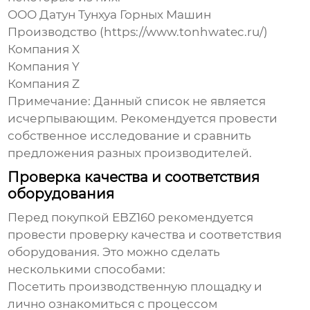
ООО Датун Тунхуа Горных Машин
Производство (https://www.tonhwatec.ru/)
Компания X
Компания Y
Компания Z
Примечание: Данный список не является
исчерпывающим. Рекомендуется провести
собственное исследование и сравнить
предложения разных производителей.
Проверка качества и соответствия
оборудования
Перед покупкой
EBZ160
рекомендуется
провести проверку качества и соответствия
оборудования. Это можно сделать
несколькими способами:
Посетить производственную площадку и
лично ознакомиться с процессом