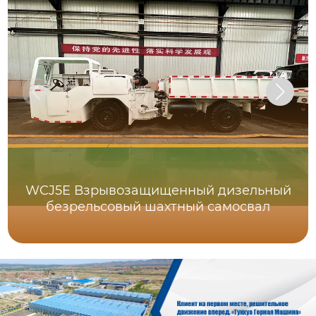
WCJ5E Взрывозащищенный дизельный
безрельсовый шахтный самосвал