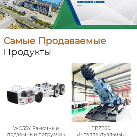
Самые Продаваемые
Продукты
WC55Y Рамочный
EBZ260
подземный погрузчик
Интеллектуальный