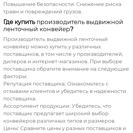
Повышение безопасности:
Снижение риска
травм и повреждений грузов.
Где купить
производитель выдвижной
ленточный конвейер
?
Производитель выдвижной ленточный
конвейер
можно купить у различных
поставщиков, в том числе у производителей,
дилеров и интернет-магазинов. При выборе
поставщика обратите внимание на следующие
факторы:
Репутация поставщика:
Ознакомьтесь с
отзывами клиентов и убедитесь в надежности
поставщика.
Ассортимент продукции:
Убедитесь, что
поставщик предлагает широкий выбор
конвейеров различных типов и размеров.
Цены:
Сравните цены у разных поставщиков и