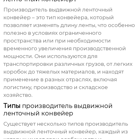
Производитель выдвижной ленточный
конвейер
– это тип конвейера, который
позволяет изменять длину ленты, что особенно
полезно в условиях ограниченного
пространства или при необходимости
временного увеличения производственной
мощности. Они используются для
транспортировки различных грузов, от легких
коробок до тяжелых материалов, и находят
применение в разных отраслях, включая
логистику, производство и складское
хозяйство.
Типы
производитель выдвижной
ленточный конвейер
Существует несколько типов
производитель
выдвижной ленточный конвейер
, каждый из