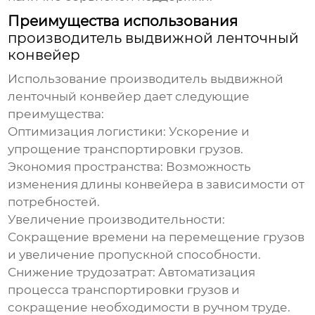
Преимущества использования
производитель выдвижной ленточный
конвейер
Использование
производитель выдвижной
ленточный конвейер
дает следующие
преимущества:
Оптимизация логистики:
Ускорение и
упрощение транспортировки грузов.
Экономия пространства:
Возможность
изменения длины конвейера в зависимости от
потребностей.
Увеличение производительности:
Сокращение времени на перемещение грузов
и увеличение пропускной способности.
Снижение трудозатрат:
Автоматизация
процесса транспортировки грузов и
сокращение необходимости в ручном труде.