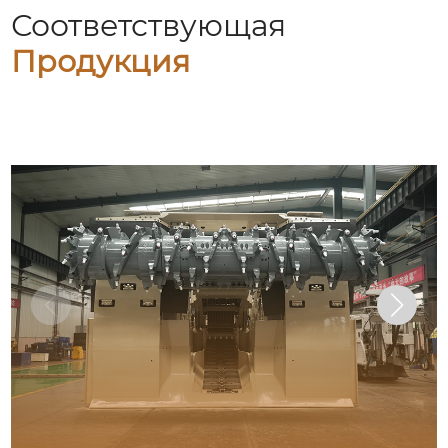
Соответствующая
Продукция