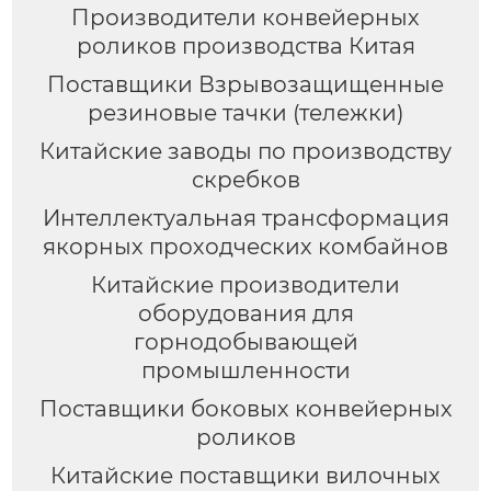
Производители конвейерных
роликов производства Китая
Поставщики Взрывозащищенные
резиновые тачки (тележки)
Китайские заводы по производству
скребков
Интеллектуальная трансформация
якорных проходческих комбайнов
Китайские производители
оборудования для
горнодобывающей
промышленности
Поставщики боковых конвейерных
роликов
Китайские поставщики вилочных