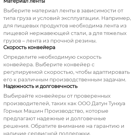
Материал ленты
Выберите материал ленты в зависимости от
типа груза и условий эксплуатации. Например,
для пищевых продуктов необходима лента из
пищевой нержавеющей стали, а для тяжелых
грузов – лента из прочной резины.
Скорость конвейера
Определите необходимую скорость
конвейера. Выберите конвейер с
регулируемой скоростью, чтобы адаптировать
его к различным производственным задачам.
Надежность и долговечность
Выбирайте конвейеры от проверенных
производителей, таких как
ООО Датун Тунхуа
Горных Машин Производство
, которые
предлагают надежные и долговечные
решения. Обратите внимание на гарантию и
наличие сервисной поддержки.