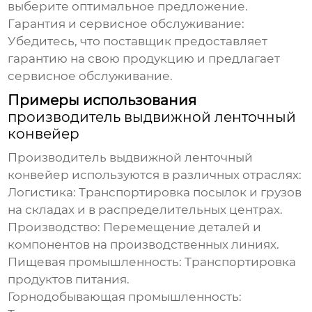
выберите оптимальное предложение.
Гарантия и сервисное обслуживание:
Убедитесь, что поставщик предоставляет
гарантию на свою продукцию и предлагает
сервисное обслуживание.
Примеры использования
производитель выдвижной ленточный
конвейер
Производитель выдвижной ленточный
конвейер
используются в различных отраслях:
Логистика:
Транспортировка посылок и грузов
на складах и в распределительных центрах.
Производство:
Перемещение деталей и
компонентов на производственных линиях.
Пищевая промышленность:
Транспортировка
продуктов питания.
Горнодобывающая промышленность: