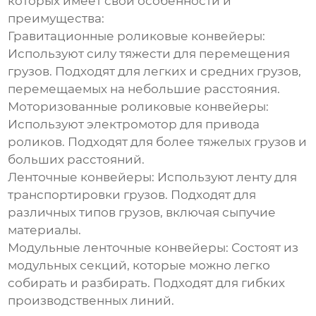
которых имеет свои особенности и
преимущества:
Гравитационные роликовые конвейеры:
Используют силу тяжести для перемещения
грузов. Подходят для легких и средних грузов,
перемещаемых на небольшие расстояния.
Моторизованные роликовые конвейеры:
Используют электромотор для привода
роликов. Подходят для более тяжелых грузов и
больших расстояний.
Ленточные конвейеры:
Используют ленту для
транспортировки грузов. Подходят для
различных типов грузов, включая сыпучие
материалы.
Модульные ленточные конвейеры:
Состоят из
модульных секций, которые можно легко
собирать и разбирать. Подходят для гибких
производственных линий.