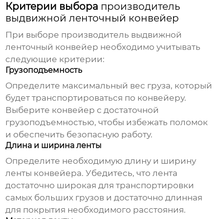
Критерии выбора
производитель
выдвижной ленточный конвейер
При выборе
производитель выдвижной
ленточный конвейер
необходимо учитывать
следующие критерии:
Грузоподъемность
Определите максимальный вес груза, который
будет транспортироваться по конвейеру.
Выберите конвейер с достаточной
грузоподъемностью, чтобы избежать поломок
и обеспечить безопасную работу.
Длина и ширина ленты
Определите необходимую длину и ширину
ленты конвейера. Убедитесь, что лента
достаточно широкая для транспортировки
самых больших грузов и достаточно длинная
для покрытия необходимого расстояния.