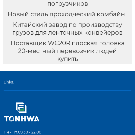
погрузчиков
Новый стиль проходческий комбайн
Китайский завод по производству
грузов для ленточных конвейеров
Поставщик WC20R плоская головка
20-местный перевозчик людей
купить
Links:
Пн - Пт:09:30 - 22:00