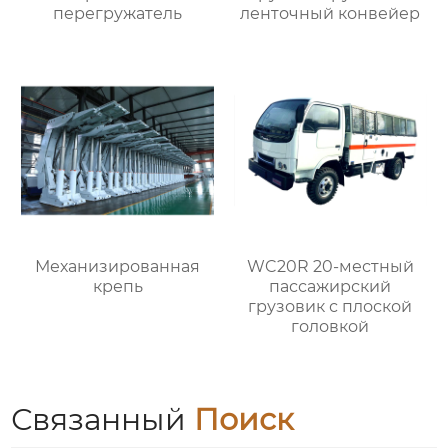
перегружатель
ленточный конвейер
Механизированная
WC20R 20-местный
крепь
пассажирский
грузовик с плоской
головкой
Связанный
Поиск