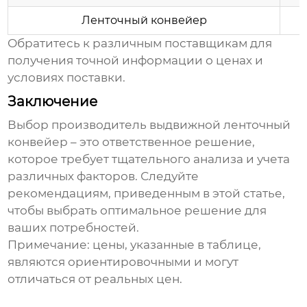
Ленточный конвейер
Обратитесь к различным поставщикам для
получения точной информации о ценах и
условиях поставки.
Заключение
Выбор
производитель выдвижной ленточный
конвейер
– это ответственное решение,
которое требует тщательного анализа и учета
различных факторов. Следуйте
рекомендациям, приведенным в этой статье,
чтобы выбрать оптимальное решение для
ваших потребностей.
Примечание: цены, указанные в таблице,
являются ориентировочными и могут
отличаться от реальных цен.