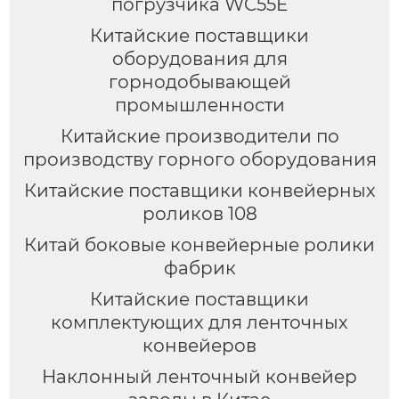
погрузчика WC55E
Китайские поставщики
оборудования для
горнодобывающей
промышленности
Китайские производители по
производству горного оборудования
Китайские поставщики конвейерных
роликов 108
Китай боковые конвейерные ролики
фабрик
Китайские поставщики
комплектующих для ленточных
конвейеров
Наклонный ленточный конвейер