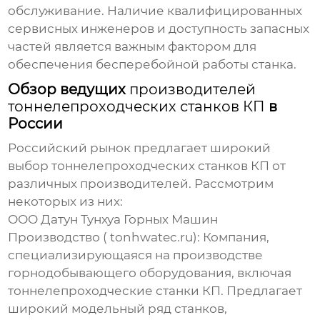
обслуживание. Наличие квалифицированных
сервисных инженеров и доступность запасных
частей является важным фактором для
обеспечения бесперебойной работы станка.
Обзор ведущих
производителей
тоннелепроходческих станков КП
в
России
Российский рынок предлагает широкий
выбор
тоннелепроходческих станков КП
от
различных
производителей
. Рассмотрим
некоторых из них:
ООО Датун Тунхуа Горных Машин
Производство
(
tonhwatec.ru
): Компания,
специализирующаяся на производстве
горнодобывающего оборудования, включая
тоннелепроходческие станки КП
. Предлагает
широкий модельный ряд станков,