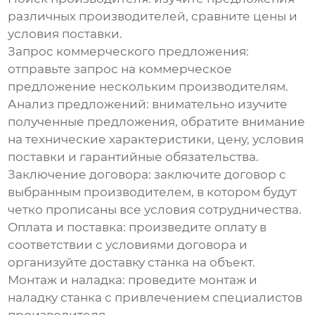
различных
производителей
, сравните цены и
условия поставки.
Запрос коммерческого предложения:
отправьте запрос на коммерческое
предложение нескольким
производителям
.
Анализ предложений: внимательно изучите
полученные предложения, обратите внимание
на технические характеристики, цену, условия
поставки и гарантийные обязательства.
Заключение договора: заключите договор с
выбранным
производителем
, в котором будут
четко прописаны все условия сотрудничества.
Оплата и поставка: произведите оплату в
соответствии с условиями договора и
организуйте доставку станка на объект.
Монтаж и наладка: проведите монтаж и
наладку станка с привлечением специалистов