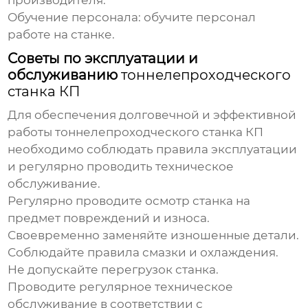
производителя
.
Обучение персонала: обучите персонал
работе на станке.
Советы по эксплуатации и
обслуживанию
тоннелепроходческого
станка КП
Для обеспечения долговечной и эффективной
работы
тоннелепроходческого станка КП
необходимо соблюдать правила эксплуатации
и регулярно проводить техническое
обслуживание.
Регулярно проводите осмотр станка на
предмет повреждений и износа.
Своевременно заменяйте изношенные детали.
Соблюдайте правила смазки и охлаждения.
Не допускайте перегрузок станка.
Проводите регулярное техническое
обслуживание в соответствии с