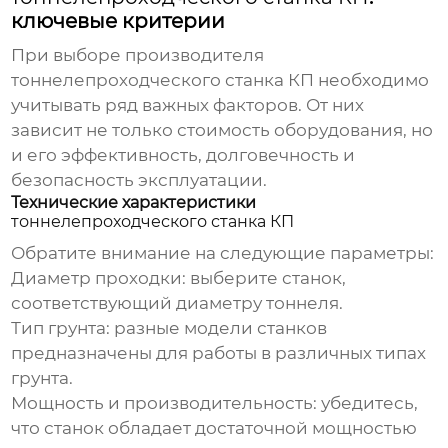
ключевые критерии
При выборе
производителя
тоннелепроходческого станка КП
необходимо
учитывать ряд важных факторов. От них
зависит не только стоимость оборудования, но
и его эффективность, долговечность и
безопасность эксплуатации.
Технические характеристики
тоннелепроходческого станка КП
Обратите внимание на следующие параметры:
Диаметр проходки: выберите станок,
соответствующий диаметру тоннеля.
Тип грунта: разные модели станков
предназначены для работы в различных типах
грунта.
Мощность и производительность: убедитесь,
что станок обладает достаточной мощностью