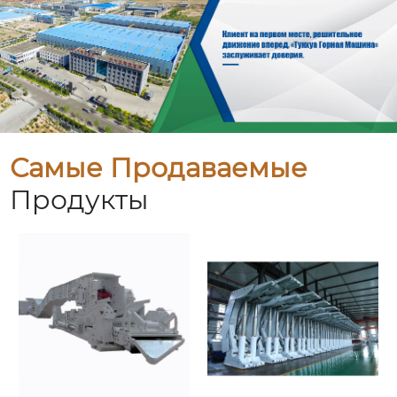
Самые Продаваемые
Продукты