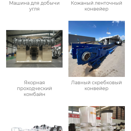
Машина для добычи
Кожаный ленточный
угля
конвейер
Якорная
Лавный скребковый
проходческий
конвейер
комбайн