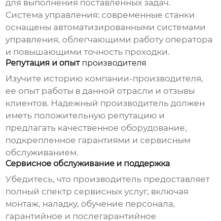
для выполнения поставленных задач.
Система управления: современные станки
оснащены автоматизированными системами
управления, облегчающими работу оператора
и повышающими точность проходки.
Репутация и опыт
производителя
Изучите историю компании-
производителя
,
ее опыт работы в данной отрасли и отзывы
клиентов. Надежный
производитель
должен
иметь положительную репутацию и
предлагать качественное оборудование,
подкрепленное гарантиями и сервисным
обслуживанием.
Сервисное обслуживание и поддержка
Убедитесь, что
производитель
предоставляет
полный спектр сервисных услуг, включая
монтаж, наладку, обучение персонала,
гарантийное и послегарантийное