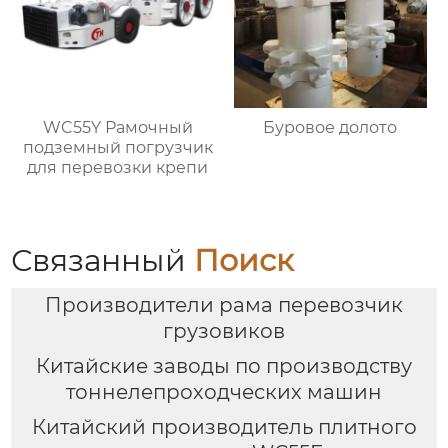
WC55Y Рамочный
Буровое долото
подземный погрузчик
для перевозки крепи
Связанный
Поиск
Производители рама перевозчик
грузовиков
Китайские заводы по производству
тоннелепроходческих машин
Китайский производитель плитного