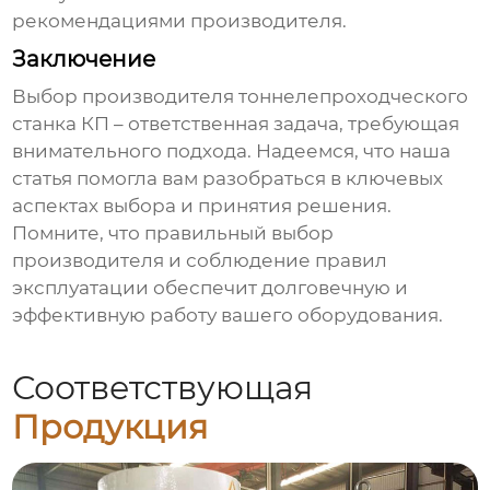
рекомендациями
производителя
.
Заключение
Выбор
производителя тоннелепроходческого
станка КП
– ответственная задача, требующая
внимательного подхода. Надеемся, что наша
статья помогла вам разобраться в ключевых
аспектах выбора и принятия решения.
Помните, что правильный выбор
производителя
и соблюдение правил
эксплуатации обеспечит долговечную и
эффективную работу вашего оборудования.
Соответствующая
Продукция