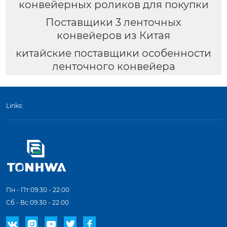
конвейерных роликов для покупки
Поставщики 3 ленточных
конвейеров из Китая
китайские поставщики особенности
ленточного конвейера
Links:
Пн - Пт:09:30 - 22:00
Сб - Вс:09:30 - 22:00




