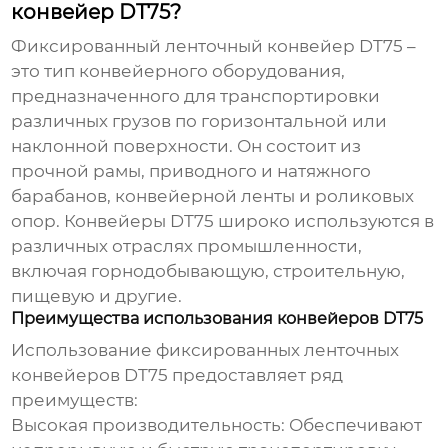
конвейер DT75?
Фиксированный ленточный конвейер DT75
–
это тип конвейерного оборудования,
предназначенного для транспортировки
различных грузов по горизонтальной или
наклонной поверхности. Он состоит из
прочной рамы, приводного и натяжного
барабанов, конвейерной ленты и роликовых
опор. Конвейеры DT75 широко используются в
различных отраслях промышленности,
включая горнодобывающую, строительную,
пищевую и другие.
Преимущества использования конвейеров DT75
Использование
фиксированных ленточных
конвейеров DT75
предоставляет ряд
преимуществ:
Высокая производительность:
Обеспечивают