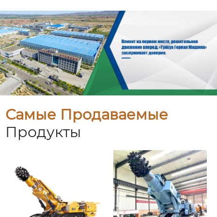
Самые Продаваемые
Продукты