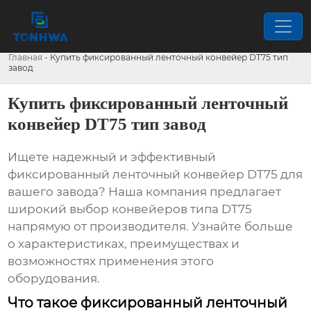
Главная
-
Купить фиксированный ленточный конвейер DT75 тип
завод
Купить фиксированный ленточный
конвейер DT75 тип завод
Ищете надежный и эффективный
фиксированный ленточный конвейер DT75
для
вашего завода? Наша компания предлагает
широкий выбор конвейеров типа DT75
напрямую от производителя. Узнайте больше
о характеристиках, преимуществах и
возможностях применения этого
оборудования.
Что такое фиксированный ленточный