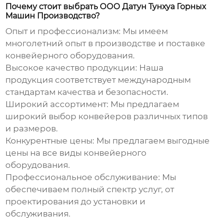
Почему стоит выбрать ООО Датун Тунхуа Горных
Машин Производство?
Опыт и профессионализм:
Мы имеем
многолетний опыт в производстве и поставке
конвейерного оборудования.
Высокое качество продукции:
Наша
продукция соответствует международным
стандартам качества и безопасности.
Широкий ассортимент:
Мы предлагаем
широкий выбор конвейеров различных типов
и размеров.
Конкурентные цены:
Мы предлагаем выгодные
цены на все виды конвейерного
оборудования.
Профессиональное обслуживание:
Мы
обеспечиваем полный спектр услуг, от
проектирования до установки и
обслуживания.