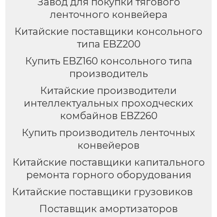
Завод для покупки тягового
ленточного конвейера
Китайские поставщики консольного
типа EBZ200
Купить EBZ160 консольного типа
производитель
Китайские производители
интеллектуальных проходческих
комбайнов EBZ260
Купить производитель ленточных
конвейеров
Китайские поставщики капитального
ремонта горного оборудования
Китайские поставщики грузовиков
Поставщик амортизаторов