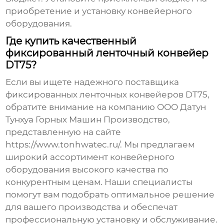
приобретение и установку конвейерного
оборудования.
Где купить качественный
фиксированный ленточный конвейер
DT75?
Если вы ищете надежного поставщика
фиксированных ленточных конвейеров DT75
,
обратите внимание на компанию ООО Датун
Тунхуа Горных Машин Производство,
представленную на сайте
https://www.tonhwatec.ru/
. Мы предлагаем
широкий ассортимент конвейерного
оборудования высокого качества по
конкурентным ценам. Наши специалисты
помогут вам подобрать оптимальное решение
для вашего производства и обеспечат
профессиональную установку и обслуживание.