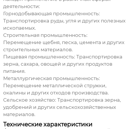
деятельности:
Горнодобывающая промышленность:
Транспортировка руды, угля и других полезных
ископаемых.
Строительная промышленность:
Перемещение щебня, песка, цемента и других
строительных материалов.
Пищевая промышленность:
Транспортировка
зерна, сахара, овощей и других продуктов
питания.
Металлургическая промышленность:
Перемещение металлической стружки,
окалины и других отходов производства.
Сельское хозяйство:
Транспортировка зерна,
удобрений и других сельскохозяйственных
материалов.
Технические характеристики