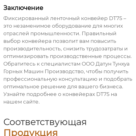
Заключение
Фиксированный ленточный конвейер DT75
–
это незаменимое оборудование для многих
отраслей промышленности. Правильный
выбор конвейера позволит вам повысить
производительность, снизить трудозатраты и
оптимизировать производственные процессы.
Обратитесь к специалистам ООО Датун Тунхуа
Горных Машин Производство, чтобы получить
профессиональную консультацию и подобрать
оптимальное решение для вашего бизнеса.
Узнайте подробнее о
конвейерах DT75
на
нашем сайте.
Соответствующая
Продукция