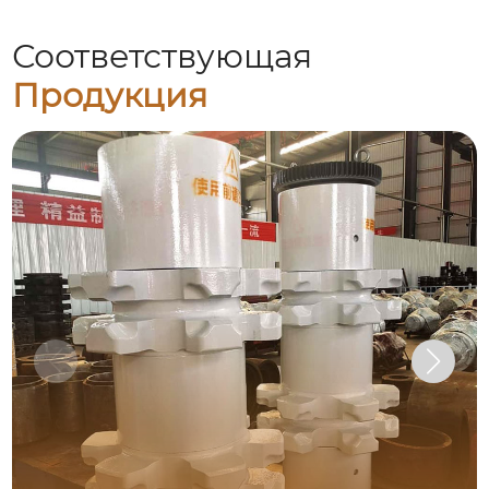
Соответствующая
Продукция