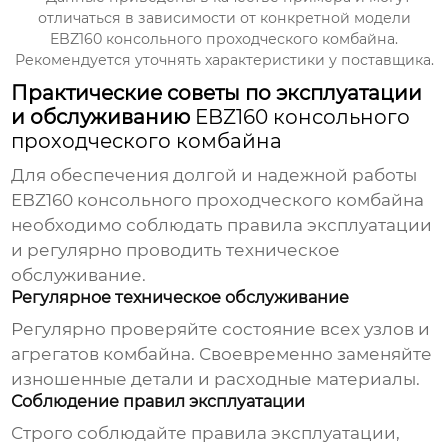
отличаться в зависимости от конкретной модели
EBZ160 консольного проходческого комбайна
.
Рекомендуется уточнять характеристики у поставщика.
Практические советы по эксплуатации
и обслуживанию
EBZ160 консольного
проходческого комбайна
Для обеспечения долгой и надежной работы
EBZ160 консольного проходческого комбайна
необходимо соблюдать правила эксплуатации
и регулярно проводить техническое
обслуживание.
Регулярное техническое обслуживание
Регулярно проверяйте состояние всех узлов и
агрегатов комбайна. Своевременно заменяйте
изношенные детали и расходные материалы.
Соблюдение правил эксплуатации
Строго соблюдайте правила эксплуатации,