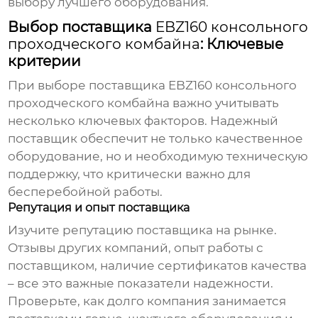
выбору лучшего оборудования.
Выбор поставщика
EBZ160 консольного
проходческого комбайна
: Ключевые
критерии
При выборе поставщика
EBZ160 консольного
проходческого комбайна
важно учитывать
несколько ключевых факторов. Надежный
поставщик обеспечит не только качественное
оборудование, но и необходимую техническую
поддержку, что критически важно для
бесперебойной работы.
Репутация и опыт поставщика
Изучите репутацию поставщика на рынке.
Отзывы других компаний, опыт работы с
поставщиком, наличие сертификатов качества
– все это важные показатели надежности.
Проверьте, как долго компания занимается