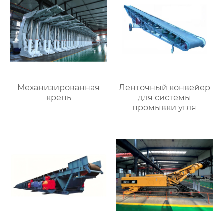
Механизированная
Ленточный конвейер
крепь
для системы
промывки угля