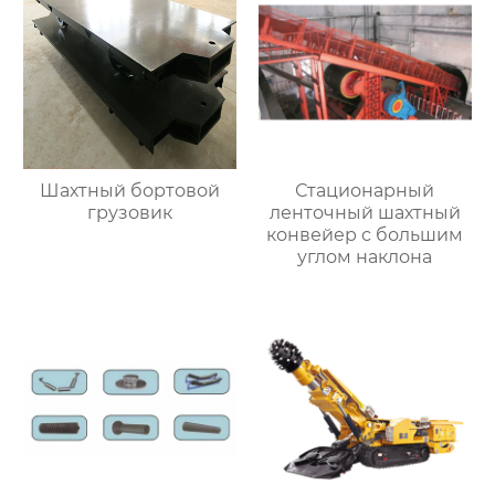
Шахтный бортовой
Стационарный
грузовик
ленточный шахтный
конвейер с большим
углом наклона