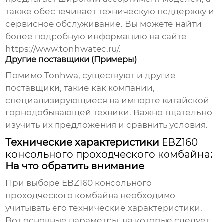
также обеспечивает техническую поддержку и
сервисное обслуживание. Вы можете найти
более подробную информацию на сайте
https://www.tonhwatec.ru/
.
Другие поставщики (Примеры)
Помимо Tonhwa, существуют и другие
поставщики, такие как компании,
специализирующиеся на импорте китайской
горнодобывающей техники. Важно тщательно
изучить их предложения и сравнить условия.
Технические характеристики
EBZ160
консольного проходческого комбайна
:
На что обратить внимание
При выборе
EBZ160 консольного
проходческого комбайна
необходимо
учитывать его технические характеристики.
Вот основные параметры, на которые следует