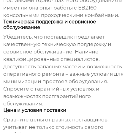
поставками горно-шахтного оборудования и
имеет ли она опыт работы с
EBZ160
консольными проходческими комбайнами
.
Техническая поддержка и сервисное
обслуживание
Убедитесь, что поставщик предлагает
качественную техническую поддержку и
сервисное обслуживание. Наличие
квалифицированных специалистов,
доступность запасных частей и возможность
оперативного ремонта – важные условия для
минимизации простоев оборудования.
Спросите о гарантийных условиях и
возможностях постгарантийного
обслуживания.
Цена и условия поставки
Сравните цены от разных поставщиков,
учитывая не только стоимость самого