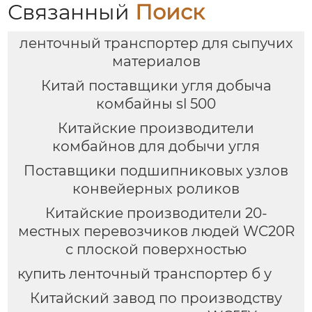
Связанный
Поиск
ленточный транспортер для сыпучих
материалов
Китай поставщики угля добыча
комбайны sl 500
Китайские производители
комбайнов для добычи угля
Поставщики подшипниковых узлов
конвейерных роликов
Китайские производители 20-
местных перевозчиков людей WC20R
с плоской поверхностью
купить ленточный транспортер б у
Китайский завод по производству