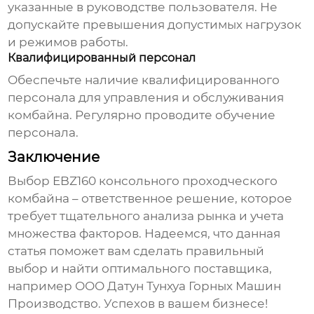
указанные в руководстве пользователя. Не
допускайте превышения допустимых нагрузок
и режимов работы.
Квалифицированный персонал
Обеспечьте наличие квалифицированного
персонала для управления и обслуживания
комбайна. Регулярно проводите обучение
персонала.
Заключение
Выбор
EBZ160 консольного проходческого
комбайна
– ответственное решение, которое
требует тщательного анализа рынка и учета
множества факторов. Надеемся, что данная
статья поможет вам сделать правильный
выбор и найти оптимального поставщика,
например
ООО Датун Тунхуа Горных Машин
Производство
. Успехов в вашем бизнесе!