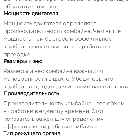
обратить внимание:
Мощность двигателя
Мощность двигателя определяет
производительность комбайна. Чем выше
мощность, тем быстрее и эффективнее
комбайн сможет выполнять работы по
проходке.
Размеры и вес
Размеры и вес комбайна важны для
маневренности в шахте. Убедитесь, что
комбайн подходит для условий вашей шахты.
Производительность
Производительность комбайна – это объем
выработки в единицу времени. Этот
показатель важен для определения
эффективности работы комбайна.
Тип режущего органа