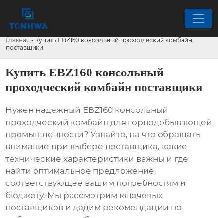
Главная
-
Купить EBZ160 консольный проходческий комбайн
поставщики
Купить EBZ160 консольный
проходческий комбайн поставщики
Нужен надежный
EBZ160 консольный
проходческий комбайн
для горнодобывающей
промышленности? Узнайте, на что обращать
внимание при выборе поставщика, какие
технические характеристики важны и где
найти оптимальное предложение,
соответствующее вашим потребностям и
бюджету. Мы рассмотрим ключевых
поставщиков и дадим рекомендации по