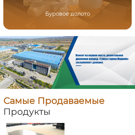
Буровое долото
Самые Продаваемые
Продукты