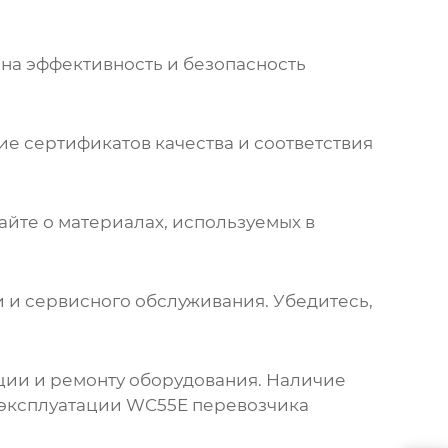
 на эффективность и безопасность
ие сертификатов качества и соответствия
найте о материалах, используемых в
и и сервисного обслуживания. Убедитесь,
ации и ремонту оборудования. Наличие
 эксплуатации
WC55E перевозчика