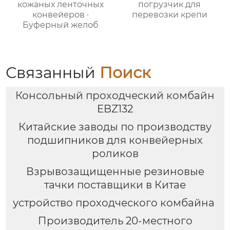
кожаных ленточных
погрузчик для
конвейеров ·
перевозки крепи
Буферный желоб
Связанный
Поиск
Консольный проходческий комбайн
EBZ132
Китайские заводы по производству
подшипников для конвейерных
роликов
Взрывозащищенные резиновые
тачки поставщики в Китае
устройство проходческого комбайна
Производитель 20-местного