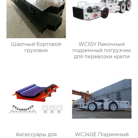
Шахтный бортовой
WC55Y Рамочный
грузовик
подземный погрузчик
для перевозки крепи
Аксессуары для
WCJ40E Подземный