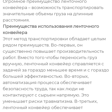
Огромное преимущество ленточного
конвейера – возможность транспортировать
значительные объемы груза на длинные
расстояния.
Преимущества использования ленточного
конвейера
Этот метод транспортировки обладает целым
рядом преимуществ. Во-первых, он
существенно повышает производительность
работ. Вместо того чтобы переносить груз
вручную, ленточный конвейер справляется с
задачей за гораздо меньшее время и с гораздо
большей эффективностью. Во-вторых,
автоматизация процесса обеспечивает
безопасность труда, так как люди не
контактируют с сырьем напрямую. Это
уменьшает риски травматизма. В-третьих,
ленточный конвейер обеспечивает