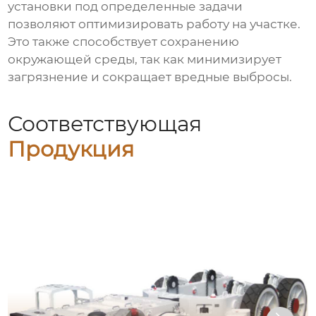
установки под определенные задачи
позволяют оптимизировать работу на участке.
Это также способствует сохранению
окружающей среды, так как минимизирует
загрязнение и сокращает вредные выбросы.
Соответствующая
Продукция