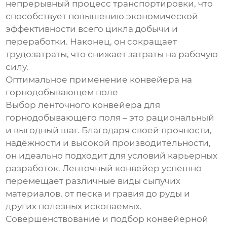
непрерывный процесс транспортировки, что
способствует повышению экономической
эффективности всего цикла добычи и
переработки. Наконец, он сокращает
трудозатраты, что снижает затраты на рабочую
силу.
Оптимальное применение конвейера на
горнодобывающем поле
Выбор ленточного конвейера для
горнодобывающего поля – это рациональный
и выгодный шаг. Благодаря своей прочности,
надёжности и высокой производительности,
он идеально подходит для условий карьерных
разработок. Ленточный конвейер успешно
перемещает различные виды сыпучих
материалов, от песка и гравия до руды и
других полезных ископаемых.
Совершенствование и подбор конвейерной