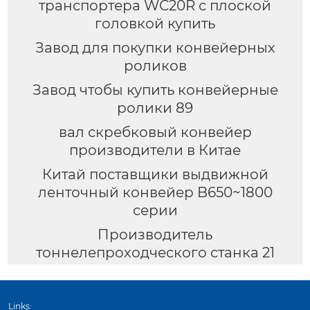
транспортера WC20R с плоской
головкой купить
Завод для покупки конвейерных
роликов
Завод чтобы купить конвейерные
ролики 89
вал скребковый конвейер
производители в Китае
Китай поставщики выдвижной
ленточный конвейер B650~1800
серии
Производитель
тоннелепроходческого станка 21
Links: