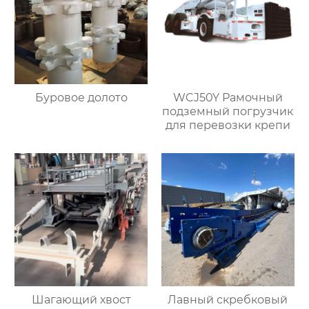
Буровое долото
WCJ50Y Рамочный
подземный погрузчик
для перевозки крепи
Шагающий хвост
Лавный скребковый