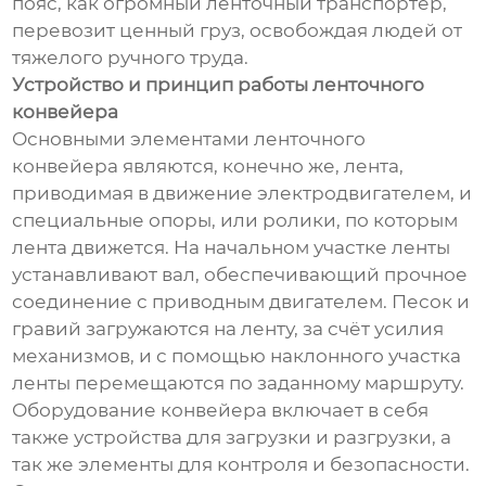
пояс, как огромный ленточный транспортёр,
перевозит ценный груз, освобождая людей от
тяжелого ручного труда.
Устройство и принцип работы ленточного
конвейера
Основными элементами ленточного
конвейера являются, конечно же, лента,
приводимая в движение электродвигателем, и
специальные опоры, или ролики, по которым
лента движется. На начальном участке ленты
устанавливают вал, обеспечивающий прочное
соединение с приводным двигателем. Песок и
гравий загружаются на ленту, за счёт усилия
механизмов, и с помощью наклонного участка
ленты перемещаются по заданному маршруту.
Оборудование конвейера включает в себя
также устройства для загрузки и разгрузки, а
так же элементы для контроля и безопасности.