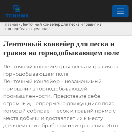
Главная
-
Ленточный конвейер для песка и гравия на
горнодобывающем поле
Ленточный конвейер для песка и
гравия на горнодобывающем поле
Ленточный конвейер для песка и гравия на
горнодобывающем поле
Ленточный конвейер – незаменимый
помощник в горнодобывающей
промышленности. Представьте себе
огромный, непрерывно движущийся пояс,
который собирает песок и гравий прямо с
места добычи и доставляет их к месту
дальнейшей обработки или хранения. Этот