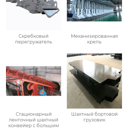
Скребковый
Механизированная
перегружатель
крепь
Стационарный
Шахтный бортовой
ленточный шахтный
грузовик
конвейер с большим