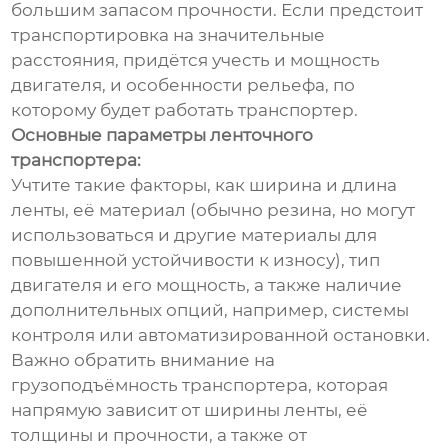
большим запасом прочности. Если предстоит
транспортировка на значительные
расстояния, придётся учесть и мощность
двигателя, и особенности рельефа, по
которому будет работать транспортер.
Основные параметры ленточного
транспортера:
Учтите такие факторы, как ширина и длина
ленты, её материал (обычно резина, но могут
использоваться и другие материалы для
повышенной устойчивости к износу), тип
двигателя и его мощность, а также наличие
дополнительных опций, например, системы
контроля или автоматизированной остановки.
Важно обратить внимание на
грузоподъёмность транспортера, которая
напрямую зависит от ширины ленты, её
толщины и прочности, а также от