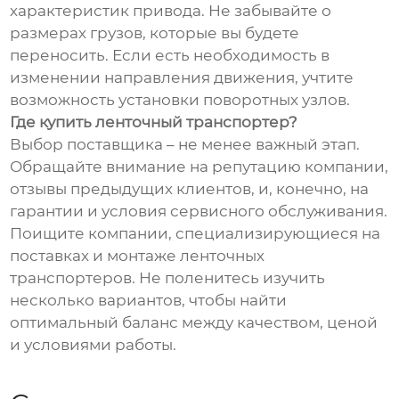
характеристик привода. Не забывайте о
размерах грузов, которые вы будете
переносить. Если есть необходимость в
изменении направления движения, учтите
возможность установки поворотных узлов.
Где купить ленточный транспортер?
Выбор поставщика – не менее важный этап.
Обращайте внимание на репутацию компании,
отзывы предыдущих клиентов, и, конечно, на
гарантии и условия сервисного обслуживания.
Поищите компании, специализирующиеся на
поставках и монтаже ленточных
транспортеров. Не поленитесь изучить
несколько вариантов, чтобы найти
оптимальный баланс между качеством, ценой
и условиями работы.