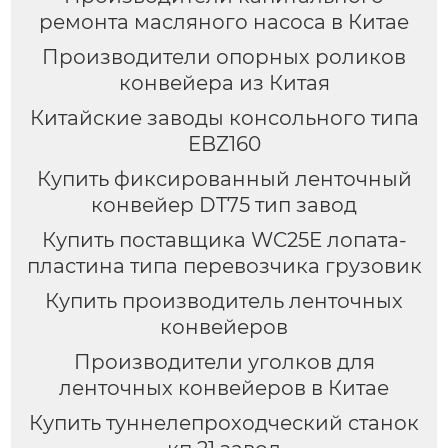
ремонта масляного насоса в Китае
Производители опорных роликов
конвейера из Китая
Китайские заводы консольного типа
EBZ160
Купить фиксированный ленточный
конвейер DT75 тип завод
Купить поставщика WC25E лопата-
пластина типа перевозчика грузовик
Купить производитель ленточных
конвейеров
Производители уголков для
ленточных конвейеров в Китае
Купить туннелепроходческий станок