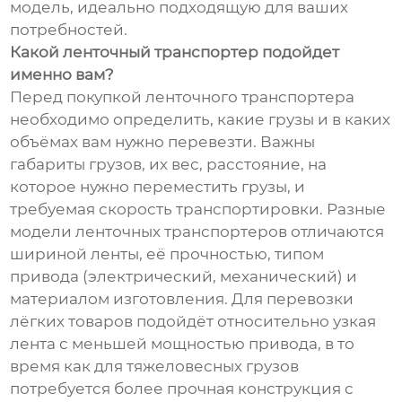
модель, идеально подходящую для ваших
потребностей.
Какой ленточный транспортер подойдет
именно вам?
Перед покупкой ленточного транспортера
необходимо определить, какие грузы и в каких
объёмах вам нужно перевезти. Важны
габариты грузов, их вес, расстояние, на
которое нужно переместить грузы, и
требуемая скорость транспортировки. Разные
модели ленточных транспортеров отличаются
шириной ленты, её прочностью, типом
привода (электрический, механический) и
материалом изготовления. Для перевозки
лёгких товаров подойдёт относительно узкая
лента с меньшей мощностью привода, в то
время как для тяжеловесных грузов
потребуется более прочная конструкция с