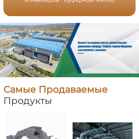
Самые Продаваемые
Продукты