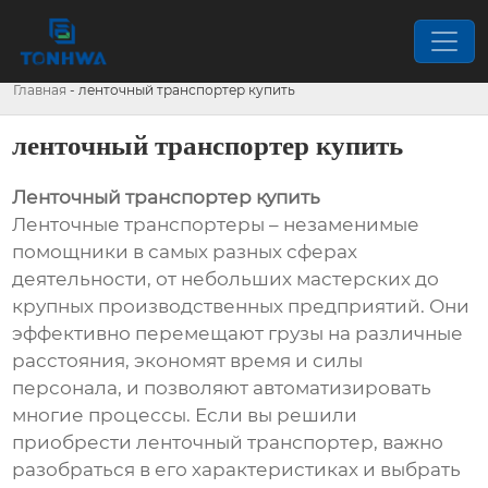
Главная
-
ленточный транспортер купить
ленточный транспортер купить
Ленточный транспортер купить
Ленточные транспортеры – незаменимые
помощники в самых разных сферах
деятельности, от небольших мастерских до
крупных производственных предприятий. Они
эффективно перемещают грузы на различные
расстояния, экономят время и силы
персонала, и позволяют автоматизировать
многие процессы. Если вы решили
приобрести ленточный транспортер, важно
разобраться в его характеристиках и выбрать