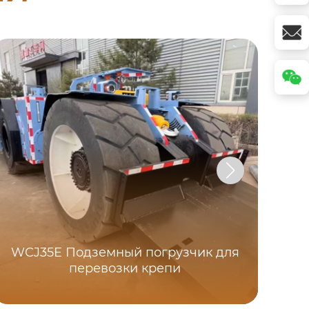
WCJ35E Подземный погрузчик для
перевозки крепи