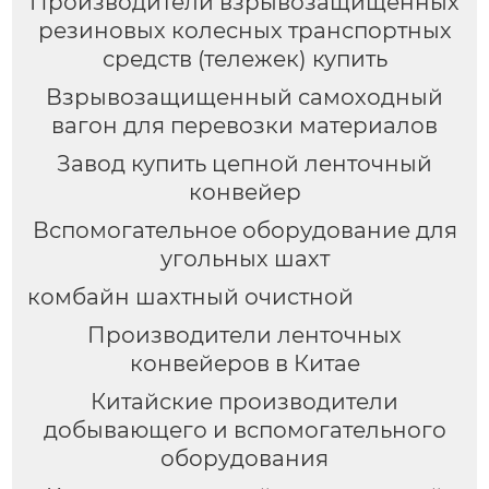
Производители взрывозащищенных
резиновых колесных транспортных
средств (тележек) купить
Взрывозащищенный самоходный
вагон для перевозки материалов
Завод купить цепной ленточный
конвейер
Вспомогательное оборудование для
угольных шахт
комбайн шахтный очистной
Производители ленточных
конвейеров в Китае
Китайские производители
добывающего и вспомогательного
оборудования