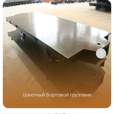
Шахтный бортовой грузовик