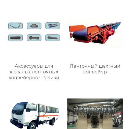
Аксессуары для
Ленточный шахтный
кожаных ленточных
конвейер
конвейеров · Ролики