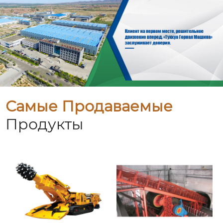
Самые Продаваемые
Продукты