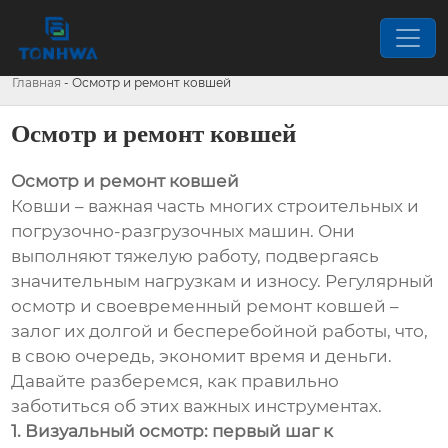
Главная
-
Осмотр и ремонт ковшей
Осмотр и ремонт ковшей
Осмотр и ремонт ковшей
Ковши – важная часть многих строительных и
погрузочно-разгрузочных машин. Они
выполняют тяжелую работу, подвергаясь
значительным нагрузкам и износу. Регулярный
осмотр и своевременный ремонт ковшей –
залог их долгой и бесперебойной работы, что,
в свою очередь, экономит время и деньги.
Давайте разберемся, как правильно
заботиться об этих важных инструментах.
1. Визуальный осмотр: первый шаг к