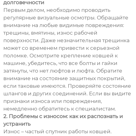
долговечности
Первым делом, необходимо проводить
регулярные визуальные осмотры. Обращайте
внимание на любые видимые повреждения:
трещины, вмятины, износ рабочей
поверхности. Даже незначительная трещинка
может со временем привести к серьезной
поломке. Осмотрите крепление ковшей к
машине, убедитесь, что все болты и гайки
затянуты, что нет люфтов и люфта. Обратите
внимание на состояние защитных покрытий,
если таковые имеются. Проверяйте состояние
шлангов и других соединений. Если вы видите
признаки износа или повреждения,
немедленно обратитесь к специалистам.
2. Проблемы с износом: как их распознать и
устранить
Износ – частый спутник работы ковшей.