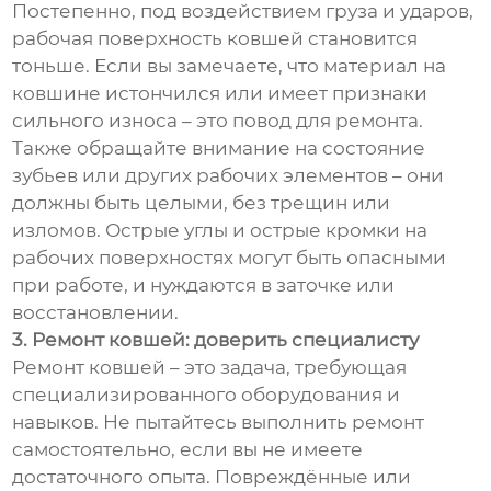
Постепенно, под воздействием груза и ударов,
рабочая поверхность ковшей становится
тоньше. Если вы замечаете, что материал на
ковшине истончился или имеет признаки
сильного износа – это повод для ремонта.
Также обращайте внимание на состояние
зубьев или других рабочих элементов – они
должны быть целыми, без трещин или
изломов. Острые углы и острые кромки на
рабочих поверхностях могут быть опасными
при работе, и нуждаются в заточке или
восстановлении.
3. Ремонт ковшей: доверить специалисту
Ремонт ковшей – это задача, требующая
специализированного оборудования и
навыков. Не пытайтесь выполнить ремонт
самостоятельно, если вы не имеете
достаточного опыта. Повреждённые или