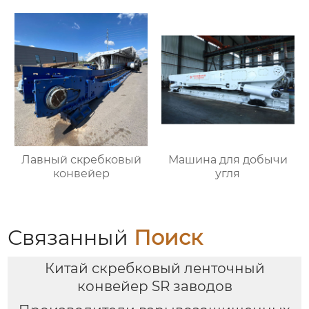
Лавный скребковый
Машина для добычи
конвейер
угля
Связанный
Поиск
Китай скребковый ленточный
конвейер SR заводов