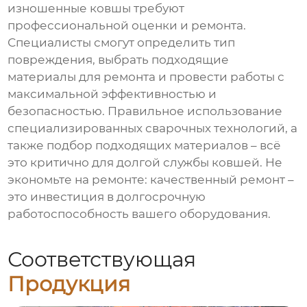
изношенные ковшы требуют
профессиональной оценки и ремонта.
Специалисты смогут определить тип
повреждения, выбрать подходящие
материалы для ремонта и провести работы с
максимальной эффективностью и
безопасностью. Правильное использование
специализированных сварочных технологий, а
также подбор подходящих материалов – всё
это критично для долгой службы ковшей. Не
экономьте на ремонте: качественный ремонт –
это инвестиция в долгосрочную
работоспособность вашего оборудования.
Соответствующая
Продукция