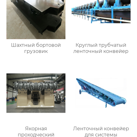
Шахтный бортовой
Круглый трубчатый
грузовик
ленточный конвейер
Якорная
Ленточный конвейер
проходческий
для системы