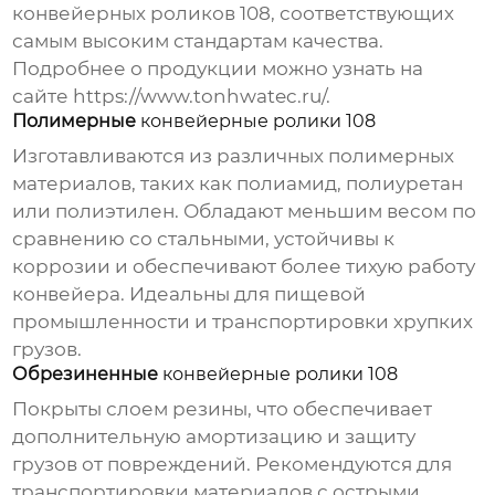
конвейерных роликов 108
, соответствующих
самым высоким стандартам качества.
Подробнее о продукции можно узнать на
сайте
https://www.tonhwatec.ru/
.
Полимерные
конвейерные ролики 108
Изготавливаются из различных полимерных
материалов, таких как полиамид, полиуретан
или полиэтилен. Обладают меньшим весом по
сравнению со стальными, устойчивы к
коррозии и обеспечивают более тихую работу
конвейера. Идеальны для пищевой
промышленности и транспортировки хрупких
грузов.
Обрезиненные
конвейерные ролики 108
Покрыты слоем резины, что обеспечивает
дополнительную амортизацию и защиту
грузов от повреждений. Рекомендуются для
транспортировки материалов с острыми