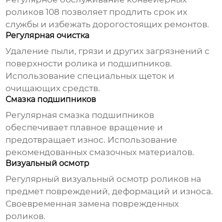
роликов 108
позволяет продлить срок их
службы и избежать дорогостоящих ремонтов.
Регулярная очистка
Удаление пыли, грязи и других загрязнений с
поверхности ролика и подшипников.
Использование специальных щеток и
очищающих средств.
Смазка подшипников
Регулярная смазка подшипников
обеспечивает плавное вращение и
предотвращает износ. Использование
рекомендованных смазочных материалов.
Визуальный осмотр
Регулярный визуальный осмотр роликов на
предмет повреждений, деформаций и износа.
Своевременная замена поврежденных
роликов.