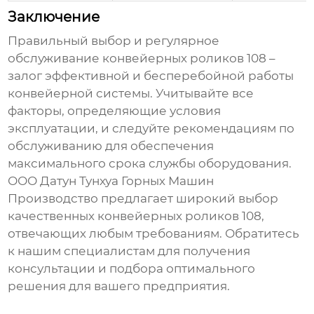
Заключение
Правильный выбор и регулярное
обслуживание
конвейерных роликов 108
–
залог эффективной и бесперебойной работы
конвейерной системы. Учитывайте все
факторы, определяющие условия
эксплуатации, и следуйте рекомендациям по
обслуживанию для обеспечения
максимального срока службы оборудования.
ООО Датун Тунхуа Горных Машин
Производство предлагает широкий выбор
качественных
конвейерных роликов 108
,
отвечающих любым требованиям. Обратитесь
к нашим специалистам для получения
консультации и подбора оптимального
решения для вашего предприятия.