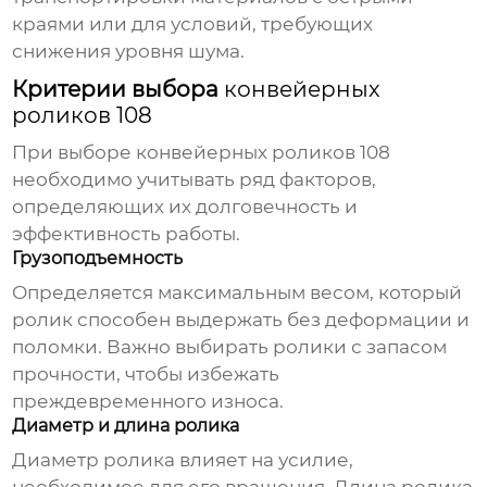
краями или для условий, требующих
снижения уровня шума.
Критерии выбора
конвейерных
роликов 108
При выборе
конвейерных роликов 108
необходимо учитывать ряд факторов,
определяющих их долговечность и
эффективность работы.
Грузоподъемность
Определяется максимальным весом, который
ролик способен выдержать без деформации и
поломки. Важно выбирать ролики с запасом
прочности, чтобы избежать
преждевременного износа.
Диаметр и длина ролика
Диаметр ролика влияет на усилие,