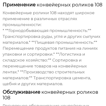
Применение
конвейерных роликов 108
Конвейерные ролики 108
находят широкое
применение в различных отраслях
промышленности:
* **Горнодобывающая промышленность:**
Транспортировка руды, угля и других сыпучих
материалов.* **Пищевая промышленность:**
Перемещение продуктов питания на линиях
упаковки и сортировки.* **Логистика и
складское хозяйство:** Сортировка и
перемещение товаров на конвейерных
лентах.* **Производство строительных
материалов:** Транспортировка цемента,
щебня и других материалов.
Обслуживание
конвейерных роликов
108
Регулярное обслуживание
конвейерных