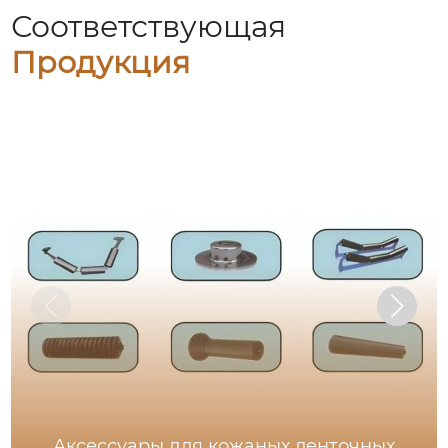
Соответствующая
Продукция
Аксессуары для кожаных ленточных