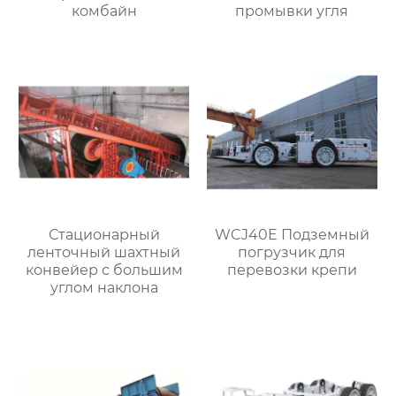
комбайн
промывки угля
Стационарный
WCJ40E Подземный
ленточный шахтный
погрузчик для
конвейер с большим
перевозки крепи
углом наклона