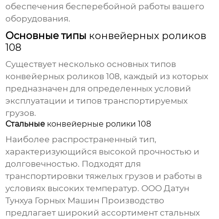
обеспечения бесперебойной работы вашего
оборудования.
Основные типы
конвейерных роликов
108
Существует несколько основных типов
конвейерных роликов 108
, каждый из которых
предназначен для определенных условий
эксплуатации и типов транспортируемых
грузов.
Стальные
конвейерные ролики 108
Наиболее распространенный тип,
характеризующийся высокой прочностью и
долговечностью. Подходят для
транспортировки тяжелых грузов и работы в
условиях высоких температур. ООО Датун
Тунхуа Горных Машин Производство
предлагает широкий ассортимент стальных