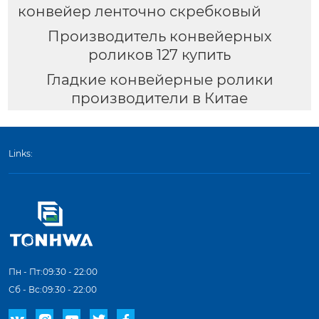
конвейер ленточно скребковый
Производитель конвейерных
роликов 127 купить
Гладкие конвейерные ролики
производители в Китае
Links:
Пн - Пт:09:30 - 22:00
Сб - Вс:09:30 - 22:00