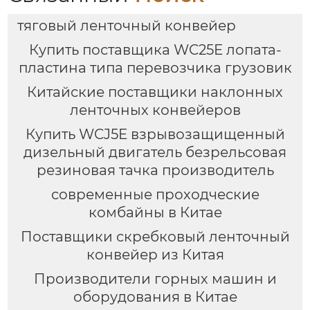
тяговый ленточный конвейер
Купить поставщика WC25E лопата-
пластина типа перевозчика грузовик
Китайские поставщики наклонных
ленточных конвейеров
Купить WCJ5E взрывозащищенный
дизельный двигатель безрельсовая
резиновая тачка производитель
современные проходческие
комбайны в Китае
Поставщики скребковый ленточный
конвейер из Китая
Производители горных машин и
оборудования в Китае