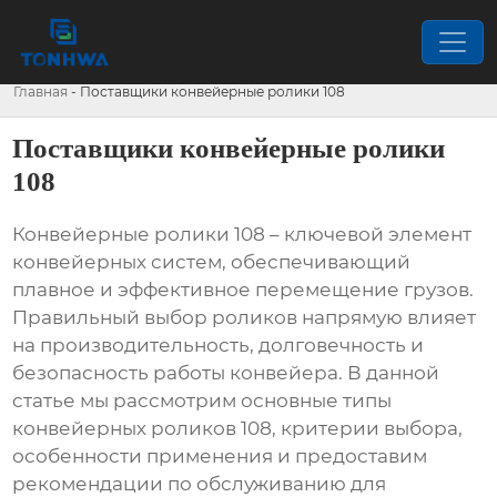
Главная
-
Поставщики конвейерные ролики 108
Поставщики конвейерные ролики
108
Конвейерные ролики 108
– ключевой элемент
конвейерных систем, обеспечивающий
плавное и эффективное перемещение грузов.
Правильный выбор роликов напрямую влияет
на производительность, долговечность и
безопасность работы конвейера. В данной
статье мы рассмотрим основные типы
конвейерных роликов 108
, критерии выбора,
особенности применения и предоставим
рекомендации по обслуживанию для