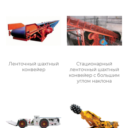
Ленточный шахтный
Стационарный
конвейер
ленточный шахтный
конвейер с большим
углом наклона