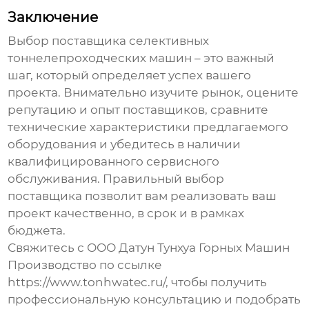
Заключение
Выбор
поставщика селективных
тоннелепроходческих машин
– это важный
шаг, который определяет успех вашего
проекта. Внимательно изучите рынок, оцените
репутацию и опыт
поставщиков
, сравните
технические характеристики предлагаемого
оборудования и убедитесь в наличии
квалифицированного сервисного
обслуживания. Правильный выбор
поставщика
позволит вам реализовать ваш
проект качественно, в срок и в рамках
бюджета.
Свяжитесь с ООО Датун Тунхуа Горных Машин
Производство по ссылке
https://www.tonhwatec.ru/
, чтобы получить
профессиональную консультацию и подобрать