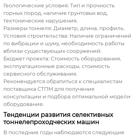
Геологические условия
: Тип и прочность
горных пород, наличие грунтовых вод,
тектонические нарушения.
Размеры тоннеля
: Диаметр, длина, профиль.
Условия строительства
: Наличие ограничений
по вибрации и шуму, необходимость работы
вблизи существующих сооружений.
Бюджет проекта
: Стоимость оборудования,
эксплуатационные расходы, стоимость
сервисного обслуживания.
Рекомендуется обратиться к специалистам
поставщика
СТПМ для получения
консультации и подбора оптимальной модели
оборудования.
Тенденции развития селективных
тоннелепроходческих машин
В последние годы наблюдаются следующие