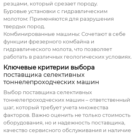
резцами, который срезает породу.
Буровые установки с гидравлическим
молотом
: Применяются для разрушения
твердых пород.
Комбинированные машины
: Сочетают в себе
функции фрезерного комбайна и
гидравлического молота, что позволяет
работать в различных геологических условиях.
Ключевые критерии выбора
поставщика селективных
тоннелепроходческих машин
Выбор
поставщика селективных
тоннелепроходческих машин
– ответственный
шаг, который требует учета множества
факторов. Важно оценить не только стоимость
оборудования, но и надежность
поставщика
,
качество сервисного обслуживания и наличие