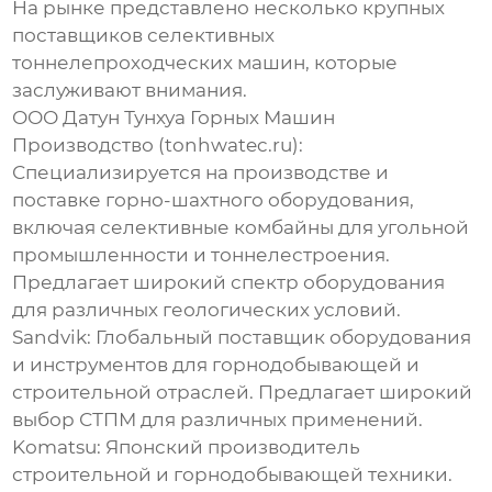
На рынке представлено несколько крупных
поставщиков селективных
тоннелепроходческих машин
, которые
заслуживают внимания.
ООО Датун Тунхуа Горных Машин
Производство (
tonhwatec.ru
):
Специализируется на производстве и
поставке горно-шахтного оборудования,
включая селективные комбайны для угольной
промышленности и тоннелестроения.
Предлагает широкий спектр оборудования
для различных геологических условий.
Sandvik: Глобальный
поставщик
оборудования
и инструментов для горнодобывающей и
строительной отраслей. Предлагает широкий
выбор СТПМ для различных применений.
Komatsu: Японский производитель
строительной и горнодобывающей техники.