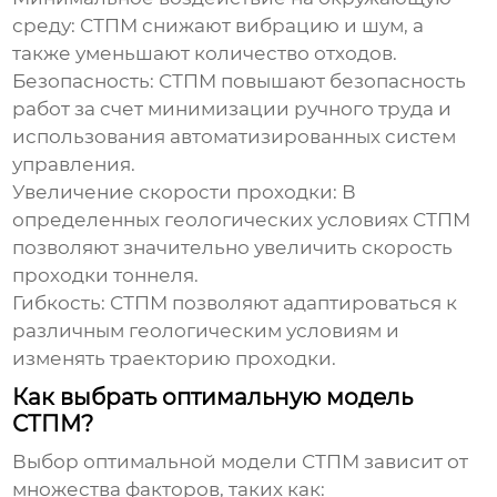
среду
: СТПМ снижают вибрацию и шум, а
также уменьшают количество отходов.
Безопасность
: СТПМ повышают безопасность
работ за счет минимизации ручного труда и
использования автоматизированных систем
управления.
Увеличение скорости проходки
: В
определенных геологических условиях СТПМ
позволяют значительно увеличить скорость
проходки тоннеля.
Гибкость
: СТПМ позволяют адаптироваться к
различным геологическим условиям и
изменять траекторию проходки.
Как выбрать оптимальную модель
СТПМ?
Выбор оптимальной модели СТПМ зависит от
множества факторов, таких как: