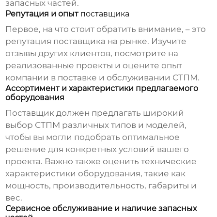
запасных частей.
Репутация и опыт
поставщика
Первое, на что стоит обратить внимание, – это
репутация
поставщика
на рынке. Изучите
отзывы других клиентов, посмотрите на
реализованные проекты и оцените опыт
компании в поставке и обслуживании СТПМ.
Ассортимент и характеристики предлагаемого
оборудования
Поставщик
должен предлагать широкий
выбор СТПМ различных типов и моделей,
чтобы вы могли подобрать оптимальное
решение для конкретных условий вашего
проекта. Важно также оценить технические
характеристики оборудования, такие как
мощность, производительность, габариты и
вес.
Сервисное обслуживание и наличие запасных