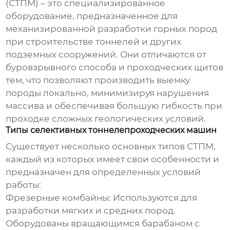
(СТПМ) – это специализированное
оборудование, предназначенное для
механизированной разработки горных пород
при строительстве тоннелей и других
подземных сооружений. Они отличаются от
буровзрывного способа и проходческих щитов
тем, что позволяют производить выемку
породы локально, минимизируя нарушения
массива и обеспечивая большую гибкость при
проходке сложных геологических условий.
Типы селективных тоннелепроходческих машин
Существует несколько основных типов СТПМ,
каждый из которых имеет свои особенности и
предназначен для определенных условий
работы:
Фрезерные комбайны
: Используются для
разработки мягких и средних пород.
Оборудованы вращающимся барабаном с