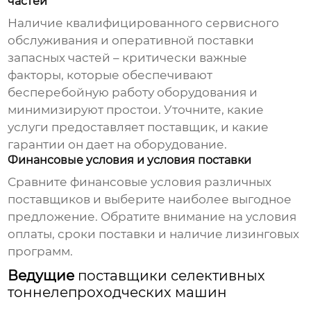
частей
Наличие квалифицированного сервисного
обслуживания и оперативной поставки
запасных частей – критически важные
факторы, которые обеспечивают
бесперебойную работу оборудования и
минимизируют простои. Уточните, какие
услуги предоставляет
поставщик
, и какие
гарантии он дает на оборудование.
Финансовые условия и условия поставки
Сравните финансовые условия различных
поставщиков
и выберите наиболее выгодное
предложение. Обратите внимание на условия
оплаты, сроки поставки и наличие лизинговых
программ.
Ведущие
поставщики селективных
тоннелепроходческих машин