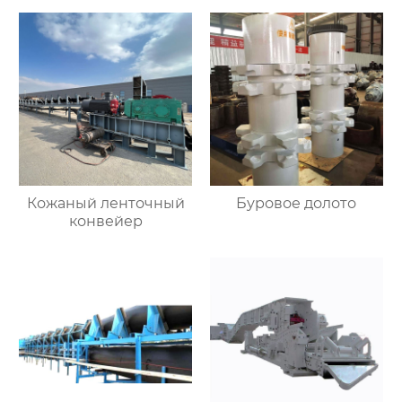
Кожаный ленточный
Буровое долото
конвейер