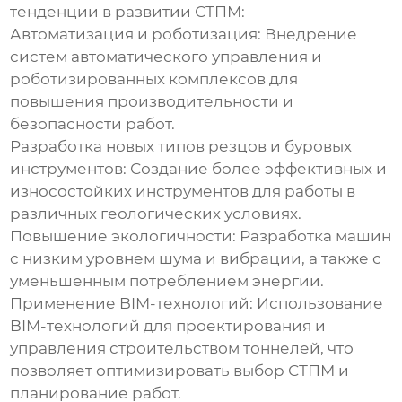
тенденции в развитии СТПМ:
Автоматизация и роботизация
: Внедрение
систем автоматического управления и
роботизированных комплексов для
повышения производительности и
безопасности работ.
Разработка новых типов резцов и буровых
инструментов
: Создание более эффективных и
износостойких инструментов для работы в
различных геологических условиях.
Повышение экологичности
: Разработка машин
с низким уровнем шума и вибрации, а также с
уменьшенным потреблением энергии.
Применение BIM-технологий
: Использование
BIM-технологий для проектирования и
управления строительством тоннелей, что
позволяет оптимизировать выбор СТПМ и
планирование работ.