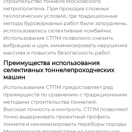
строительство тоннеля Московского
метрополитена. При проходке сложных
геологических условий, где традиционные
методы буровзрывных работ были затруднены,
использовались селективные комбайны.
Использование СТПМ позволило снизить
вибрацию и шум, минимизировать нарушения
массива и повысить безопасность работ.
Преимущества использования
селективных тоннелепроходческих
машин
Использование СТПМ предоставляет ряд
преимуществ по сравнению с традиционными
методами строительства тоннелей:
Высокая точность и контроль
: СТПМ позволяют
точно выдерживать проектный профиль
тоннеля и минимизировать переборы породы.
Минимальное воздействие на окружающую