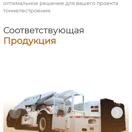
оптимальное решение для вашего проекта
тоннелестроения.
Соответствующая
Продукция