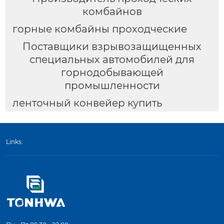
комбайнов
горные комбайны проходческие
Поставщики взрывозащищенных
специальных автомобилей для
горнодобывающей
промышленности
ленточный конвейер купить
Links: