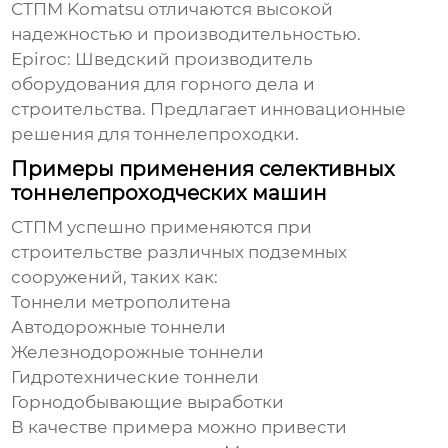
СТПМ Komatsu отличаются высокой
надежностью и производительностью.
Epiroc: Шведский производитель
оборудования для горного дела и
строительства. Предлагает инновационные
решения для тоннелепроходки.
Примеры применения селективных
тоннелепроходческих машин
СТПМ успешно применяются при
строительстве различных подземных
сооружений, таких как:
Тоннели метрополитена
Автодорожные тоннели
Железнодорожные тоннели
Гидротехнические тоннели
Горнодобывающие выработки
В качестве примера можно привести