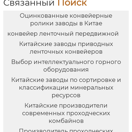
Связанный
Поиск
Оцинкованные конвейерные
ролики заводы в Китае
конвейер ленточный передвижной
Китайские заводы приводных
ленточных конвейеров
Выбор интеллектуального горного
оборудования
Китайские заводы по сортировке и
классификации минеральных
ресурсов
Китайские производители
современных проходческих
комбайнов
Производитель проходческих