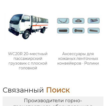
WC20R 20-местный
Аксессуары для
пассажирский
кожаных ленточных
грузовик с плоской
конвейеров · Ролики
головкой
Связанный
Поиск
Производители горно-