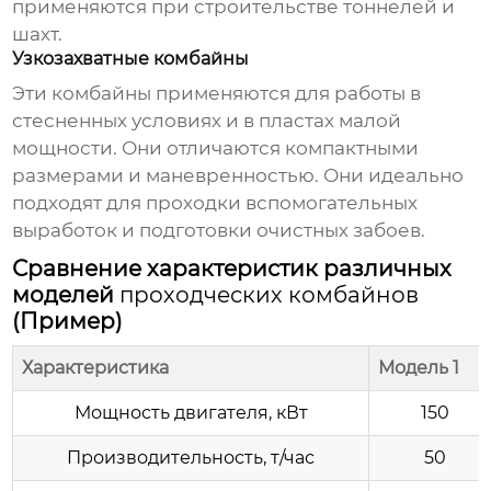
применяются при строительстве тоннелей и
шахт.
Узкозахватные комбайны
Эти комбайны применяются для работы в
стесненных условиях и в пластах малой
мощности. Они отличаются компактными
размерами и маневренностью. Они идеально
подходят для проходки вспомогательных
выработок и подготовки очистных забоев.
Сравнение характеристик различных
моделей
проходческих комбайнов
(Пример)
Характеристика
Модель 1
Мощность двигателя, кВт
150
Производительность, т/час
50