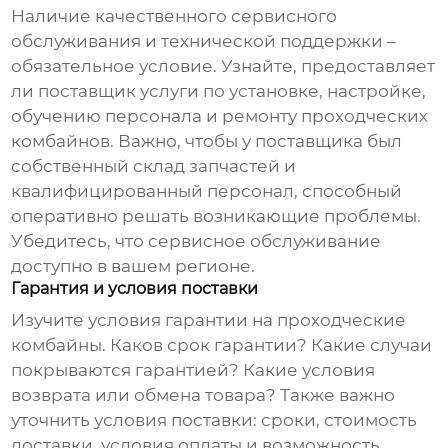
Наличие качественного сервисного
обслуживания и технической поддержки –
обязательное условие. Узнайте, предоставляет
ли
поставщик
услуги по установке, настройке,
обучению персонала и ремонту
проходческих
комбайнов
. Важно, чтобы у
поставщика
был
собственный склад запчастей и
квалифицированный персонал, способный
оперативно решать возникающие проблемы.
Убедитесь, что сервисное обслуживание
доступно в вашем регионе.
Гарантия и условия поставки
Изучите условия гарантии на
проходческие
комбайны
. Каков срок гарантии? Какие случаи
покрываются гарантией? Какие условия
возврата или обмена товара? Также важно
уточнить условия поставки: сроки, стоимость
доставки, условия оплаты и возможность