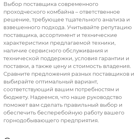
Выбор
поставщика современного
проходческого комбайна
– ответственное
решение, требующее тщательного анализа и
взвешенного подхода. Учитывайте репутацию
поставщика
, ассортимент и технические
характеристики предлагаемой техники,
наличие сервисного обслуживания и
технической поддержки, условия гарантии и
поставки, а также цену и стоимость владения.
Сравните предложения разных
поставщиков
и
выбирайте оптимальный вариант,
соответствующий вашим потребностям и
бюджету. Надеемся, что наше руководство
поможет вам сделать правильный выбор и
обеспечить бесперебойную работу вашего
горнодобывающего предприятия.