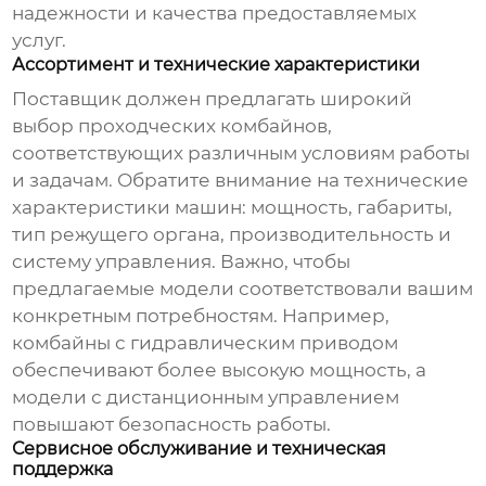
надежности и качества предоставляемых
услуг.
Ассортимент и технические характеристики
Поставщик
должен предлагать широкий
выбор
проходческих комбайнов
,
соответствующих различным условиям работы
и задачам. Обратите внимание на технические
характеристики машин: мощность, габариты,
тип режущего органа, производительность и
систему управления. Важно, чтобы
предлагаемые модели соответствовали вашим
конкретным потребностям. Например,
комбайны с гидравлическим приводом
обеспечивают более высокую мощность, а
модели с дистанционным управлением
повышают безопасность работы.
Сервисное обслуживание и техническая
поддержка