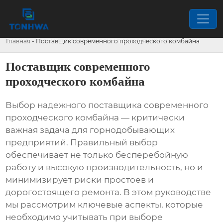
Главная
-
Поставщик современного проходческого комбайна
Поставщик современного
проходческого комбайна
Выбор надежного
поставщика современного
проходческого комбайна
— критически
важная задача для горнодобывающих
предприятий. Правильный выбор
обеспечивает не только бесперебойную
работу и высокую производительность, но и
минимизирует риски простоев и
дорогостоящего ремонта. В этом руководстве
мы рассмотрим ключевые аспекты, которые
необходимо учитывать при выборе