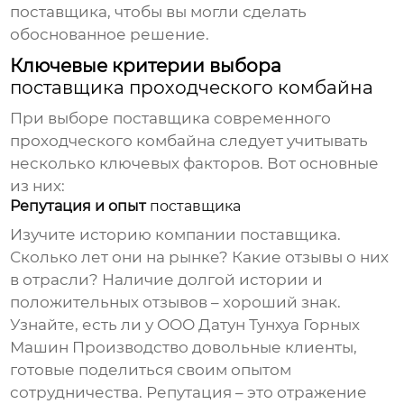
поставщика
, чтобы вы могли сделать
обоснованное решение.
Ключевые критерии выбора
поставщика проходческого комбайна
При выборе
поставщика современного
проходческого комбайна
следует учитывать
несколько ключевых факторов. Вот основные
из них:
Репутация и опыт
поставщика
Изучите историю компании
поставщика
.
Сколько лет они на рынке? Какие отзывы о них
в отрасли? Наличие долгой истории и
положительных отзывов – хороший знак.
Узнайте, есть ли у
ООО Датун Тунхуа Горных
Машин Производство
довольные клиенты,
готовые поделиться своим опытом
сотрудничества. Репутация – это отражение