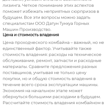
лизинга. Четкое понимание этих аспектов
поможет избежать неприятных сюрпризов в
будущем. Все эти вопросы можно задать
специалистам
ООО Датун Тунхуа Горных
Машин Производство
.
Цена и стоимость владения
Цена
проходческого комбайна
– важный, но не
единственный фактор. Учитывайте также
стоимость владения: расходы на техническое
обслуживание, ремонт, запчасти и расходные
материалы. Сравните предложения разных
поставщиков
, учитывая не только цену
покупки, но и общую стоимость владения в
течение всего срока эксплуатации машины.
Экономия на начальном этапе может
обернуться большими расходами в будущем.
Рассчитайте стоимость владения комбайном в