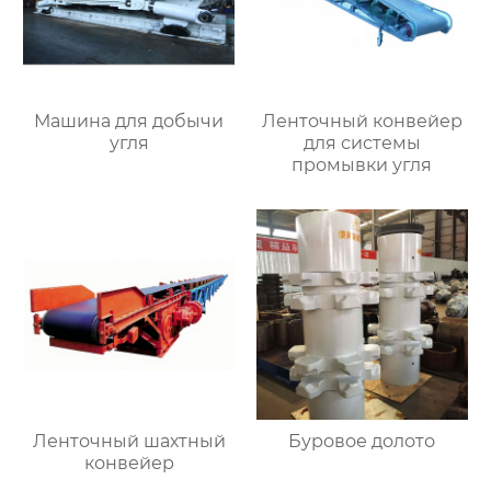
Машина для добычи
Ленточный конвейер
угля
для системы
промывки угля
Ленточный шахтный
Буровое долото
конвейер