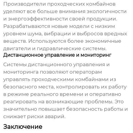
Производители
проходческих комбайнов
уделяют все больше внимания экологичности
и энергоэффективности своей продукции.
Разрабатываются новые модели с низким
уровнем шума, вибрации и выбросов вредных
веществ. Используются более экономичные
двигатели и гидравлические системы.
Дистанционное управление и мониторинг
Системы дистанционного управления и
мониторинга позволяют операторам
управлять
проходческими комбайнами
из
безопасного места, контролировать их работу
в режиме реального времени и оперативно
реагировать на возникающие проблемы. Это
значительно повышает безопасность работы и
снижает риски аварий.
Заключение