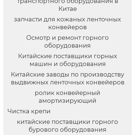
транспортного оборудования в
Китае
запчасти для кожаных ленточных
конвейеров
Осмотр и ремонт горного
оборудования
Китайские поставщики горных
машин и оборудования
Китайские заводы по производству
выдвижных ленточных конвейеров
ролик конвейерный
амортизирующий
Чистка крепи
китайские поставщики горного
бурового оборудования