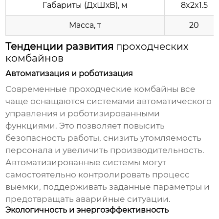
Габариты (ДхШхВ), м
8x2x1.5
Масса, т
20
Тенденции развития
проходческих
комбайнов
Автоматизация и роботизация
Современные
проходческие комбайны
все
чаще оснащаются системами автоматического
управления и роботизированными
функциями. Это позволяет повысить
безопасность работы, снизить утомляемость
персонала и увеличить производительность.
Автоматизированные системы могут
самостоятельно контролировать процесс
выемки, поддерживать заданные параметры и
предотвращать аварийные ситуации.
Экологичность и энергоэффективность