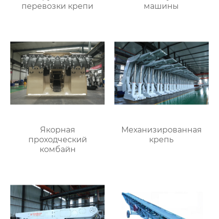
перевозки крепи
машины
Якорная
Механизированная
проходческий
крепь
комбайн