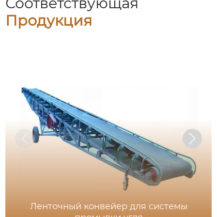
Соответствующая
Продукция
Ленточный конвейер для системы