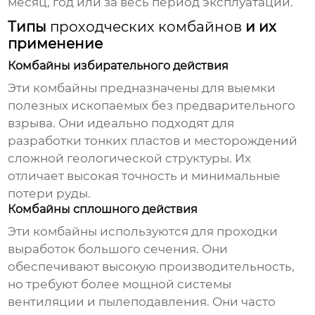
месяц, год или за весь период эксплуатации.
Типы
проходческих комбайнов
и их
применение
Комбайны избирательного действия
Эти комбайны предназначены для выемки
полезных ископаемых без предварительного
взрыва. Они идеально подходят для
разработки тонких пластов и месторождений
сложной геологической структуры. Их
отличает высокая точность и минимальные
потери руды.
Комбайны сплошного действия
Эти комбайны используются для проходки
выработок большого сечения. Они
обеспечивают высокую производительность,
но требуют более мощной системы
вентиляции и пылеподавления. Они часто