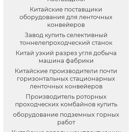
Китайские поставщики
оборудования для ленточных
конвейеров
Завод купить селективный
тоннелепроходческий станок
Китай узкий разрез угля добыча
машина фабрики
Китайские производители почти
горизонтальных стационарных
ленточных конвейеров
Производитель роторных
проходческих комбайнов купить
оборудование подземных горных
работ