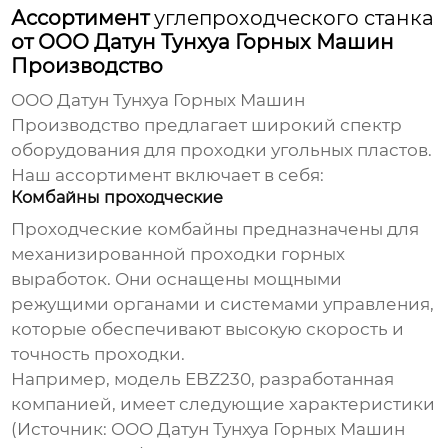
Ассортимент
углепроходческого станка
от ООО Датун Тунхуа Горных Машин
Производство
ООО Датун Тунхуа Горных Машин
Производство предлагает широкий спектр
оборудования для проходки угольных пластов.
Наш ассортимент включает в себя:
Комбайны проходческие
Проходческие комбайны предназначены для
механизированной проходки горных
выработок. Они оснащены мощными
режущими органами и системами управления,
которые обеспечивают высокую скорость и
точность проходки.
Например, модель EBZ230, разработанная
компанией, имеет следующие характеристики
(Источник:
ООО Датун Тунхуа Горных Машин