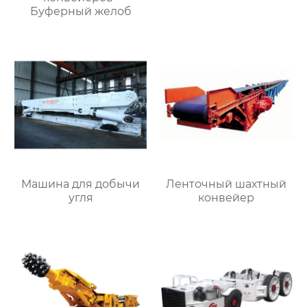
Буферный желоб
Машина для добычи
Ленточный шахтный
угля
конвейер