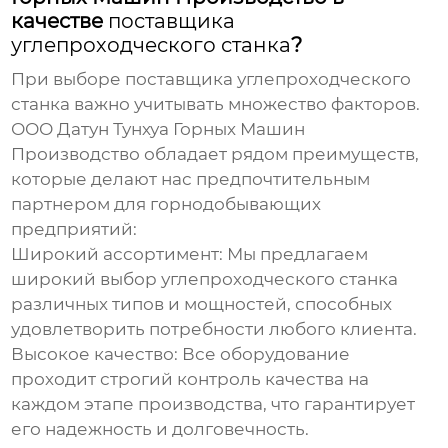
качестве
поставщика
углепроходческого станка
?
При выборе
поставщика углепроходческого
станка
важно учитывать множество факторов.
ООО Датун Тунхуа Горных Машин
Производство обладает рядом преимуществ,
которые делают нас предпочтительным
партнером для горнодобывающих
предприятий:
Широкий ассортимент:
Мы предлагаем
широкий выбор
углепроходческого станка
различных типов и мощностей, способных
удовлетворить потребности любого клиента.
Высокое качество:
Все оборудование
проходит строгий контроль качества на
каждом этапе производства, что гарантирует
его надежность и долговечность.