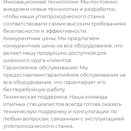
Инновационные технологии:
Мы постоянно
внедряем новые технологии и разработки,
чтобы наши
углепроходческого станка
соответствовали самым высоким требованиям
безопасности и эффективности.
Конкурентные цены:
Мы предлагаем
конкурентные цены на все оборудование, что
делает нашу продукцию доступной для
широкого круга клиентов.
Гарантийное обслуживание:
Мы
предоставляем гарантийное обслуживание на
все оборудование, что гарантирует его
бесперебойную работу.
Техническая поддержка:
Наша команда
опытных специалистов всегда готова оказать
техническую поддержку и консультации по
любым вопросам, связанным с эксплуатацией
углепроходческого станка
.