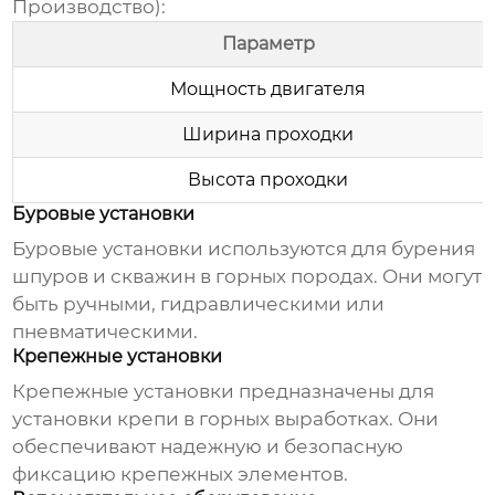
Производство
):
Параметр
Мощность двигателя
Ширина проходки
Высота проходки
Буровые установки
Буровые установки используются для бурения
шпуров и скважин в горных породах. Они могут
быть ручными, гидравлическими или
пневматическими.
Крепежные установки
Крепежные установки предназначены для
установки крепи в горных выработках. Они
обеспечивают надежную и безопасную
фиксацию крепежных элементов.