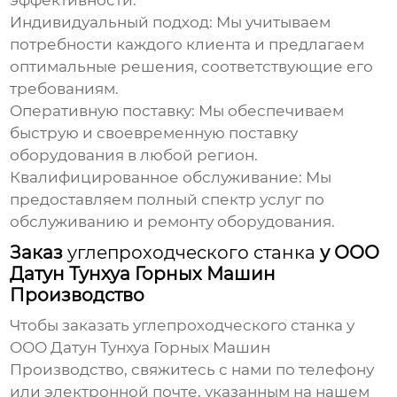
эффективности.
Индивидуальный подход:
Мы учитываем
потребности каждого клиента и предлагаем
оптимальные решения, соответствующие его
требованиям.
Оперативную поставку:
Мы обеспечиваем
быструю и своевременную поставку
оборудования в любой регион.
Квалифицированное обслуживание:
Мы
предоставляем полный спектр услуг по
обслуживанию и ремонту оборудования.
Заказ
углепроходческого станка
у ООО
Датун Тунхуа Горных Машин
Производство
Чтобы заказать
углепроходческого станка
у
ООО Датун Тунхуа Горных Машин
Производство, свяжитесь с нами по телефону
или электронной почте, указанным на нашем