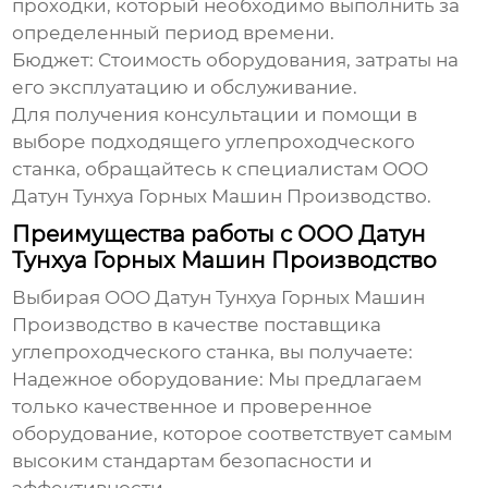
проходки, который необходимо выполнить за
определенный период времени.
Бюджет:
Стоимость оборудования, затраты на
его эксплуатацию и обслуживание.
Для получения консультации и помощи в
выборе подходящего
углепроходческого
станка
, обращайтесь к специалистам
ООО
Датун Тунхуа Горных Машин Производство
.
Преимущества работы с ООО Датун
Тунхуа Горных Машин Производство
Выбирая ООО Датун Тунхуа Горных Машин
Производство в качестве
поставщика
углепроходческого станка
, вы получаете:
Надежное оборудование:
Мы предлагаем
только качественное и проверенное
оборудование, которое соответствует самым
высоким стандартам безопасности и