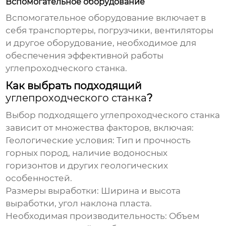
Вспомогательное оборудование
Вспомогательное оборудование включает в
себя транспортеры, погрузчики, вентиляторы
и другое оборудование, необходимое для
обеспечения эффективной работы
углепроходческого станка
.
Как выбрать подходящий
углепроходческого станка
?
Выбор подходящего
углепроходческого станка
зависит от множества факторов, включая:
Геологические условия:
Тип и прочность
горных пород, наличие водоносных
горизонтов и других геологических
особенностей.
Размеры выработки:
Ширина и высота
выработки, угол наклона пласта.
Необходимая производительность:
Объем