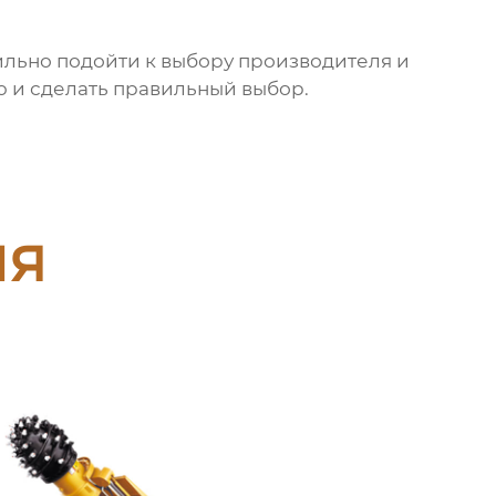
льно подойти к выбору производителя и
ю и сделать правильный выбор.
ия