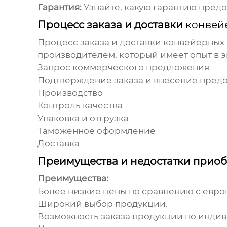
Гарантия:
Узнайте, какую гарантию пред
Процесс заказа и доставки
конвей
Процесс заказа и доставки
конвейерных
производителем, который имеет опыт в 
Запрос коммерческого предложения
Подтверждение заказа и внесение пред
Производство
Контроль качества
Упаковка и отгрузка
Таможенное оформление
Доставка
Преимущества и недостатки прио
Преимущества:
Более низкие цены по сравнению с евр
Широкий выбор продукции.
Возможность заказа продукции по инди