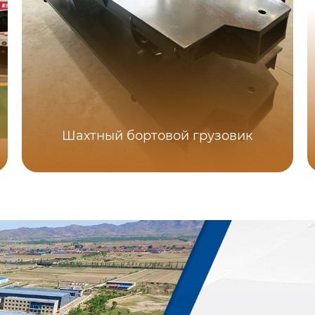
Шахтный бортовой грузовик