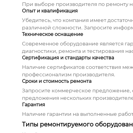
При выборе
производителя по ремонту н
Опыт и квалификация
Убедитесь, что компания имеет достато
различной сложности. Запросите информ
Техническое оснащение
Современное оборудование является гара
диагностики, ремонта и тестирования на
Сертификация и стандарты качества
Наличие сертификатов соответствия меж
профессионализм
производителя
.
Сроки и стоимость ремонта
Запросите коммерческое предложение, 
предложения нескольких
производител
Гарантия
Наличие гарантии на выполненные рабо
Типы ремонтируемого оборудова