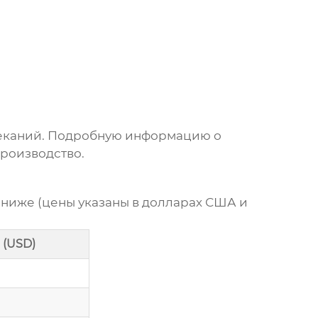
ареканий. Подробную информацию о
Производство.
 ниже (цены указаны в долларах США и
 (USD)