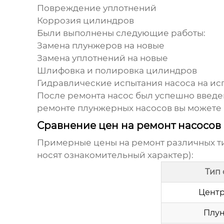
Повреждение уплотнений
Коррозия цилиндров
Были выполнены следующие работы:
Замена плунжеров на новые
Замена уплотнений на новые
Шлифовка и полировка цилиндров
Гидравлические испытания насоса на ис
После ремонта насос был успешно введе
ремонте плунжерных насосов вы можете 
Сравнение цен на ремонт насосов 
Примерные цены на ремонт различных ти
носят ознакомительный характер):
Тип
Центр
Плун