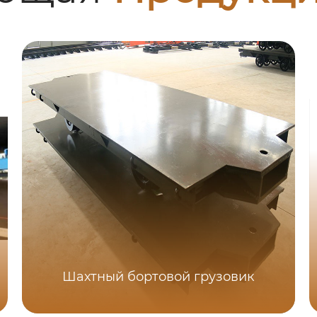
Шахтный бортовой грузовик