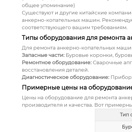
общее упоминание)
Существуют и другие китайские компани
анкерно-копательных машин
. Рекоменду
соответствующего вашим требованиям.
Типы оборудования для ремонта 
Для ремонта
анкерно-копательных маши
Запасные части:
Буровые коронки, буровы
Ремонтное оборудование:
Сварочные апп
восстановления деталей.
Диагностическое оборудование:
Приборы
Примерные цены на оборудовани
Цены на оборудование для ремонта
анке
производителя и качества. Вот примерн
Тип 
Бур