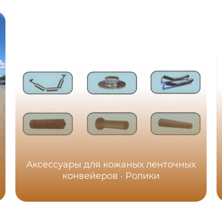
Аксессуары для кожаных ленточных
конвейеров · Ролики