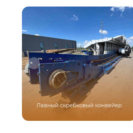
Лавный скребковый конвейер