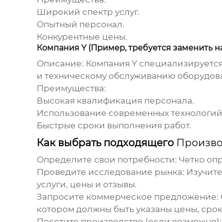
Широкий спектр услуг.
Опытный персонал.
Конкурентные цены.
Компания Y (Пример, требуется заменить 
Описание:
Компания Y специализируется 
и техническому обслуживанию оборудов
Преимущества:
Высокая квалификация персонала.
Использование современных технологий
Быстрые сроки выполнения работ.
Как выбрать подходящего
Произво
Определите свои потребности:
Четко опр
Проведите исследование рынка:
Изучите
услуги, цены и отзывы.
Запросите коммерческое предложение:
котором должны быть указаны цены, срок
Посетите производство (если возможно):