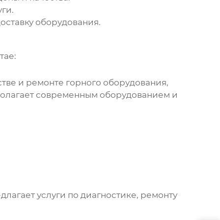
ги.
оставку оборудования.
тае
:
тве и ремонте горного оборудования,
сполагает современным оборудованием и
лагает услуги по диагностике, ремонту