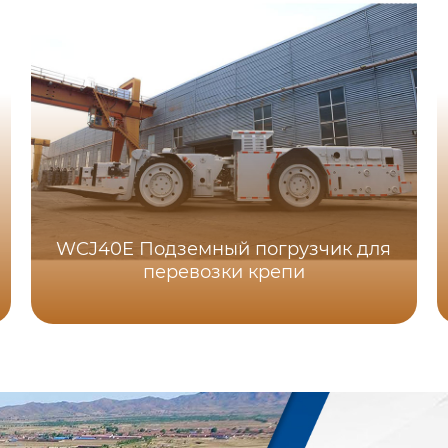
WCJ40E Подземный погрузчик для
перевозки крепи