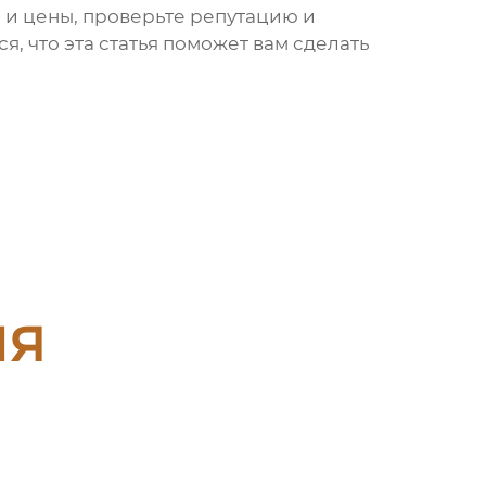
 и цены, проверьте репутацию и
я, что эта статья поможет вам сделать
ия