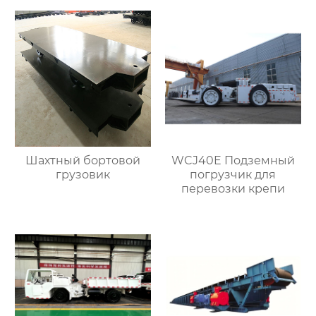
Шахтный бортовой
WCJ40E Подземный
грузовик
погрузчик для
перевозки крепи