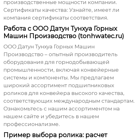
производственные мощности компании.
Сертификаты качества:
Узнайте, имеет ли
компания сертификаты соответствия.
Работа с ООО Датун Тунхуа Горных
Машин Производство (tonhwatec.ru)
ООО Датун Тунхуа Горных Машин
Производство – опытный
производитель
оборудования для горнодобывающей
промышленности, включая конвейерные
системы и компоненты. Мы предлагаем
широкий ассортимент
подшипниковых
роликов для конвейера
высокого качества,
соответствующих международным стандартам.
Ознакомьтесь с нашим ассортиментом на
нашем сайте
и убедитесь в нашем
профессионализме.
Пример выбора ролика: расчет