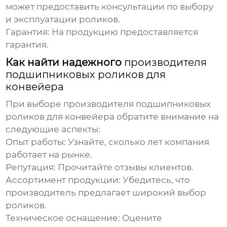
может предоставить консультации по выбору
и эксплуатации роликов.
Гарантия:
На продукцию предоставляется
гарантия.
Как найти надежного
производителя
подшипниковых роликов для
конвейера
При выборе
производителя подшипниковых
роликов для конвейера
обратите внимание на
следующие аспекты:
Опыт работы:
Узнайте, сколько лет компания
работает на рынке.
Репутация:
Прочитайте отзывы клиентов.
Ассортимент продукции:
Убедитесь, что
производитель
предлагает широкий выбор
роликов.
Техническое оснащение:
Оцените