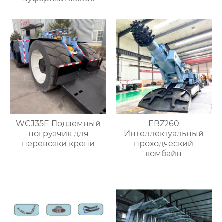
WCJ35E Подземный
EBZ260
погрузчик для
Интеллектуальный
перевозки крепи
проходческий
комбайн