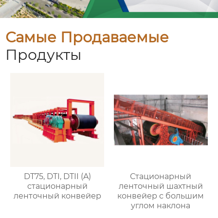
Самые Продаваемые
Продукты
DT75, DTI, DTII (A)
Стационарный
стационарный
ленточный шахтный
ленточный конвейер
конвейер с большим
углом наклона