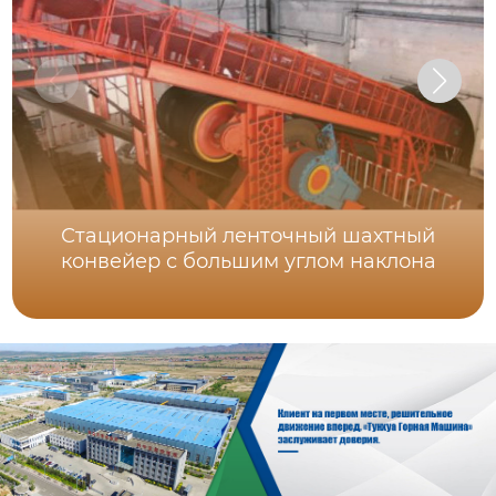
Стационарный ленточный шахтный
конвейер с большим углом наклона