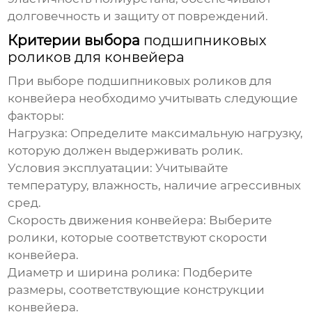
долговечность и защиту от повреждений.
Критерии выбора
подшипниковых
роликов для конвейера
При выборе
подшипниковых роликов для
конвейера
необходимо учитывать следующие
факторы:
Нагрузка:
Определите максимальную нагрузку,
которую должен выдерживать ролик.
Условия эксплуатации:
Учитывайте
температуру, влажность, наличие агрессивных
сред.
Скорость движения конвейера:
Выберите
ролики, которые соответствуют скорости
конвейера.
Диаметр и ширина ролика:
Подберите
размеры, соответствующие конструкции
конвейера.