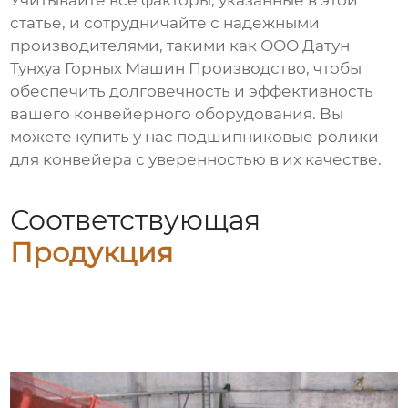
Учитывайте все факторы, указанные в этой
статье, и сотрудничайте с надежными
производителями
, такими как ООО Датун
Тунхуа Горных Машин Производство, чтобы
обеспечить долговечность и эффективность
вашего конвейерного оборудования. Вы
можете
купить
у нас
подшипниковые ролики
для конвейера
с уверенностью в их качестве.
Соответствующая
Продукция