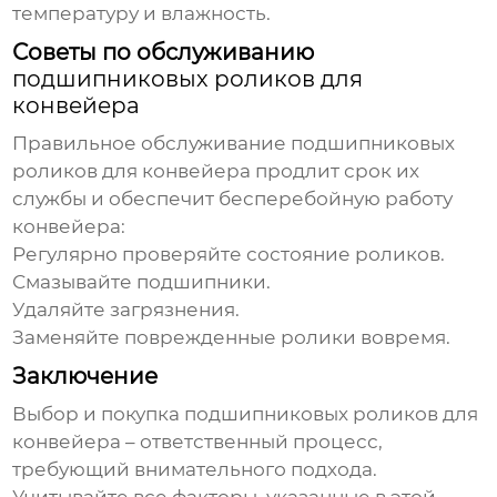
температуру и влажность.
Советы по обслуживанию
подшипниковых роликов для
конвейера
Правильное обслуживание
подшипниковых
роликов для конвейера
продлит срок их
службы и обеспечит бесперебойную работу
конвейера:
Регулярно проверяйте состояние роликов.
Смазывайте подшипники.
Удаляйте загрязнения.
Заменяйте поврежденные ролики вовремя.
Заключение
Выбор и
покупка подшипниковых роликов для
конвейера
– ответственный процесс,
требующий внимательного подхода.