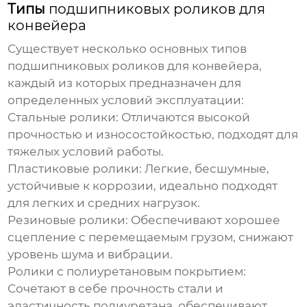
Типы
подшипниковых роликов для
конвейера
Существует несколько основных типов
подшипниковых роликов для конвейера
,
каждый из которых предназначен для
определенных условий эксплуатации:
Стальные ролики:
Отличаются высокой
прочностью и износостойкостью, подходят для
тяжелых условий работы.
Пластиковые ролики:
Легкие, бесшумные,
устойчивые к коррозии, идеально подходят
для легких и средних нагрузок.
Резиновые ролики:
Обеспечивают хорошее
сцепление с перемещаемым грузом, снижают
уровень шума и вибрации.
Ролики с полиуретановым покрытием:
Сочетают в себе прочность стали и
эластичность полиуретана, обеспечивают