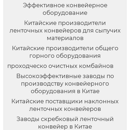
Эффективное конвейерное
оборудование
Китайские производители
ленточных конвейеров для сыпучих
материалов
Китайские производители общего
горного оборудования
проходческо очистных комбайнов
Высокоэффективные заводы по
производству конвейерного
оборудования в Китае
Китайские поставщики наклонных
ленточных конвейеров
Заводы скребковый ленточный
конвейер в Китае