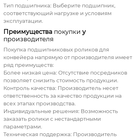
Тип подшипника:
Выберите подшипник,
соответствующий нагрузке и условиям
эксплуатации.
Преимущества
покупки
у
производителя
Покупка подшипниковых роликов для
конвейера напрямую от производителя
имеет
ряд преимуществ:
Более низкая цена:
Отсутствие посредников
позволяет снизить стоимость продукции.
Контроль качества:
Производитель
несет
ответственность за качество продукции на
всех этапах производства.
Индивидуальные решения:
Возможность
заказать ролики с нестандартными
параметрами.
Техническая поддержка:
Производитель