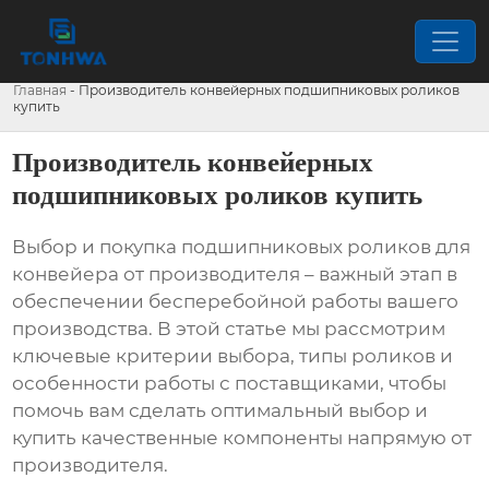
Главная
-
Производитель конвейерных подшипниковых роликов
купить
Производитель конвейерных
подшипниковых роликов купить
Выбор и
покупка подшипниковых роликов для
конвейера от производителя
– важный этап в
обеспечении бесперебойной работы вашего
производства. В этой статье мы рассмотрим
ключевые критерии выбора, типы роликов и
особенности работы с поставщиками, чтобы
помочь вам сделать оптимальный выбор и
купить
качественные компоненты напрямую от
производителя
.