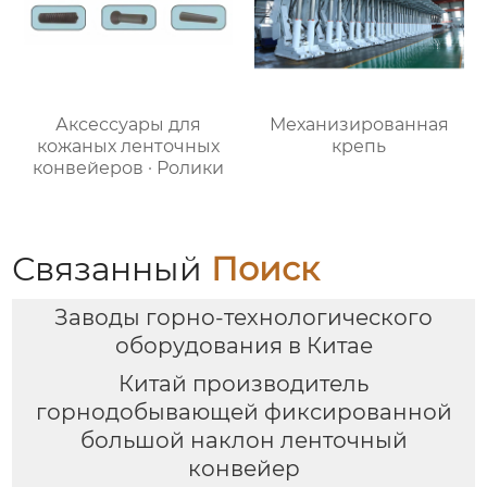
Аксессуары для
Механизированная
кожаных ленточных
крепь
конвейеров · Ролики
Связанный
Поиск
Заводы горно-технологического
оборудования в Китае
Китай производитель
горнодобывающей фиксированной
большой наклон ленточный
конвейер