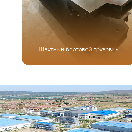
Шахтный бортовой грузовик