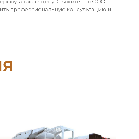
ержку, а также цену. Свяжитесь с ООО
учить профессиональную консультацию и
ия