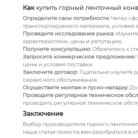
Как
купить горный ленточный кон
Определите свои потребности:
Четко сфо
транспортируемого материала, условия эк
Проведите исследование рынка:
Изучите
характеристики, цены и репутацию.
Получите консультацию:
Обратитесь к сп
Запросите коммерческое предложение:
цены и условия поставки.
Заключите договор:
Тщательно изучите д
сервисного обслуживания.
Осуществите монтаж и пуско-наладку:
Дов
Проводите регулярное техническое обс
проводить регулярное техническое обсл
Заключение
Выбор
производителя горного ленточно
наша статья помогла вам разобраться в 