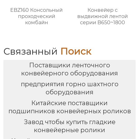
EBZ160 Консольный
Конвейер с
проходческий
выдвижной лентой
комбайн
серии B650~1800
Связанный
Поиск
Поставщики ленточного
конвейерного оборудования
предприятия горно шахтного
оборудования
Китайские поставщики
подшипников конвейерных роликов
Завод чтобы купить гладкие
конвейерные ролики