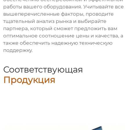
работы вашего оборудования. Учитывайте все
вышеперечисленные факторы, проводите
тщательный анализ рынка и выбирайте
партнера, который сможет предложить вам
оптимальное соотношение цены и качества, а
также обеспечить надежную техническую
поддержку.
Соответствующая
Продукция