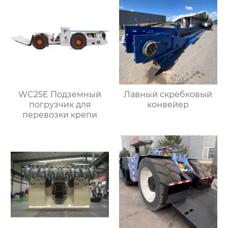
WC25E Подземный
Лавный скребковый
погрузчик для
конвейер
перевозки крепи