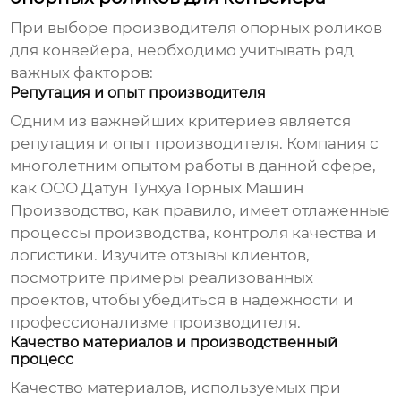
При выборе производителя
опорных роликов
для конвейера
, необходимо учитывать ряд
важных факторов:
Репутация и опыт производителя
Одним из важнейших критериев является
репутация и опыт производителя. Компания с
многолетним опытом работы в данной сфере,
как
ООО Датун Тунхуа Горных Машин
Производство
, как правило, имеет отлаженные
процессы производства, контроля качества и
логистики. Изучите отзывы клиентов,
посмотрите примеры реализованных
проектов, чтобы убедиться в надежности и
профессионализме производителя.
Качество материалов и производственный
процесс
Качество материалов, используемых при