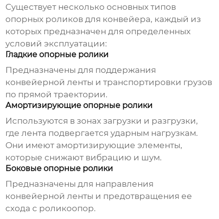
Существует несколько основных типов
опорных роликов для конвейера
, каждый из
которых предназначен для определенных
условий эксплуатации:
Гладкие опорные ролики
Предназначены для поддержания
конвейерной ленты и транспортировки грузов
по прямой траектории.
Амортизирующие опорные ролики
Используются в зонах загрузки и разгрузки,
где лента подвергается ударным нагрузкам.
Они имеют амортизирующие элементы,
которые снижают вибрацию и шум.
Боковые опорные ролики
Предназначены для направления
конвейерной ленты и предотвращения ее
схода с роликоопор.