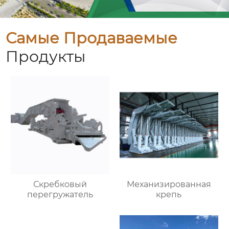
Самые Продаваемые
Продукты
Скребковый
Механизированная
перегружатель
крепь