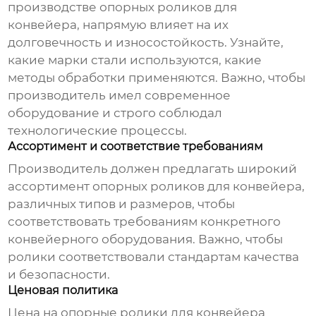
производстве
опорных роликов для
конвейера
, напрямую влияет на их
долговечность и износостойкость. Узнайте,
какие марки стали используются, какие
методы обработки применяются. Важно, чтобы
производитель имел современное
оборудование и строго соблюдал
технологические процессы.
Ассортимент и соответствие требованиям
Производитель должен предлагать широкий
ассортимент
опорных роликов для конвейера
,
различных типов и размеров, чтобы
соответствовать требованиям конкретного
конвейерного оборудования. Важно, чтобы
ролики соответствовали стандартам качества
и безопасности.
Ценовая политика
Цена на
опорные ролики для конвейера