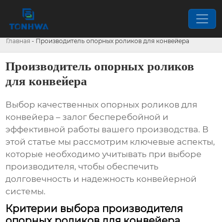
Главная
-
Производитель опорных роликов для конвейера
Производитель опорных роликов
для конвейера
Выбор качественных
опорных роликов для
конвейера
– залог бесперебойной и
эффективной работы вашего производства. В
этой статье мы рассмотрим ключевые аспекты,
которые необходимо учитывать при выборе
производителя, чтобы обеспечить
долговечность и надежность конвейерной
системы.
Критерии выбора производителя
опорных роликов для конвейера