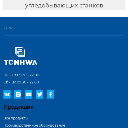
угледобывающих станков
Links:
Пн - Пт:09:30 - 22:00
Сб - Вс:09:30 - 22:00





Продукция
Все продукты
Производственное оборудование