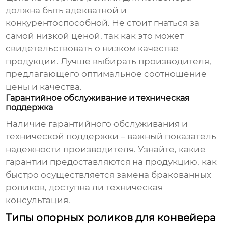
должна быть адекватной и
конкурентоспособной. Не стоит гнаться за
самой низкой ценой, так как это может
свидетельствовать о низком качестве
продукции. Лучше выбирать производителя,
предлагающего оптимальное соотношение
цены и качества.
Гарантийное обслуживание и техническая
поддержка
Наличие гарантийного обслуживания и
технической поддержки – важный показатель
надежности производителя. Узнайте, какие
гарантии предоставляются на продукцию, как
быстро осуществляется замена бракованных
роликов, доступна ли техническая
консультация.
Типы опорных роликов для конвейера