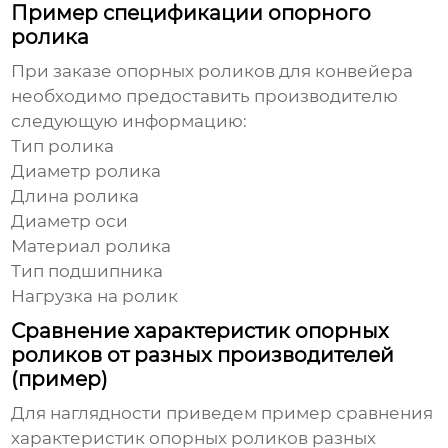
Пример спецификации опорного
ролика
При заказе
опорных роликов для конвейера
необходимо предоставить производителю
следующую информацию:
Тип ролика
Диаметр ролика
Длина ролика
Диаметр оси
Материал ролика
Тип подшипника
Нагрузка на ролик
Сравнение характеристик опорных
роликов от разных производителей
(пример)
Для наглядности приведем пример сравнения
характеристик
опорных роликов
разных