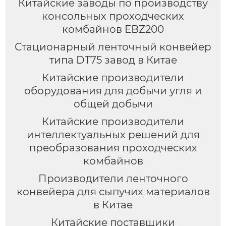
Китайские заводы по производству
консольных проходческих
комбайнов EBZ200
Стационарный ленточный конвейер
типа DT75 завод в Китае
Китайские производители
оборудования для добычи угля и
общей добычи
Китайские производители
интеллектуальных решений для
преобразования проходческих
комбайнов
Производители ленточного
конвейера для сыпучих материалов
в Китае
Китайские поставщики