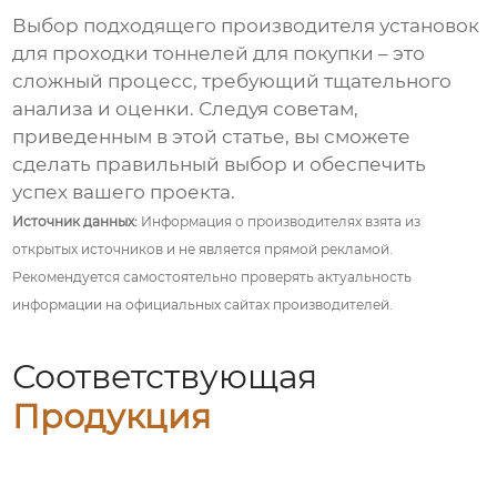
Выбор подходящего
производителя установок
для проходки тоннелей для покупки
– это
сложный процесс, требующий тщательного
анализа и оценки. Следуя советам,
приведенным в этой статье, вы сможете
сделать правильный выбор и обеспечить
успех вашего проекта.
Источник данных:
Информация о производителях взята из
открытых источников и не является прямой рекламой.
Рекомендуется самостоятельно проверять актуальность
информации на официальных сайтах производителей.
Соответствующая
Продукция