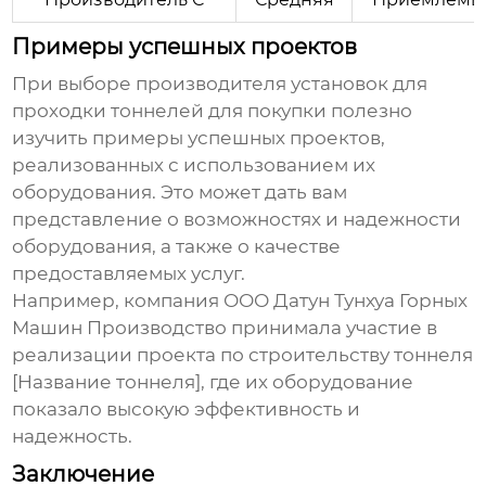
Примеры успешных проектов
При выборе
производителя установок для
проходки тоннелей для покупки
полезно
изучить примеры успешных проектов,
реализованных с использованием их
оборудования. Это может дать вам
представление о возможностях и надежности
оборудования, а также о качестве
предоставляемых услуг.
Например, компания ООО Датун Тунхуа Горных
Машин Производство принимала участие в
реализации проекта по строительству тоннеля
[Название тоннеля], где их оборудование
показало высокую эффективность и
надежность.
Заключение