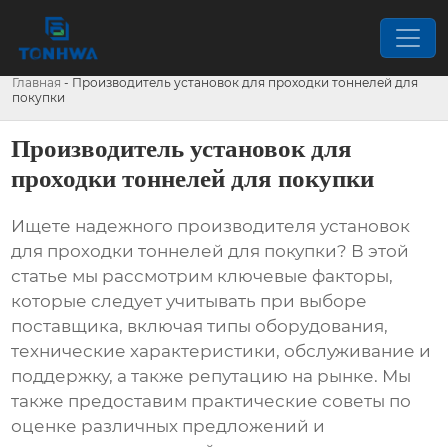
Главная
-
Производитель установок для проходки тоннелей для
покупки
Производитель установок для
проходки тоннелей для покупки
Ищете надежного
производителя установок
для проходки тоннелей для покупки
? В этой
статье мы рассмотрим ключевые факторы,
которые следует учитывать при выборе
поставщика, включая типы оборудования,
технические характеристики, обслуживание и
поддержку, а также репутацию на рынке. Мы
также предоставим практические советы по
оценке различных предложений и