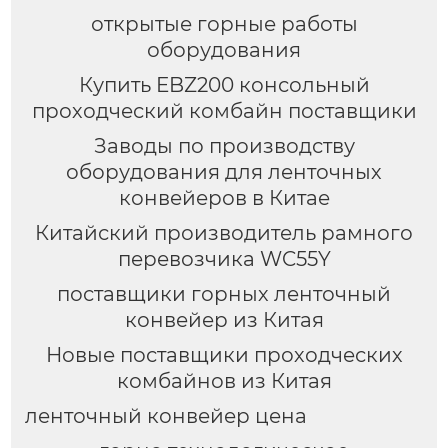
открытые горные работы
оборудования
Купить EBZ200 консольный
проходческий комбайн поставщики
Заводы по производству
оборудования для ленточных
конвейеров в Китае
Китайский производитель рамного
перевозчика WC55Y
поставщики горных ленточный
конвейер из Китая
Новые поставщики проходческих
комбайнов из Китая
ленточный конвейер цена