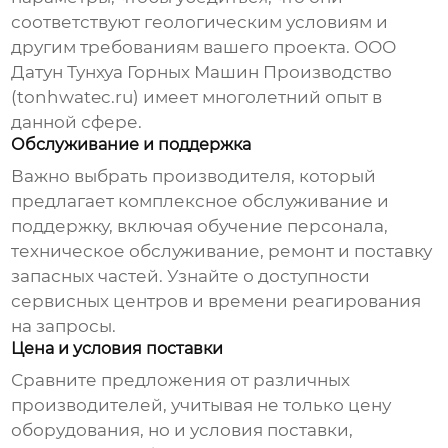
соответствуют геологическим условиям и
другим требованиям вашего проекта. ООО
Датун Тунхуа Горных Машин Производство
(tonhwatec.ru) имеет многолетний опыт в
данной сфере.
Обслуживание и поддержка
Важно выбрать производителя, который
предлагает комплексное обслуживание и
поддержку, включая обучение персонала,
техническое обслуживание, ремонт и поставку
запасных частей. Узнайте о доступности
сервисных центров и времени реагирования
на запросы.
Цена и условия поставки
Сравните предложения от различных
производителей, учитывая не только цену
оборудования, но и условия поставки,