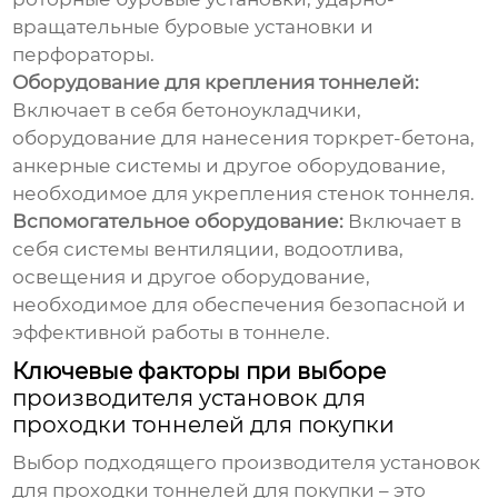
вращательные буровые установки и
перфораторы.
Оборудование для крепления тоннелей:
Включает в себя бетоноукладчики,
оборудование для нанесения торкрет-бетона,
анкерные системы и другое оборудование,
необходимое для укрепления стенок тоннеля.
Вспомогательное оборудование:
Включает в
себя системы вентиляции, водоотлива,
освещения и другое оборудование,
необходимое для обеспечения безопасной и
эффективной работы в тоннеле.
Ключевые факторы при выборе
производителя установок для
проходки тоннелей для покупки
Выбор подходящего
производителя установок
для проходки тоннелей для покупки
– это