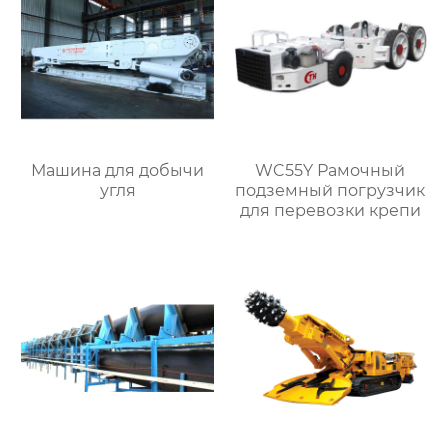
Машина для добычи
WC55Y Рамочный
угля
подземный погрузчик
для перевозки крепи