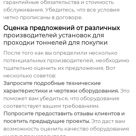
гарантийные обязательства и стоимость
обслуживания. Убедитесь, что все условия
четко прописаны в договоре.
Оценка предложений от различных
производителей установок для
проходки тоннелей для покупки
После того как вы определили несколько
потенциальных производителей, необходимо
тщательно оценить их предложения. Вот
несколько советов:
Запросите подробные технические
характеристики и чертежи оборудования.
Это
поможет вам убедиться, что оборудование
соответствует вашим требованиям.
Попросите предоставить отзывы клиентов и
посетить предыдущие проекты.
Это даст вам
возможность оценить качество оборудования