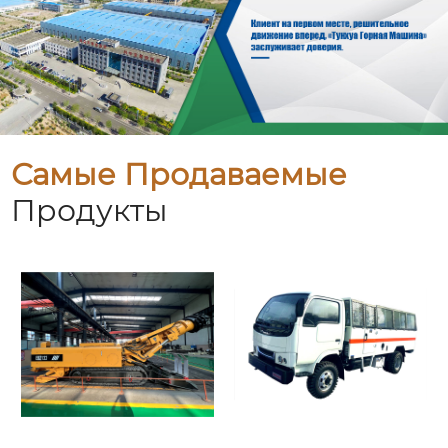
Самые Продаваемые
Продукты