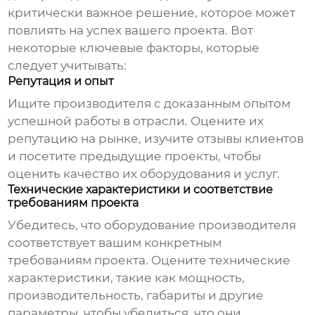
критически важное решение, которое может
повлиять на успех вашего проекта. Вот
некоторые ключевые факторы, которые
следует учитывать:
Репутация и опыт
Ищите производителя с доказанным опытом
успешной работы в отрасли. Оцените их
репутацию на рынке, изучите отзывы клиентов
и посетите предыдущие проекты, чтобы
оценить качество их оборудования и услуг.
Технические характеристики и соответствие
требованиям проекта
Убедитесь, что оборудование производителя
соответствует вашим конкретным
требованиям проекта. Оцените технические
характеристики, такие как мощность,
производительность, габариты и другие
параметры, чтобы убедиться, что они