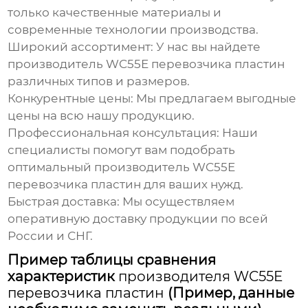
только качественные материалы и
современные технологии производства.
Широкий ассортимент:
У нас вы найдете
производитель WC55E перевозчика пластин
различных типов и размеров.
Конкурентные цены:
Мы предлагаем выгодные
цены на всю нашу продукцию.
Профессиональная консультация:
Наши
специалисты помогут вам подобрать
оптимальный
производитель WC55E
перевозчика пластин
для ваших нужд.
Быстрая доставка:
Мы осуществляем
оперативную доставку продукции по всей
России и СНГ.
Пример таблицы сравнения
характеристик
производителя WC55E
перевозчика пластин
(Пример, данные