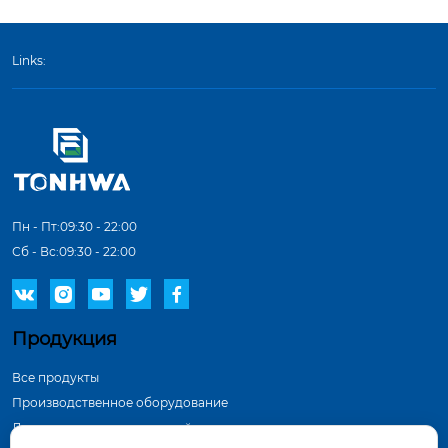
Links:
Пн - Пт:09:30 - 22:00
Сб - Вс:09:30 - 22:00





Продукция
Все продукты
Производственное оборудование
Демонстрация в мастерской