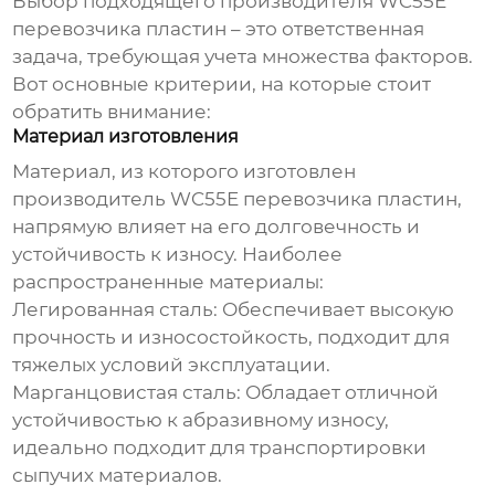
Выбор подходящего
производителя WC55E
перевозчика пластин
– это ответственная
задача, требующая учета множества факторов.
Вот основные критерии, на которые стоит
обратить внимание:
Материал изготовления
Материал, из которого изготовлен
производитель WC55E перевозчика пластин
,
напрямую влияет на его долговечность и
устойчивость к износу. Наиболее
распространенные материалы:
Легированная сталь:
Обеспечивает высокую
прочность и износостойкость, подходит для
тяжелых условий эксплуатации.
Марганцовистая сталь:
Обладает отличной
устойчивостью к абразивному износу,
идеально подходит для транспортировки
сыпучих материалов.