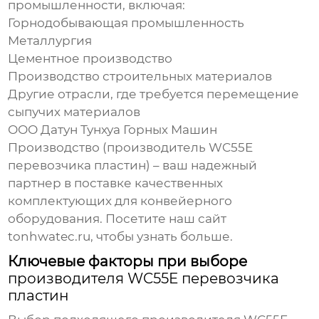
промышленности, включая:
Горнодобывающая промышленность
Металлургия
Цементное производство
Производство строительных материалов
Другие отрасли, где требуется перемещение
сыпучих материалов
ООО Датун Тунхуа Горных Машин
Производство (
производитель WC55E
перевозчика пластин
) – ваш надежный
партнер в поставке качественных
комплектующих для конвейерного
оборудования. Посетите наш сайт
tonhwatec.ru
, чтобы узнать больше.
Ключевые факторы при выборе
производителя WC55E перевозчика
пластин