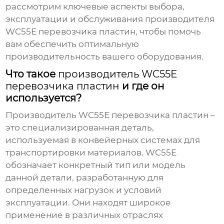
рассмотрим ключевые аспекты выбора,
эксплуатации и обслуживания
производителя
WC55E перевозчика пластин
, чтобы помочь
вам обеспечить оптимальную
производительность вашего оборудования.
Что такое
производитель WC55E
перевозчика пластин
и где он
используется?
Производитель WC55E перевозчика пластин
–
это специализированная деталь,
используемая в конвейерных системах для
транспортировки материалов. WC55E
обозначает конкретный тип или модель
данной детали, разработанную для
определенных нагрузок и условий
эксплуатации. Они находят широкое
применение в различных отраслях