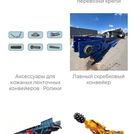
перевозки крепи
Аксессуары для
Лавный скребковый
кожаных ленточных
конвейер
конвейеров · Ролики