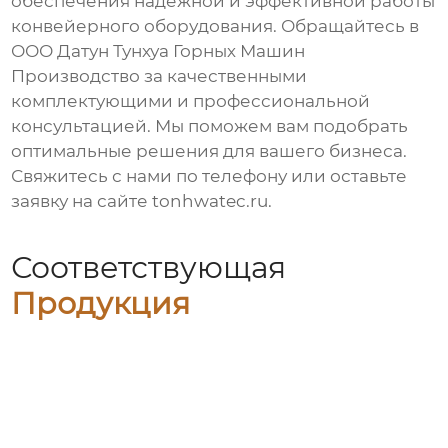
обеспечения надежной и эффективной работы
конвейерного оборудования. Обращайтесь в
ООО Датун Тунхуа Горных Машин
Производство за качественными
комплектующими и профессиональной
консультацией. Мы поможем вам подобрать
оптимальные решения для вашего бизнеса.
Свяжитесь с нами по телефону или оставьте
заявку на сайте
tonhwatec.ru
.
Соответствующая
Продукция