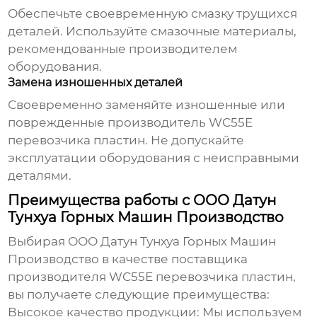
Обеспечьте своевременную смазку трущихся
деталей. Используйте смазочные материалы,
рекомендованные производителем
оборудования.
Замена изношенных деталей
Своевременно заменяйте изношенные или
поврежденные
производитель WC55E
перевозчика пластин
. Не допускайте
эксплуатации оборудования с неисправными
деталями.
Преимущества работы с ООО Датун
Тунхуа Горных Машин Производство
Выбирая ООО Датун Тунхуа Горных Машин
Производство в качестве поставщика
производителя WC55E перевозчика пластин
,
вы получаете следующие преимущества:
Высокое качество продукции:
Мы используем