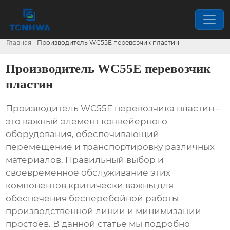
Главная
-
Производитель WC55E перевозчик пластин
Производитель WC55E перевозчик
пластин
Производитель WC55E перевозчика пластин
–
это важный элемент конвейерного
оборудования, обеспечивающий
перемещение и транспортировку различных
материалов. Правильный выбор и
своевременное обслуживание этих
компонентов критически важны для
обеспечения бесперебойной работы
производственной линии и минимизации
простоев. В данной статье мы подробно