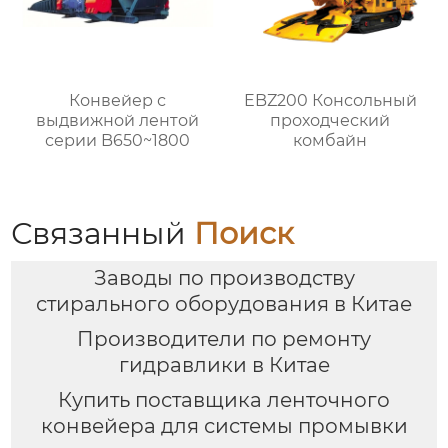
Конвейер с
EBZ200 Консольный
выдвижной лентой
проходческий
серии B650~1800
комбайн
Связанный
Поиск
Заводы по производству
стирального оборудования в Китае
Производители по ремонту
гидравлики в Китае
Купить поставщика ленточного
конвейера для системы промывки