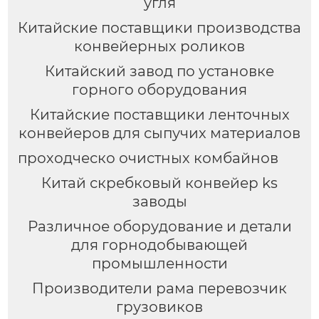
угля
Китайские поставщики производства
конвейерных роликов
Китайский завод по установке
горного оборудования
Китайские поставщики ленточных
конвейеров для сыпучих материалов
проходческо очистных комбайнов
Китай скребковый конвейер ks
заводы
Различное оборудование и детали
для горнодобывающей
промышленности
Производители рама перевозчик
грузовиков