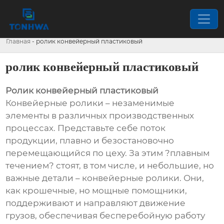
Главная
-
ролик конвейерный пластиковый
ролик конвейерный пластиковый
Ролик конвейерный пластиковый
Конвейерные ролики – незаменимые
элементы в различных производственных
процессах. Представьте себе поток
продукции, плавно и безостановочно
перемещающийся по цеху. За этим ?плавным
течением? стоят, в том числе, и небольшие, но
важные детали – конвейерные ролики. Они,
как крошечные, но мощные помощники,
поддерживают и направляют движение
грузов, обеспечивая бесперебойную работу