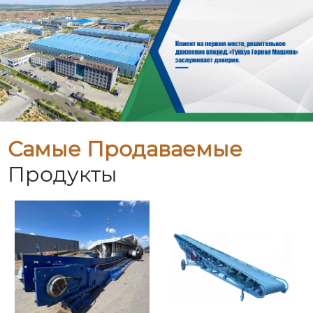
Самые Продаваемые
Продукты