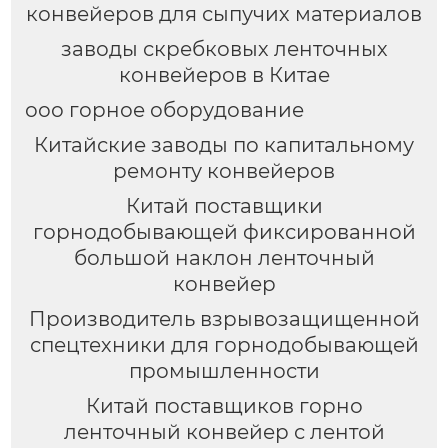
конвейеров для сыпучих материалов
заводы скребковых ленточных
конвейеров в Китае
ооо горное оборудование
Китайские заводы по капитальному
ремонту конвейеров
Китай поставщики
горнодобывающей фиксированной
большой наклон ленточный
конвейер
Производитель взрывозащищенной
спецтехники для горнодобывающей
промышленности
Китай поставщиков горно
ленточный конвейер с лентой