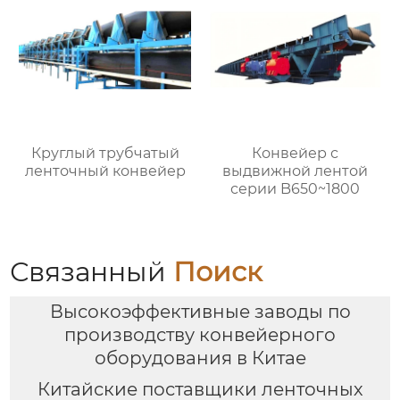
Круглый трубчатый
Конвейер с
ленточный конвейер
выдвижной лентой
серии B650~1800
Связанный
Поиск
Высокоэффективные заводы по
производству конвейерного
оборудования в Китае
Китайские поставщики ленточных