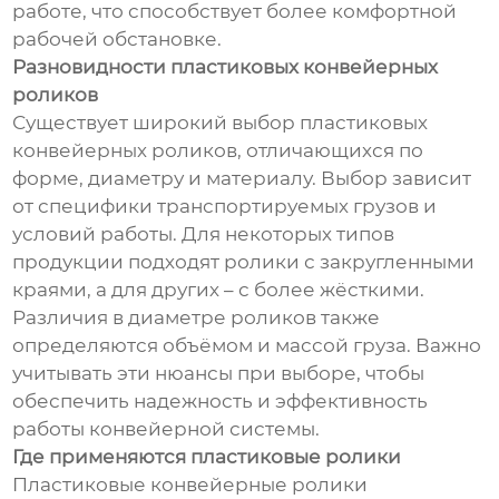
работе, что способствует более комфортной
рабочей обстановке.
Разновидности пластиковых конвейерных
роликов
Существует широкий выбор пластиковых
конвейерных роликов, отличающихся по
форме, диаметру и материалу. Выбор зависит
от специфики транспортируемых грузов и
условий работы. Для некоторых типов
продукции подходят ролики с закругленными
краями, а для других – с более жёсткими.
Различия в диаметре роликов также
определяются объёмом и массой груза. Важно
учитывать эти нюансы при выборе, чтобы
обеспечить надежность и эффективность
работы конвейерной системы.
Где применяются пластиковые ролики
Пластиковые конвейерные ролики