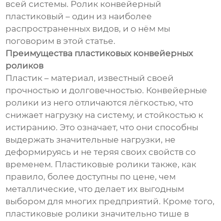
всей системы. Ролик конвейерный
пластиковый – один из наиболее
распространенных видов, и о нём мы
поговорим в этой статье.
Преимущества пластиковых конвейерных
роликов
Пластик – материал, известный своей
прочностью и долговечностью. Конвейерные
ролики из него отличаются лёгкостью, что
снижает нагрузку на систему, и стойкостью к
истиранию. Это означает, что они способны
выдержать значительные нагрузки, не
деформируясь и не теряя своих свойств со
временем. Пластиковые ролики также, как
правило, более доступны по цене, чем
металлические, что делает их выгодным
выбором для многих предприятий. Кроме того,
пластиковые ролики значительно тише в