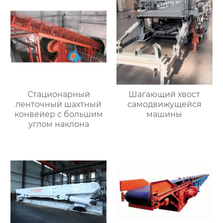
Стационарный
Шагающий хвост
ленточный шахтный
самодвижущейся
конвейер с большим
машины
углом наклона