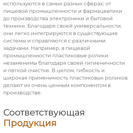
используются в самых разных сферах: от
пищевой промышленности и фармацевтики
до производства электроники и бытовой
техники. Благодаря своей универсальности,
они легко интегрируются в существующие
системы и справляются с различными
задачами. Например, в пищевой
промышленности пластиковые ролики
незаменимы благодаря своей гигиеничности
и лёгкой очистке. В целом, гибкость и
широкая применимость пластиковых роликов
делают их очень ценным компонентом в
производстве.
Соответствующая
Продукция