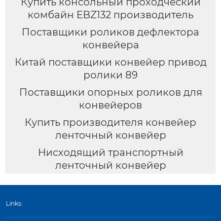
Купить консольный проходческий
комбайн EBZ132 производитель
Поставщики роликов дефлектора
конвейера
Китай поставщики конвейер привод
ролики 89
Поставщики опорных роликов для
конвейеров
Купить производителя конвейер
ленточный конвейер
Нисходящий транспортный
ленточный конвейер
Links: