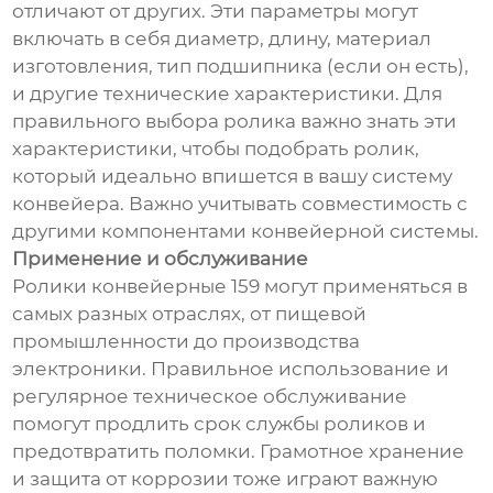
отличают от других. Эти параметры могут
включать в себя диаметр, длину, материал
изготовления, тип подшипника (если он есть),
и другие технические характеристики. Для
правильного выбора ролика важно знать эти
характеристики, чтобы подобрать ролик,
который идеально впишется в вашу систему
конвейера. Важно учитывать совместимость с
другими компонентами конвейерной системы.
Применение и обслуживание
Ролики конвейерные 159 могут применяться в
самых разных отраслях, от пищевой
промышленности до производства
электроники. Правильное использование и
регулярное техническое обслуживание
помогут продлить срок службы роликов и
предотвратить поломки. Грамотное хранение
и защита от коррозии тоже играют важную