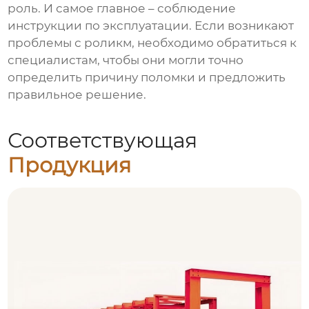
роль. И самое главное – соблюдение
инструкции по эксплуатации. Если возникают
проблемы с роликм, необходимо обратиться к
специалистам, чтобы они могли точно
определить причину поломки и предложить
правильное решение.
Соответствующая
Продукция