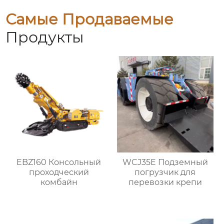
Самые Продаваемые
Продукты
EBZ160 Консольный
WCJ35E Подземный
проходческий
погрузчик для
комбайн
перевозки крепи