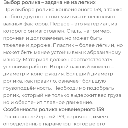
Выбор ролика – задача не из легких
При выборе ролика конвейерного 159, а также
любого другого, стоит учитывать несколько
важных факторов. Первое – это материал, из
которого он изготовлен. Сталь, например,
прочная и долговечная, но может быть
тяжелее и дороже. Пластик – более лёгкий, но
может быть менее устойчивым к абразивному
износу. Материал должен соответствовать
условиям работы. Второй важный момент –
диаметр и конструкция. Больший диаметр
ролика, как правило, означает большую
грузоподъёмность. Необходимо подобрать
ролик, который не только выдержит вес груза,
но и обеспечит плавное движение.
Особенности ролика конвейерного 159
Ролик конвейерный 159, вероятно, имеет
определённые параметры, которые его