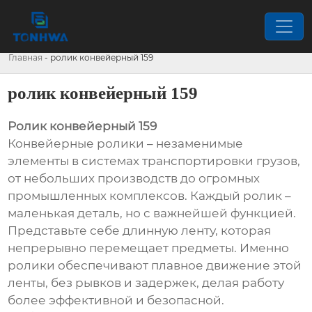
Главная
-
ролик конвейерный 159
ролик конвейерный 159
Ролик конвейерный 159
Конвейерные ролики – незаменимые
элементы в системах транспортировки грузов,
от небольших производств до огромных
промышленных комплексов. Каждый ролик –
маленькая деталь, но с важнейшей функцией.
Представьте себе длинную ленту, которая
непрерывно перемещает предметы. Именно
ролики обеспечивают плавное движение этой
ленты, без рывков и задержек, делая работу
более эффективной и безопасной.