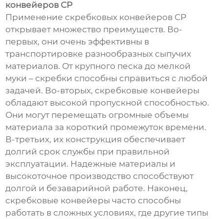
конвейеров СР
Применение скребковых конвейеров СР
открывает множество преимуществ. Во-
первых, они очень эффективны в
транспортировке разнообразных сыпучих
материалов. От крупного песка до мелкой
муки – скребки способны справиться с любой
задачей. Во-вторых, скребковые конвейеры
обладают высокой пропускной способностью.
Они могут перемещать огромные объемы
материала за короткий промежуток времени.
В-третьих, их конструкция обеспечивает
долгий срок службы при правильной
эксплуатации. Надежные материалы и
высокоточное производство способствуют
долгой и безаварийной работе. Наконец,
скребковые конвейеры часто способны
работать в сложных условиях, где другие типы