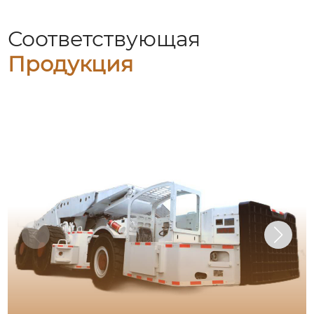
Соответствующая
Продукция