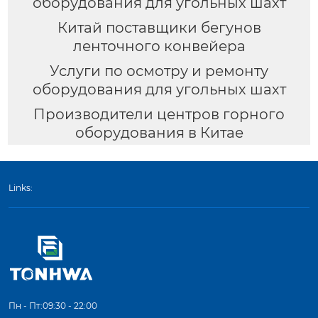
оборудования для угольных шахт
Китай поставщики бегунов
ленточного конвейера
Услуги по осмотру и ремонту
оборудования для угольных шахт
Производители центров горного
оборудования в Китае
Links:
Пн - Пт:09:30 - 22:00