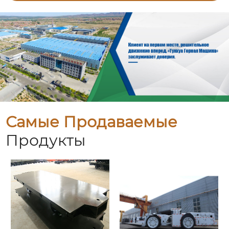
Самые Продаваемые
Продукты