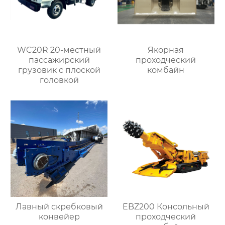
WC20R 20-местный
Якорная
пассажирский
проходческий
грузовик с плоской
комбайн
головкой
Лавный скребковый
EBZ200 Консольный
конвейер
проходческий