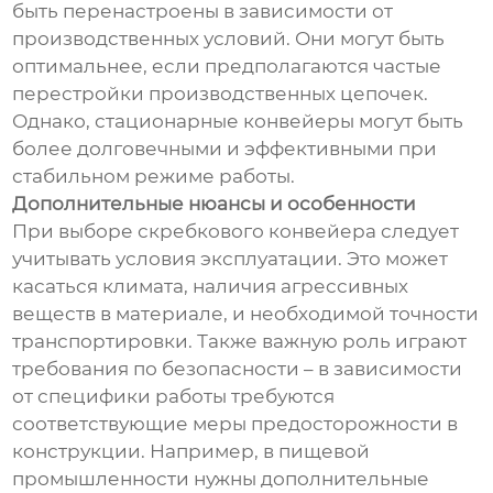
быть перенастроены в зависимости от
производственных условий. Они могут быть
оптимальнее, если предполагаются частые
перестройки производственных цепочек.
Однако, стационарные конвейеры могут быть
более долговечными и эффективными при
стабильном режиме работы.
Дополнительные нюансы и особенности
При выборе скребкового конвейера следует
учитывать условия эксплуатации. Это может
касаться климата, наличия агрессивных
веществ в материале, и необходимой точности
транспортировки. Также важную роль играют
требования по безопасности – в зависимости
от специфики работы требуются
соответствующие меры предосторожности в
конструкции. Например, в пищевой
промышленности нужны дополнительные