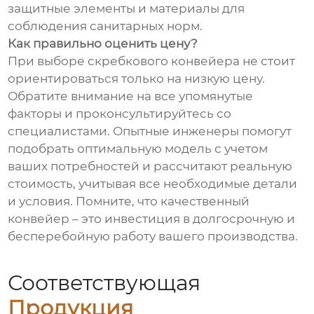
защитные элементы и материалы для
соблюдения санитарных норм.
Как правильно оценить цену?
При выборе скребкового конвейера не стоит
ориентироваться только на низкую цену.
Обратите внимание на все упомянутые
факторы и проконсультируйтесь со
специалистами. Опытные инженеры помогут
подобрать оптимальную модель с учетом
ваших потребностей и рассчитают реальную
стоимость, учитывая все необходимые детали
и условия. Помните, что качественный
конвейер – это инвестиция в долгосрочную и
бесперебойную работу вашего производства.
Соответствующая
Продукция