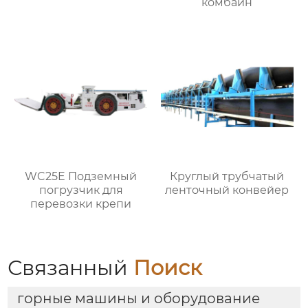
комбайн
WC25E Подземный
Круглый трубчатый
погрузчик для
ленточный конвейер
перевозки крепи
Связанный
Поиск
горные машины и оборудование