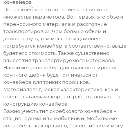
конвейера
Цена скребкового конвейера зависит от
множества параметров. Во-первых, это объем
переносимого материала и расстояние
транспортировки. Чем больше объем и
длиннее путь, тем мощнее и длиннее
потребуется конвейер, а соответственно, выше
будет его стоимость. Также существенно
влияет тип транспортируемого материала.
Например, конвейер для транспортировки
крупного щебня будет отличаться от
конвейера для тонких порошков.
Материаловедческая характеристика, как и
предполагаемая скорость работы, влияют на
конструкцию конвейера.
Важно учесть тип скребкового конвейера –
стационарный или мобильный. Мобильные
конвейеры, как правило, более гибкие и могут