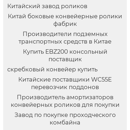
Китайский завод роликов
Китай боковые конвейерные ролики
фабрик
Производители подземных
транспортных средств в Китае
Купить EBZ200 консольный
поставщик
скребковый конвейер купить
Китайские поставщики WC55E
перевозчик поддонов
Производитель амортизаторов
конвейерных роликов для покупки
Завод по покупке проходческого
комбайна