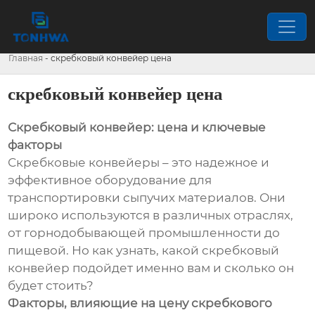
Главная
-
скребковый конвейер цена
скребковый конвейер цена
Скребковый конвейер: цена и ключевые
факторы
Скребковые конвейеры – это надежное и
эффективное оборудование для
транспортировки сыпучих материалов. Они
широко используются в различных отраслях,
от горнодобывающей промышленности до
пищевой. Но как узнать, какой скребковый
конвейер подойдет именно вам и сколько он
будет стоить?
Факторы, влияющие на цену скребкового