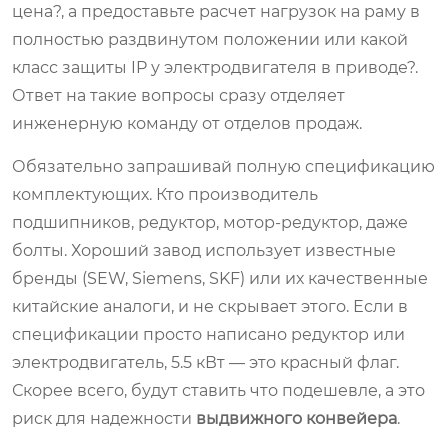
цена?, а предоставьте расчет нагрузок на раму в
полностью раздвинутом положении или какой
класс защиты IP у электродвигателя в приводе?.
Ответ на такие вопросы сразу отделяет
инженерную команду от отделов продаж.
Обязательно запрашивай полную спецификацию
комплектующих. Кто производитель
подшипников, редуктор, мотор-редуктор, даже
болты. Хороший завод использует известные
бренды (SEW, Siemens, SKF) или их качественные
китайские аналоги, и не скрывает этого. Если в
спецификации просто написано редуктор или
электродвигатель, 5.5 кВт — это красный флаг.
Скорее всего, будут ставить что подешевле, а это
риск для надежности
выдвижного конвейера
.