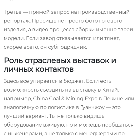
Третье — прямой запрос на производственный
репортаж. Просишь не просто фото готового
изделия, а видео процесса сборки именно твоей
модели. Если завод отказывается или тянет,
скорее всего, он субподрядчик.
Роль отраслевых выставок и
личных контактов
Здесь все упирается в бюджет. Если есть
возможность съездить на выставку в Китай,
например, China Coal & Mining Expo в Пекине или
аналогичную по логистике в Гуанчжоу — это
лучший вариант. Ты не только видишь
оборудование вживую, но и можешь пообщаться
с инженерами, а не только с менеджерами по