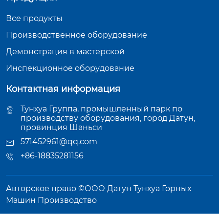
Все продукты
Производственное оборудование
Демонстрация в мастерской
Инспекционное оборудование
Контактная информация
Тунхуа Группа, промышленный парк по
производству оборудования, город Датун,
провинция Шаньси
571452961@qq.com
+86-18835281156
Авторское право ©ООО Датун Тунхуа Горных
Машин Производство