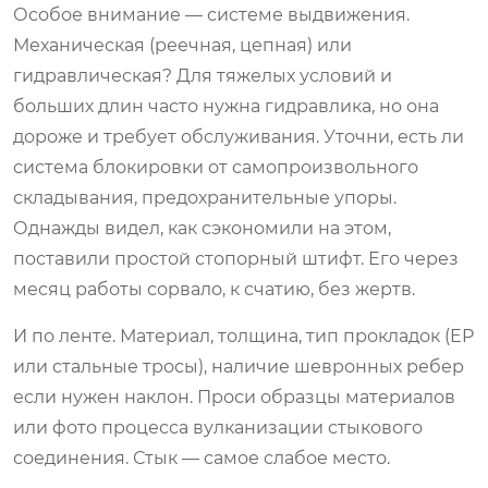
Особое внимание — системе выдвижения.
Механическая (реечная, цепная) или
гидравлическая? Для тяжелых условий и
больших длин часто нужна гидравлика, но она
дороже и требует обслуживания. Уточни, есть ли
система блокировки от самопроизвольного
складывания, предохранительные упоры.
Однажды видел, как сэкономили на этом,
поставили простой стопорный штифт. Его через
месяц работы сорвало, к счатию, без жертв.
И по ленте. Материал, толщина, тип прокладок (EP
или стальные тросы), наличие шевронных ребер
если нужен наклон. Проси образцы материалов
или фото процесса вулканизации стыкового
соединения. Стык — самое слабое место.