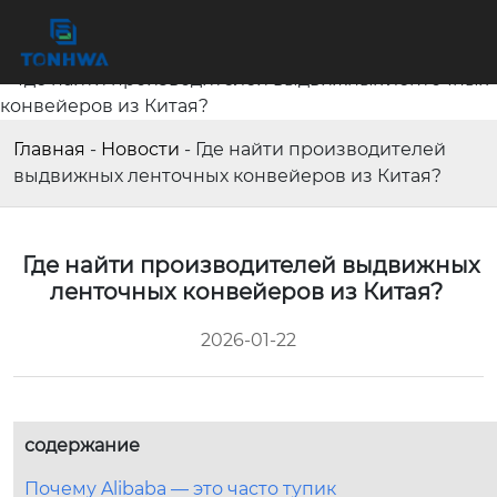
Главная
-
Новости
-
Где найти производителей
выдвижных ленточных конвейеров из Китая?
Где найти производителей выдвижных
ленточных конвейеров из Китая?
2026-01-22
содержание
Почему Alibaba — это часто тупик