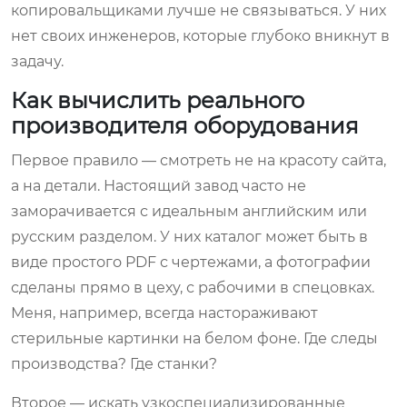
копировальщиками лучше не связываться. У них
нет своих инженеров, которые глубоко вникнут в
задачу.
Как вычислить реального
производителя оборудования
Первое правило — смотреть не на красоту сайта,
а на детали. Настоящий завод часто не
заморачивается с идеальным английским или
русским разделом. У них каталог может быть в
виде простого PDF с чертежами, а фотографии
сделаны прямо в цеху, с рабочими в спецовках.
Меня, например, всегда настораживают
стерильные картинки на белом фоне. Где следы
производства? Где станки?
Второе — искать узкоспециализированные