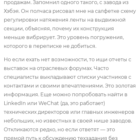
продажам. Запомнил одного такого, с завода из
Хэбэя. Он полчаса рисовал мне на салфетке схему
регулировки натяжения ленты на выдвижной
секции, объясняя, почему их конструкция
меньше вибрирует. Это уровень погружения,
которого в переписке не добиться.
Но если ехать нет возможности, то ищи отчеты с
выставок на отраслевых форумах. Часто
специалисты выкладывают списки участников с
контактами и своими впечатлениями. Это золотая
информация. Еще можно попробовать найти в
LinkedIn или WeChat (да, это работает)
технических директоров или главных инженеров
небольших, но известных в своей нише заводов.
Откликаются редко, но если ответят — это
прямой путь к обсуждению техзадания без