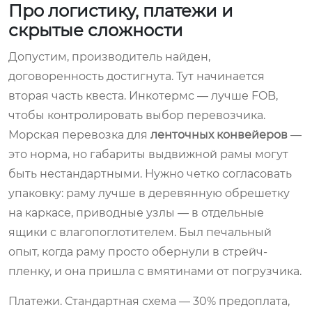
Про логистику, платежи и
скрытые сложности
Допустим, производитель найден,
договоренность достигнута. Тут начинается
вторая часть квеста. Инкотермс — лучше FOB,
чтобы контролировать выбор перевозчика.
Морская перевозка для
ленточных конвейеров
—
это норма, но габариты выдвижной рамы могут
быть нестандартными. Нужно четко согласовать
упаковку: раму лучше в деревянную обрешетку
на каркасе, приводные узлы — в отдельные
ящики с влагопоглотителем. Был печальный
опыт, когда раму просто обернули в стрейч-
пленку, и она пришла с вмятинами от погрузчика.
Платежи. Стандартная схема — 30% предоплата,