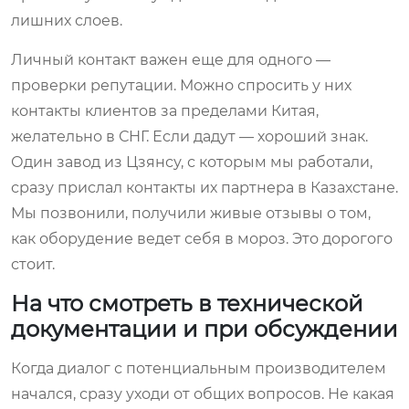
лишних слоев.
Личный контакт важен еще для одного —
проверки репутации. Можно спросить у них
контакты клиентов за пределами Китая,
желательно в СНГ. Если дадут — хороший знак.
Один завод из Цзянсу, с которым мы работали,
сразу прислал контакты их партнера в Казахстане.
Мы позвонили, получили живые отзывы о том,
как оборудение ведет себя в мороз. Это дорогого
стоит.
На что смотреть в технической
документации и при обсуждении
Когда диалог с потенциальным производителем
начался, сразу уходи от общих вопросов. Не какая