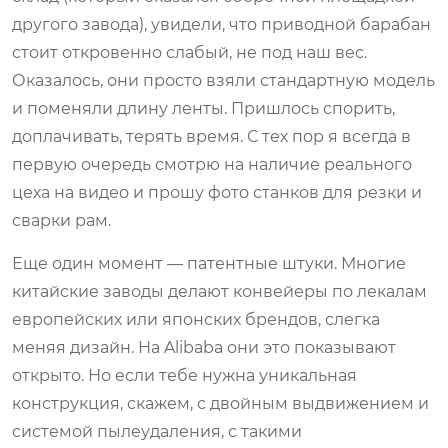
другого завода), увидели, что приводной барабан
стоит откровенно слабый, не под наш вес.
Оказалось, они просто взяли стандартную модель
и поменяли длину ленты. Пришлось спорить,
доплачивать, терять время. С тех пор я всегда в
первую очередь смотрю на наличие реального
цеха на видео и прошу фото станков для резки и
сварки рам.
Еще один момент — патентные штуки. Многие
китайские заводы делают конвейеры по лекалам
европейских или японских брендов, слегка
меняя дизайн. На Alibaba они это показывают
открыто. Но если тебе нужна уникальная
конструкция, скажем, с двойным выдвижением и
системой пылеудаления, с такими