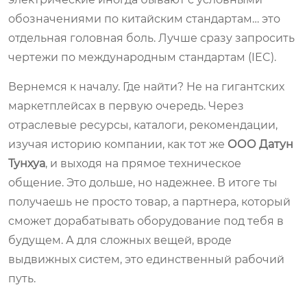
обозначениями по китайским стандартам… это
отдельная головная боль. Лучше сразу запросить
чертежи по международным стандартам (IEC).
Вернемся к началу. Где найти? Не на гигантских
маркетплейсах в первую очередь. Через
отраслевые ресурсы, каталоги, рекомендации,
изучая историю компании, как тот же
ООО Датун
Тунхуа
, и выходя на прямое техническое
общение. Это дольше, но надежнее. В итоге ты
получаешь не просто товар, а партнера, который
сможет дорабатывать оборудование под тебя в
будущем. А для сложных вещей, вроде
выдвижных систем, это единственный рабочий
путь.