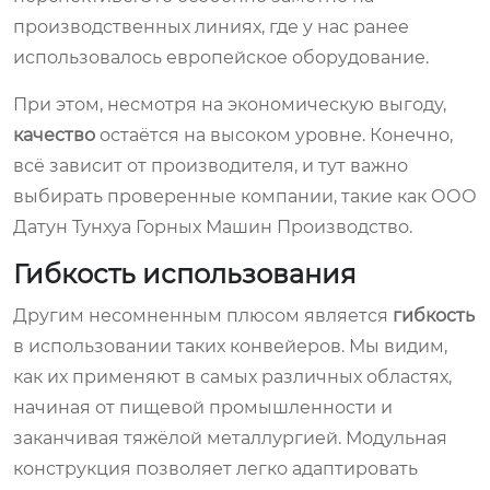
производственных линиях, где у нас ранее
использовалось европейское оборудование.
При этом, несмотря на экономическую выгоду,
качество
остаётся на высоком уровне. Конечно,
всё зависит от производителя, и тут важно
выбирать проверенные компании, такие как ООО
Датун Тунхуа Горных Машин Производство.
Гибкость использования
Другим несомненным плюсом является
гибкость
в использовании таких конвейеров. Мы видим,
как их применяют в самых различных областях,
начиная от пищевой промышленности и
заканчивая тяжёлой металлургией. Модульная
конструкция позволяет легко адаптировать