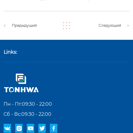
Предыдущий
Следующий
Links:
Пн - Пт:09:30 - 22:00
Сб - Вс:09:30 - 22:00




