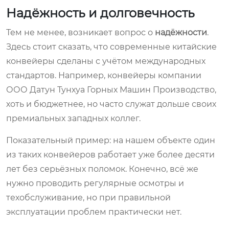
Надёжность и долговечность
Тем не менее, возникает вопрос о
надёжности
.
Здесь стоит сказать, что современные китайские
конвейеры сделаны с учётом международных
стандартов. Например, конвейеры компании
ООО Датун Тунхуа Горных Машин Производство,
хоть и бюджетнее, но часто служат дольше своих
премиальных западных коллег.
Показательный пример: на нашем объекте один
из таких конвейеров работает уже более десяти
лет без серьёзных поломок. Конечно, всё же
нужно проводить регулярные осмотры и
техобслуживание, но при правильной
эксплуатации проблем практически нет.