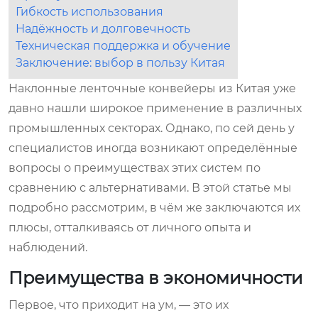
Гибкость использования
Надёжность и долговечность
Техническая поддержка и обучение
Заключение: выбор в пользу Китая
Наклонные ленточные конвейеры из Китая уже
давно нашли широкое применение в различных
промышленных секторах. Однако, по сей день у
специалистов иногда возникают определённые
вопросы о преимуществах этих систем по
сравнению с альтернативами. В этой статье мы
подробно рассмотрим, в чём же заключаются их
плюсы, отталкиваясь от личного опыта и
наблюдений.
Преимущества в экономичности
Первое, что приходит на ум, — это их