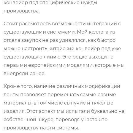
конвейер под специфические нужды
производства.
Стоит рассмотреть возможности интеграции с
существующими системами. Мой коллега из
отдела закупок не раз удивлялся, как быстро
можно настроить китайский конвейер под уже
существующую линию. Это редко выходит с
первыми европейскими моделями, которые мы
внедряли ранее.
Кроме того, наличие различных модификаций
ленты позволяет перемещать самые разные
материалы, в том числе сыпучие и тяжёлые
изделия. Этот аспект мы испытали буквально на
собственной шкуре, переводя участок по
производству на эти системы.