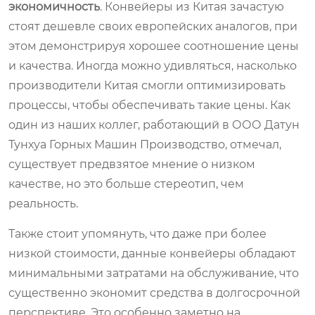
экономичность
. Конвейеры из Китая зачастую
стоят дешевле своих европейских аналогов, при
этом демонстрируя хорошее соотношение цены
и качества. Иногда можно удивляться, насколько
производители Китая смогли оптимизировать
процессы, чтобы обеспечивать такие цены. Как
один из наших коллег, работающий в ООО Датун
Тунхуа Горных Машин Производство, отмечал,
существует предвзятое мнение о низком
качестве, но это больше стереотип, чем
реальность.
Также стоит упомянуть, что даже при более
низкой стоимости, данные конвейеры обладают
минимальными затратами на обслуживание, что
существенно экономит средства в долгосрочной
перспективе. Это особенно заметно на