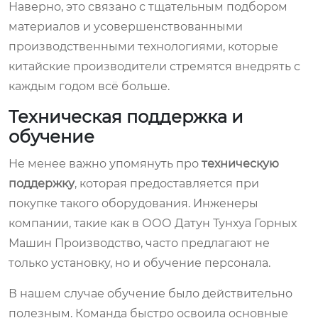
Наверно, это связано с тщательным подбором
материалов и усовершенствованными
производственными технологиями, которые
китайские производители стремятся внедрять с
каждым годом всё больше.
Техническая поддержка и
обучение
Не менее важно упомянуть про
техническую
поддержку
, которая предоставляется при
покупке такого оборудования. Инженеры
компании, такие как в ООО Датун Тунхуа Горных
Машин Производство, часто предлагают не
только установку, но и обучение персонала.
В нашем случае обучение было действительно
полезным. Команда быстро освоила основные