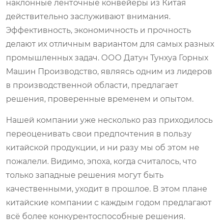
наклонные ленточные конвейеры из Китая
действительно заслуживают внимания.
Эффективность, экономичность и прочность
делают их отличным вариантом для самых разных
промышленных задач. ООО Датун Тунхуа Горных
Машин Производство, являясь одним из лидеров
в производственной области, предлагает
решения, проверенные временем и опытом.
Нашей компании уже несколько раз приходилось
переоценивать свои предпочтения в пользу
китайской продукции, и ни разу мы об этом не
пожалели. Видимо, эпоха, когда считалось, что
только западные решения могут быть
качественными, уходит в прошлое. В этом плане
китайские компании с каждым годом предлагают
всё более конкурентоспособные решения.