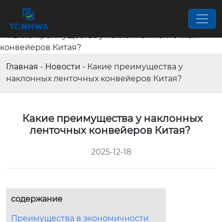
Главная
-
Новости
-
Какие преимущества у
наклонных ленточных конвейеров Китая?
Какие преимущества у наклонных
ленточных конвейеров Китая?
2025-12-18
содержание
Преимущества в экономичности