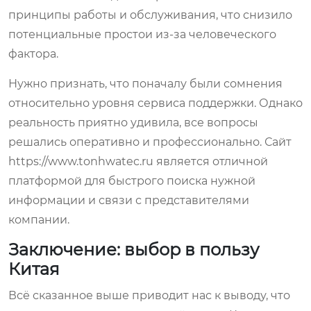
принципы работы и обслуживания, что снизило
потенциальные простои из-за человеческого
фактора.
Нужно признать, что поначалу были сомнения
относительно уровня сервиса поддержки. Однако
реальность приятно удивила, все вопросы
решались оперативно и профессионально. Сайт
https://www.tonhwatec.ru является отличной
платформой для быстрого поиска нужной
информации и связи с представителями
компании.
Заключение: выбор в пользу
Китая
Всё сказанное выше приводит нас к выводу, что