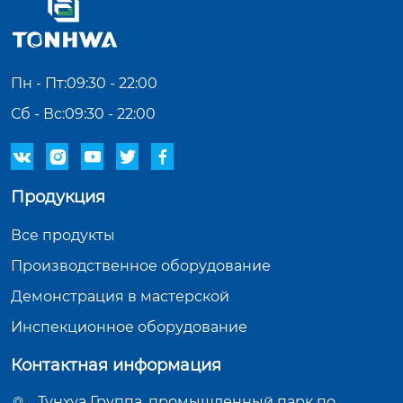
Пн - Пт:09:30 - 22:00
Сб - Вс:09:30 - 22:00





Продукция
Все продукты
Производственное оборудование
Демонстрация в мастерской
Инспекционное оборудование
Контактная информация
Тунхуа Группа, промышленный парк по