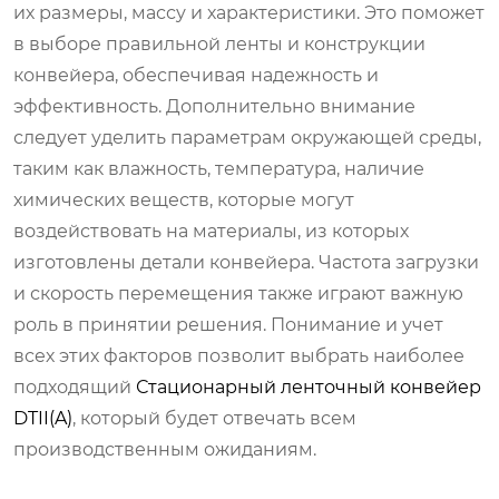
их размеры, массу и характеристики. Это поможет
в выборе правильной ленты и конструкции
конвейера, обеспечивая надежность и
эффективность. Дополнительно внимание
следует уделить параметрам окружающей среды,
таким как влажность, температура, наличие
химических веществ, которые могут
воздействовать на материалы, из которых
изготовлены детали конвейера. Частота загрузки
и скорость перемещения также играют важную
роль в принятии решения. Понимание и учет
всех этих факторов позволит выбрать наиболее
подходящий
Стационарный ленточный конвейер
DTII(A)
, который будет отвечать всем
производственным ожиданиям.