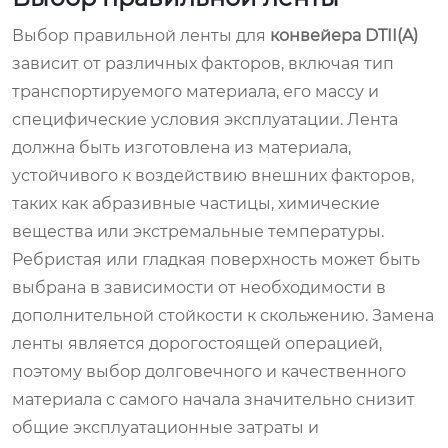
Выбор правильной ленты для
конвейера DTII(A)
зависит от различных факторов, включая тип
транспортируемого материала, его массу и
специфические условия эксплуатации. Лента
должна быть изготовлена из материала,
устойчивого к воздействию внешних факторов,
таких как абразивные частицы, химические
вещества или экстремальные температуры.
Ребристая или гладкая поверхность может быть
выбрана в зависимости от необходимости в
дополнительной стойкости к скольжению. Замена
ленты является дорогостоящей операцией,
поэтому выбор долговечного и качественного
материала с самого начала значительно снизит
общие эксплуатационные затраты и