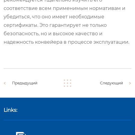
соответствие всем применимым нормативам и
убедиться, что оно имеет необходимые
сертификаты. Это гарантирует не только
безопасность, но и высокое качество и
надежность конвейера в процессе эксплуатации.
Предыдущий
Следующий
Links: