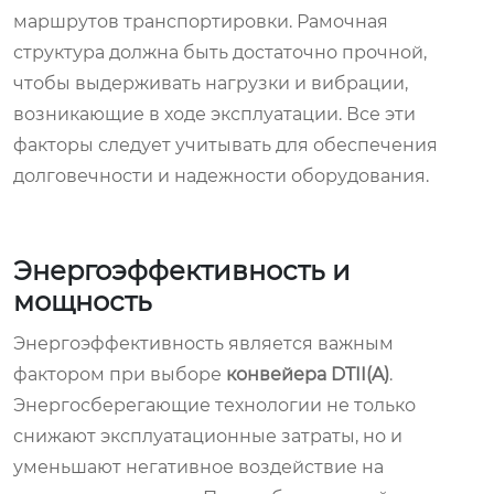
маршрутов транспортировки. Рамочная
структура должна быть достаточно прочной,
чтобы выдерживать нагрузки и вибрации,
возникающие в ходе эксплуатации. Все эти
факторы следует учитывать для обеспечения
долговечности и надежности оборудования.
Энергоэффективность и
мощность
Энергоэффективность является важным
фактором при выборе
конвейера DTII(A)
.
Энергосберегающие технологии не только
снижают эксплуатационные затраты, но и
уменьшают негативное воздействие на