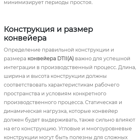
минимизирует периоды простоя.
Конструкция и размер
конвейера
Определение правильной конструкции и
размера
конвейера DTII(A)
важно для успешной
интеграции в производственный процесс. Длина,
ширина и высота конструкции должны
соответствовать характеристикам рабочего
пространства и условиям конкретного
производственного процесса. Статическая и
динамическая нагрузка, которые конвейер
должен будет выдерживать, также сильно влияют
на его конструкцию. Угловые и многоуровневые
конструкции могут быть полезны для сложных