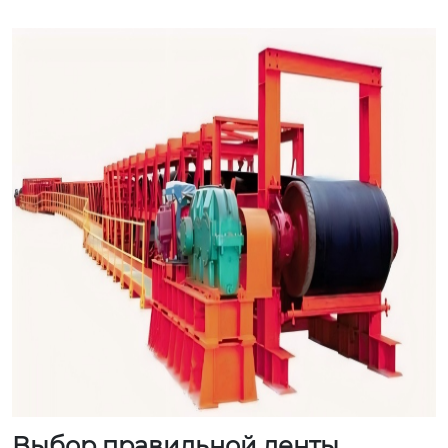
Выбор правильной ленты