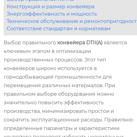
Конструкция и размер конвейера
Энергоэффективность и мощность
Техническое обслуживание и ремонтопригодност
Соответствие стандартам и нормативам
Выбор правильного
конвейера DTII(A)
является
ключевым этапом в оптимизации
производственных процессов. Этот тип
конвейеров широко используется в
горнодобывающей промышленности для
перемещения различных материалов. При
правильном выборе оборудования можно
значительно повысить эффективность
производства, минимизировать простои и
сократить эксплуатационные расходы. Правильно
определенные параметры и характеристики
конвейера позволяют избежать неожиданных