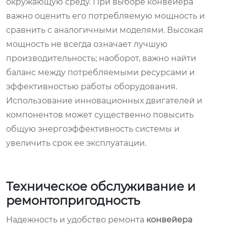
окружающую среду. При выборе конвейера
важно оценить его потребляемую мощность и
сравнить с аналогичными моделями. Высокая
мощность не всегда означает лучшую
производительность; наоборот, важно найти
баланс между потребляемыми ресурсами и
эффективностью работы оборудования.
Использование инновационных двигателей и
компонентов может существенно повысить
общую энергоэффективность системы и
увеличить срок ее эксплуатации.
Техническое обслуживание и
ремонтопригодность
Надежность и удобство ремонта
конвейера