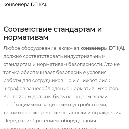
конвейера DTII(A)
.
Соответствие стандартам и
нормативам
Любое оборудование, включая
конвейеры DTII(A)
,
должно соответствовать индустриальным
стандартам и нормативам безопасности. Это не
только обеспечивает безопасные условия
работы для сотрудников, но и снижает риск
штрафов за несоблюдение нормативных актов.
Конвейеры должны быть оснащены всеми
необходимыми защитными устройствами,
такими как экстренные остановки и ограждения.
Перед приобретением оборудования
рекомендуется тщательно изучить его