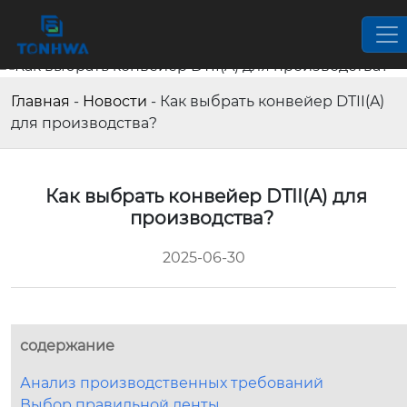
Главная
-
Новости
-
Как выбрать конвейер DTII(A)
для производства?
Как выбрать конвейер DTII(A) для
производства?
2025-06-30
содержание
Анализ производственных требований
Выбор правильной ленты