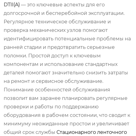
DTII(A)
— это ключевые аспекты для его
долгосрочной и бесперебойной эксплуатации.
Регулярное техническое обслуживание и
проверка механических узлов помогают
идентифицировать потенциальные проблемы на
ранней стадии и предотвратить серьезные
поломки. Простой доступ к ключевым
компонентам и использование стандартных
деталей помогают значительно снизить затраты
на ремонт и сервисное обслуживание.
Понимание особенностей обслуживания
позволит вам заранее планировать регулярные
проверки и работы по поддержанию
оборудования в рабочем состоянии, что сводит к
минимуму неожиданные простои и увеличивает
общий срок службы
Стационарного ленточного