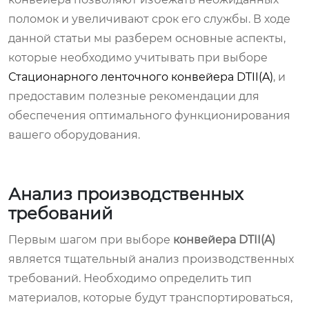
поломок и увеличивают срок его службы. В ходе
данной статьи мы разберем основные аспекты,
которые необходимо учитывать при выборе
Стационарного ленточного конвейера DTII(A)
, и
предоставим полезные рекомендации для
обеспечения оптимального функционирования
вашего оборудования.
Анализ производственных
требований
Первым шагом при выборе
конвейера DTII(A)
является тщательный анализ производственных
требований. Необходимо определить тип
материалов, которые будут транспортироваться,