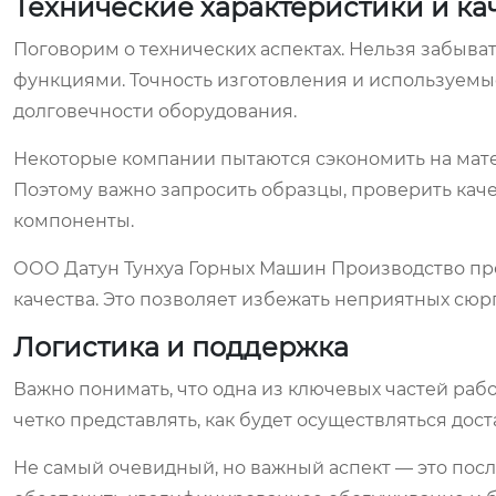
Технические характеристики и ка
Поговорим о технических аспектах. Нельзя забыват
функциями. Точность изготовления и используемы
долговечности оборудования.
Некоторые компании пытаются сэкономить на мате
Поэтому важно запросить образцы, проверить кач
компоненты.
ООО Датун Тунхуа Горных Машин Производство пр
качества. Это позволяет избежать неприятных сюр
Логистика и поддержка
Важно понимать, что одна из ключевых частей раб
четко представлять, как будет осуществляться доста
Не самый очевидный, но важный аспект — это по