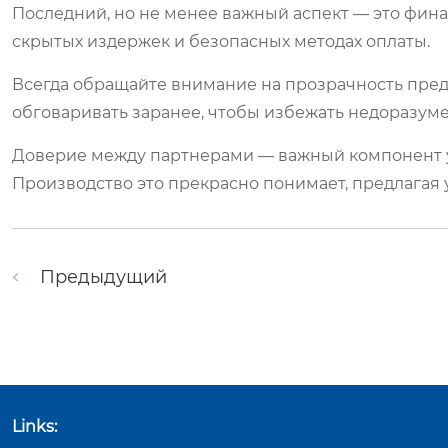
Последний, но не менее важный аспект — это фина
скрытых издержек и безопасных методах оплаты.
Всегда обращайте внимание на прозрачность пре
обговаривать заранее, чтобы избежать недоразум
Доверие между партнерами — важный компонент у
Производство это прекрасно понимает, предлагая 
Предыдущий
Links: