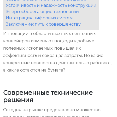
Устойчивость и надежность конструкции
Энергосберегающие технологии
Интеграция цифровых систем
Заключение: путь к совершенству
Инновации в области шахтных ленточных
конвейеров изменяют подходы к добыче
полезных ископаемых, повышая их
эффективность и сокращая затраты. Но какие
конкретные новшества действительно работают,
а какие остаются на бумаге?
Современные технические
решения
Сегодня на рынке представлено множество