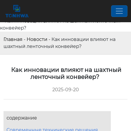
Главная
-
Новости
-
Как инновации влияют на
шахтный ленточный конвейер?
Как инновации влияют на шахтный
ленточный конвейер?
2025-09-20
содержание
Современные технические решения