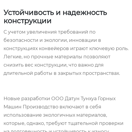
Устойчивость и надежность
конструкции
С учетом увеличения требований по
безопасности и экологии, инновации в
конструкциях конвейеров играют ключевую роль.
Легкие, но прочные материалы позволяют
снизить вес конструкции, что важно для
длительной работы в закрытых пространствах.
Новые разработки ООО Датун Тунхуа Горных
Машин Производство включают в себя
использование экологичных материалов,
которые, однако, требуют тщательной проверки
на долговечность и устойчивость к износу.