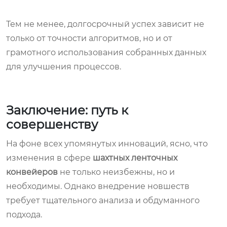
Тем не менее, долгосрочный успех зависит не
только от точности алгоритмов, но и от
грамотного использования собранных данных
для улучшения процессов.
Заключение: путь к
совершенству
На фоне всех упомянутых инноваций, ясно, что
изменения в сфере
шахтных ленточных
конвейеров
не только неизбежны, но и
необходимы. Однако внедрение новшеств
требует тщательного анализа и обдуманного
подхода.