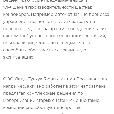
решений, которые предназначены для
улучшения производительности шахтных
конвейеров. Например, автоматизация процесса
управления позволяет снизить затраты на
персонал. Однако, на практике внедрение таких
систем требует не только больших инвестиций,
но и квалифицированных специалистов,
способных обеспечить их правильную
эксплуатацию.
ООО Датун Тунхуа Горных Машин Производство,
например, активно работает в этом направлении,
предлагая комплексные решения по
модернизации старых систем. Именно такие
компании способствуют внедрению