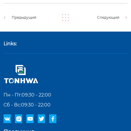
Предыдущий
Следующий
Links:
Пн - Пт:09:30 - 22:00
Сб - Вс:09:30 - 22:00




