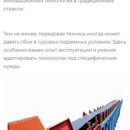
инновационных технологий в традиционные
отрасли.
Тем не менее, передовая техника иногда может
давать сбои в суровых подземных условиях. Здесь
особенно важен опыт эксплуатации и умение
адаптировать технологии под специфические
нужды.