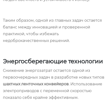
Таким образом, одной из главных задач остается
баланс между инновацией и проверенной
практикой, чтобы избежать
недоброкачественных решений.
Энергосберегающие технологии
Снижение энергозатрат остается одной из
первоочередных задач в разработке новых типов
шахтных ленточных конвейеров
. Использование
электроприводов с переменной скоростью
показало себя крайне эффективным.