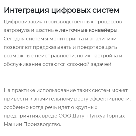
Интеграция цифровых систем
Цифровизация производственных процессов
затронула и шахтные
ленточные конвейеры
.
Сегодня системы мониторинга и аналитики
позволяют предсказывать и предотвращать
возможные неисправности, но их настройка и
обслуживание остаются сложной задачей.
На практике использование таких систем может
привести к значительному росту эффективности,
особенно когда речь идет о крупных
предприятиях вроде ООО Датун Тунхуа Горных
Машин Производство.