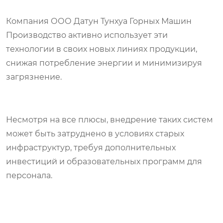
Компания ООО Датун Тунхуа Горных Машин
Производство активно использует эти
технологии в своих новых линиях продукции,
снижая потребление энергии и минимизируя
загрязнение.
Несмотря на все плюсы, внедрение таких систем
может быть затруднено в условиях старых
инфраструктур, требуя дополнительных
инвестиций и образовательных программ для
персонала.