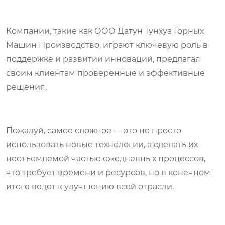
Компании, такие как ООО Датун Тунхуа Горных
Машин Производство, играют ключевую роль в
поддержке и развитии инноваций, предлагая
своим клиентам проверенные и эффективные
решения.
Пожалуй, самое сложное — это не просто
использовать новые технологии, а сделать их
неотъемлемой частью ежедневных процессов,
что требует времени и ресурсов, но в конечном
итоге ведет к улучшению всей отрасли.