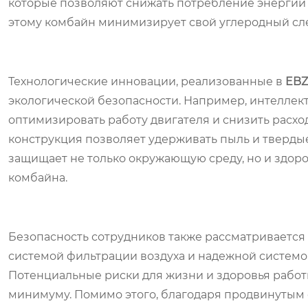
которые позволяют снижать потребление энергии 
этому комбайн минимизирует свой углеродный сле
Технологические инновации, реализованные в
EBZ
экологической безопасности. Например, интелле
оптимизировать работу двигателя и снизить расход
конструкция позволяет удерживать пыль и твердые
защищает не только окружающую среду, но и здор
комбайна.
Безопасность сотрудников также рассматривается
системой фильтрации воздуха и надежной системо
Потенциальные риски для жизни и здоровья работ
минимуму. Помимо этого, благодаря продвинутым 