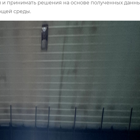
 и принимать решения на основе полученных данны
ющей среды.