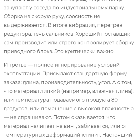
закупают у соседа по индустриальному парку.
Сборка на скорую руку, соосность не
выдерживается. В итоге вибрация, перегрев
редуктора, течь сальников. Хороший поставщик
сам производит или строго контролирует сборку
приводного блока. Это критически важно.
И третье — полное игнорирование условий
эксплуатации. Присылают стандартную форму
заказа: длина, производительность, угол. А о том,
что материал липкий (например, влажная глина),
или температура подаваемого продукта 80
градусов, или помещение с высокой влажностью
— не спрашивают. Потом оказывается, что
материал налипает на винт, забивается, или от
температурных деформаций клинит. Настоящий