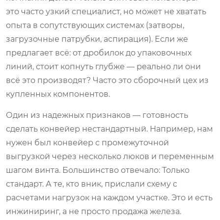
это часто узкий специалист, но может не хватать
опыта в сопутствующих системах (затворы,
загрузочные патрубки, аспирация). Если же
предлагает всё: от дробилок до упаковочных
линий, стоит копнуть глубже — реально ли они
всё это производят? Часто это сборочный цех из
купленных компонентов.
Один из надежных признаков — готовность
сделать конвейер нестандартный. Например, нам
нужен был конвейер с промежуточной
выгрузкой через несколько люков и переменным
шагом винта. Большинство отвечало: Только
стандарт. А те, кто вник, прислали схему с
расчетами нагрузок на каждом участке. Это и есть
инжиниринг, а не просто продажа железа.