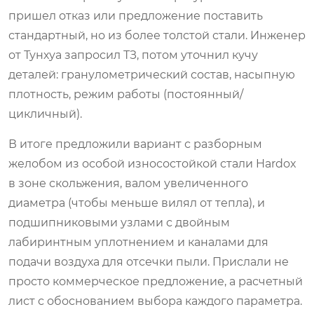
пришел отказ или предложение поставить
стандартный, но из более толстой стали. Инженер
от Тунхуа запросил ТЗ, потом уточнил кучу
деталей: гранулометрический состав, насыпную
плотность, режим работы (постоянный/
цикличный).
В итоге предложили вариант с разборным
желобом из особой износостойкой стали Hardox
в зоне скольжения, валом увеличенного
диаметра (чтобы меньше вилял от тепла), и
подшипниковыми узлами с двойным
лабиринтным уплотнением и каналами для
подачи воздуха для отсечки пыли. Прислали не
просто коммерческое предложение, а расчетный
лист с обоснованием выбора каждого параметра.