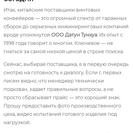
Итак, китайские поставщики винтовых
конвейеров — это огромный спектр от гаражных
сборок до серьезных инжиниринговых компаний
вроде упомянутой
ООО Датун Тунхуа
. Их опыт с
1998 года говорит о многом. Ключевое — не
гнаться за самой низкой ценой в строке поиска.
Сейчас, выбирая поставщика, я в первую очередь
смотрю на готовность к диалогу. Если с первых
писем видно, что менеджер технически
подкован, задает правильные вопросы, а не
просто сбрасывает прайс — это хороший знак.
Прошу предоставить фото производственного
цеха, видео испытаний готового изделия под
нагрузкой.