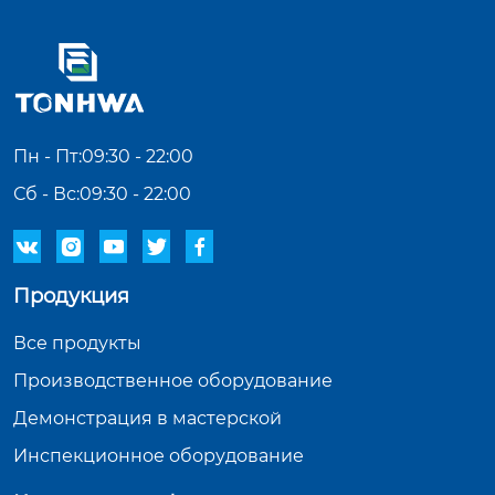
Пн - Пт:09:30 - 22:00
Сб - Вс:09:30 - 22:00





Продукция
Все продукты
Производственное оборудование
Демонстрация в мастерской
Инспекционное оборудование