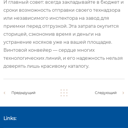
И главный совет: всегда закладывайте в бюджет и
сроки возможность отправки своего технадзора
или независимого инспектора на завод для
приемки перед отгрузкой. Эта затрата окупится
сторицей, сэкономив время и деньги на
устранение косяков уже на вашей площадке.
Винтовой конвейер — сердце многих
технологических линий, и его надежность нельзя
доверять лишь красивому каталогу.
Предыдущий
Следующий
Links: