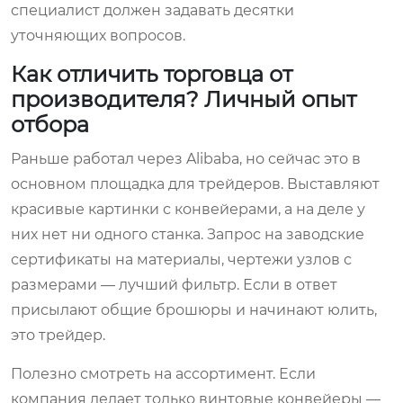
специалист должен задавать десятки
уточняющих вопросов.
Как отличить торговца от
производителя? Личный опыт
отбора
Раньше работал через Alibaba, но сейчас это в
основном площадка для трейдеров. Выставляют
красивые картинки с конвейерами, а на деле у
них нет ни одного станка. Запрос на заводские
сертификаты на материалы, чертежи узлов с
размерами — лучший фильтр. Если в ответ
присылают общие брошюры и начинают юлить,
это трейдер.
Полезно смотреть на ассортимент. Если
компания делает только винтовые конвейеры —