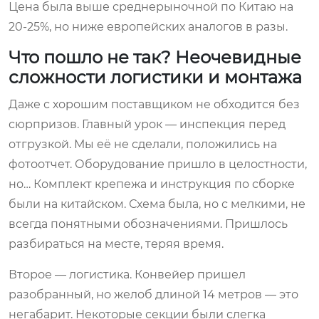
Цена была выше среднерыночной по Китаю на
20-25%, но ниже европейских аналогов в разы.
Что пошло не так? Неочевидные
сложности логистики и монтажа
Даже с хорошим поставщиком не обходится без
сюрпризов. Главный урок — инспекция перед
отгрузкой. Мы её не сделали, положились на
фотоотчет. Оборудование пришло в целостности,
но… Комплект крепежа и инструкция по сборке
были на китайском. Схема была, но с мелкими, не
всегда понятными обозначениями. Пришлось
разбираться на месте, теряя время.
Второе — логистика. Конвейер пришел
разобранный, но желоб длиной 14 метров — это
негабарит. Некоторые секции были слегка