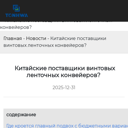
Главная
-
Новости
-
Китайские поставщики
винтовых ленточных конвейеров?
Китайские поставщики винтовых
ленточных конвейеров?
2025-12-31
содержание
Где кроется главный подвох с бюджетными вариа