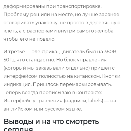
деформированы при транспортировке.
Проблему решили на месте, но лучше заранее
оговаривать упаковку: не просто в деревянную
клеть, а с распорками внутри самого желоба,
чтобы его не повело.
И третье — электрика. Двигатель был на 380В,
50Гц, что стандартно. Но блок управления
(который мы заказывали отдельно) пришел с
интерфейсом полностью на китайском. Кнопки,
индикация. Пришлось перемаркировывать.
Теперь всегда прописываю в контракте:
Интерфейс управления (надписи, labels) — на
английском или русском языке.
Выводы и на что смотреть
сегодня