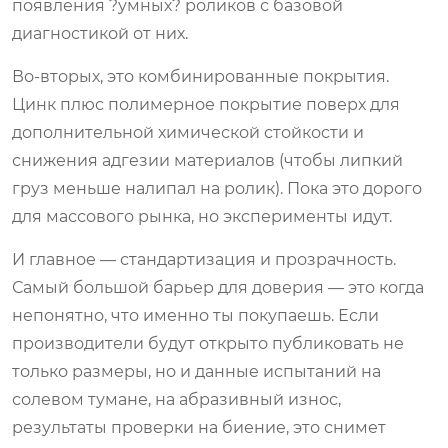
появления ?умных? роликов с базовой
диагностикой от них.
Во-вторых, это комбинированные покрытия.
Цинк плюс полимерное покрытие поверх для
дополнительной химической стойкости и
снижения адгезии материалов (чтобы липкий
груз меньше налипал на ролик). Пока это дорого
для массового рынка, но эксперименты идут.
И главное — стандартизация и прозрачность.
Самый большой барьер для доверия — это когда
непонятно, что именно ты покупаешь. Если
производители будут открыто публиковать не
только размеры, но и данные испытаний на
солевом тумане, на абразивный износ,
результаты проверки на биение, это снимет