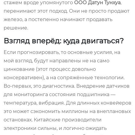
стажем вроде упомянутого
ООО Датун Тунхуа
,
перенимают этот подход. Они не просто продают
железо, а постепенно начинают продавать
решение.
Взгляд вперёд: куда двигаться?
Если прогнозировать, то основные усилия, на
мой взгляд, будут направлены не на само
цинкование (этот процесс довольно
консервативен), а на сопряжённые технологии.
Во-первых, это диагностика. Внедрение датчиков
для мониторинга состояния подшипника —
температура, вибрация. Для длинных конвейеров
это может сэкономить миллионы на внеплановых
остановках. Китайские производители
электроники сильны, и логично ожидать