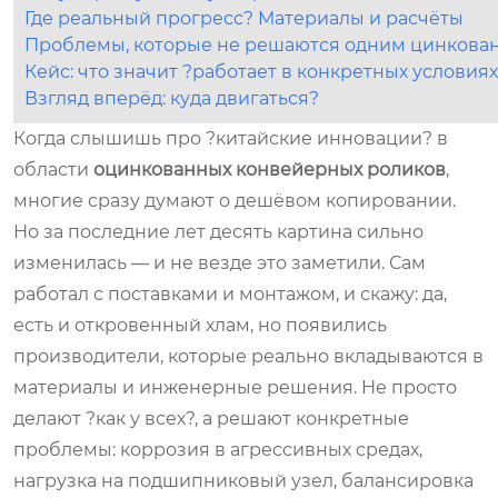
Где реальный прогресс? Материалы и расчёты
Проблемы, которые не решаются одним цинкова
Кейс: что значит ?работает в конкретных условия
Взгляд вперёд: куда двигаться?
Когда слышишь про ?китайские инновации? в
области
оцинкованных конвейерных роликов
,
многие сразу думают о дешёвом копировании.
Но за последние лет десять картина сильно
изменилась — и не везде это заметили. Сам
работал с поставками и монтажом, и скажу: да,
есть и откровенный хлам, но появились
производители, которые реально вкладываются в
материалы и инженерные решения. Не просто
делают ?как у всех?, а решают конкретные
проблемы: коррозия в агрессивных средах,
нагрузка на подшипниковый узел, балансировка