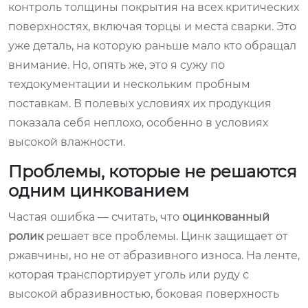
контроль толщины покрытия на всех критических
поверхностях, включая торцы и места сварки. Это
уже деталь, на которую раньше мало кто обращал
внимание. Но, опять же, это я сужу по
техдокументации и нескольким пробным
поставкам. В полевых условиях их продукция
показала себя неплохо, особенно в условиях
высокой влажности.
Проблемы, которые не решаются
одним цинкованием
Частая ошибка — считать, что
оцинкованный
ролик
решает все проблемы. Цинк защищает от
ржавчины, но не от абразивного износа. На ленте,
которая транспортирует уголь или руду с
высокой абразивностью, боковая поверхность