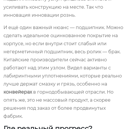
усиливать конструкцию на месте. Так что
инновация инновации рознь.
И ещё один важный нюанс — подшипник. Можно
сделать идеальное оцинкованное покрытие на
корпусе, но если внутри стоит слабый или
негерметичный подшипник, весь ролик — брак.
Китайские производители сейчас активно
работают над этим узлом. Видел варианты с
лабиринтными уплотнениями, которые реально
лучше держат смазку и грязь, особенно на
конвейерах
в горнодобывающей отрасли. Но
опять же, это не массовый продукт, а скорее
решения под заказ от более продвинутых
фабрик.
Где реальный прогресс?