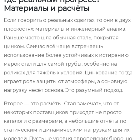
Материалы и расчёты
Если говорить о реальных сдвигах, то они в двух
плоскостях: материалы и инженерный анализ.
Раньше часто шла обычная сталь, покрытая
цинком. Сейчас всё чаще встречаешь
использование более устойчивых к истиранию
марок стали для самой трубы, особенно на
роликах для тяжёлых условий. Цинкование тогда
играет роль защиты от атмосферы, а основную
нагрузку несёт основа. Это разумный подход.
Второе — это расчёты. Стал замечать, что от
некоторых поставщиков приходят не просто
каталоги с размерами, а небольшие отчёты по
статическим и динамическим нагрузкам для их
моделей. Пусть не уровня европейских бюро, но