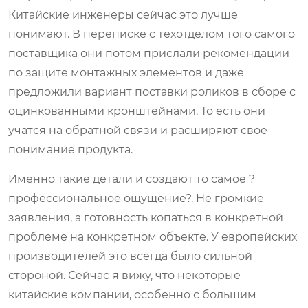
Китайские инженеры сейчас это лучше
понимают. В переписке с техотделом того самого
поставщика они потом прислали рекомендации
по защите монтажных элементов и даже
предложили вариант поставки роликов в сборе с
оцинкованными кронштейнами. То есть они
учатся на обратной связи и расширяют своё
понимание продукта.
Именно такие детали и создают то самое ?
профессиональное ощущение?. Не громкие
заявления, а готовность копаться в конкретной
проблеме на конкретном объекте. У европейских
производителей это всегда было сильной
стороной. Сейчас я вижу, что некоторые
китайские компании, особенно с большим