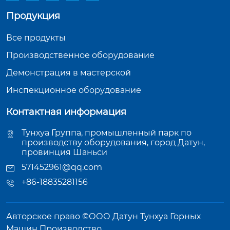
Продукция
Все продукты
Производственное оборудование
Демонстрация в мастерской
Инспекционное оборудование
Контактная информация
Тунхуа Группа, промышленный парк по
производству оборудования, город Датун,
провинция Шаньси
571452961@qq.com
+86-18835281156
Авторское право ©ООО Датун Тунхуа Горных
Машин Производство