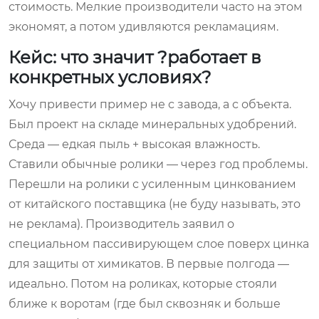
стоимость. Мелкие производители часто на этом
экономят, а потом удивляются рекламациям.
Кейс: что значит ?работает в
конкретных условиях?
Хочу привести пример не с завода, а с объекта.
Был проект на складе минеральных удобрений.
Среда — едкая пыль + высокая влажность.
Ставили обычные ролики — через год проблемы.
Перешли на ролики с усиленным цинкованием
от китайского поставщика (не буду называть, это
не реклама). Производитель заявил о
специальном пассивирующем слое поверх цинка
для защиты от химикатов. В первые полгода —
идеально. Потом на роликах, которые стояли
ближе к воротам (где был сквозняк и больше