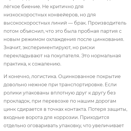
лёгкое биение. Не критично для
низкоскоростных конвейеров, но для
высокоскоростных линий — брак. Производитель
потом объяснил, что это была пробная партия с
новым режимом охлаждения после цинкования.
Значит, экспериментируют, но риски
перекладывают на покупателя. Это нормальная
практика, к сожалению.
И конечно, логистика. Оцинкованное покрытие
довольно нежное при транспортировке. Если
ролики упакованы вплотную друг к другу без
прокладок, при перевозке по нашим дорогам
цинк сдирается в точках контакта. Потеря защиты,
входные ворота для коррозии. Приходится
отдельно оговаривать упаковку, что увеличивает