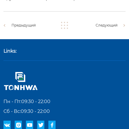
Предыдущий
Следующий
Links:
Пн - Пт:09:30 - 22:00
Сб - Вс:09:30 - 22:00




