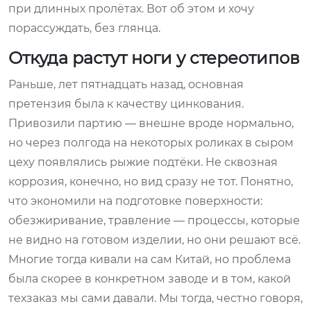
при длинных пролётах. Вот об этом и хочу
порассуждать, без глянца.
Откуда растут ноги у стереотипов
Раньше, лет пятнадцать назад, основная
претензия была к качеству цинкования.
Привозили партию — внешне вроде нормально,
но через полгода на некоторых роликах в сыром
цеху появлялись рыжие подтёки. Не сквозная
коррозия, конечно, но вид сразу не тот. Понятно,
что экономили на подготовке поверхности:
обезжиривание, травление — процессы, которые
не видно на готовом изделии, но они решают всё.
Многие тогда кивали на сам Китай, но проблема
была скорее в конкретном заводе и в том, какой
техзаказ мы сами давали. Мы тогда, честно говоря,