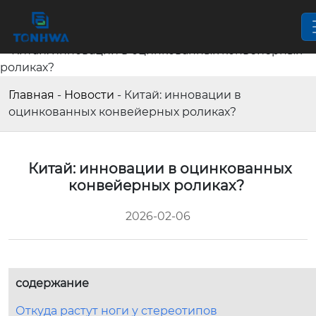
Главная
-
Новости
-
Китай: инновации в
оцинкованных конвейерных роликах?
Китай: инновации в оцинкованных
конвейерных роликах?
2026-02-06
содержание
Откуда растут ноги у стереотипов